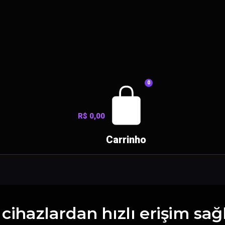
0
R$
0,00
Carrinho
 cihazlardan hızlı erişim sa