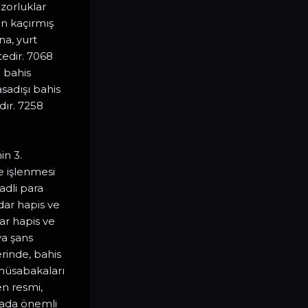
zorluklar
en kaçırmış
na, yurt
tedir. 7068
 bahis
sadışı bahis
ır. 7258
in 3.
e işlenmesi
adli para
dar hapis ve
dar hapis ve
a şans
inde, bahis
 müsabakaları
en resmi,
urada önemli