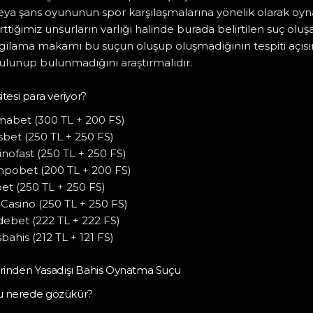
eya şans oyununun spor karşılaşmalarına yönelik olarak oyn
ttiğimiz unsurların varlığı halinde burada belirtilen suç oluş
gılama makamı bu suçun oluşup oluşmadığının tespiti açıs
ulunup bulunmadığını araştırmalıdır.
itesi para veriyor?
abet (300 TL + 200 FS)
sbet (250 TL + 250 FS)
inofast (250 TL + 250 FS)
pobet (200 TL + 200 FS)
et (250 TL + 250 FS)
liCasino (250 TL + 250 FS)
ebet (222 TL + 222 FS)
bahis (212 TL + 121 FS)
rinden Yasadışı Bahis Oynatma Suçu
 nerede gözükür?