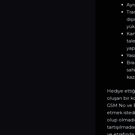
Ayr
Tran
dış
yük
Kan
tale
yapa
Yasa
Bra
sah
kaz
Hediye ettiğ
oluşan bir k
GSM No ve E
etmek istediğ
olup olmadığ
tartışılmada
ve etrafında