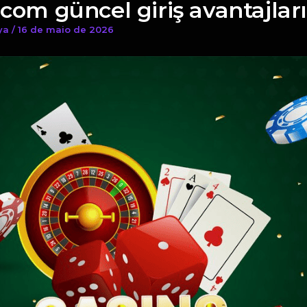
.com güncel giriş avantajları
ya
/
16 de maio de 2026