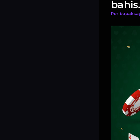
bahis
Por
bapaksa