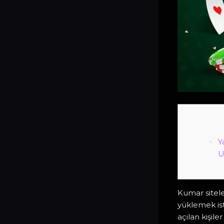
Y
U
Kumar sitele
yüklemek ist
açılan kişil