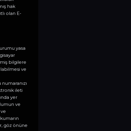
mış hak
tlı olan E-
 kurumu yasa
lgisayar
iş bilgilere
labilmesi ve
nu numaranızı
ronik ileti
unda yer
plumun ve
 ve
, kumarın
r, göz önüne