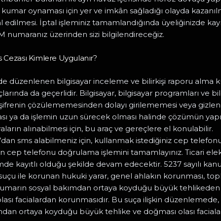
 kumar oynaması için yer ve imkân sağladığı olayda kazanıl
al edilmesi. İptal işleminiz tamamlandığında üyeliğinizde kayı
 numaranız üzerinden sizi bilgilendireceğiz.
is Cezası Kimlere Uygulanır?
e düzenlenen bilgisayar inceleme ve bilirkişi raporu alma
çlarında da geçerlidir. Bilgisayar, bilgisayar programları ve bi
şifrenin çözülememesinden dolayı girilememesi veya gizlenm
sı ya da işlemin uzun sürecek olması halinde çözümün yapı
ların alınabilmesi için, bu araç ve gereçlere el konulabilir.
’dan sms alabilmeniz için, kullanmak istediğiniz cep telefo
en cep telefonu doğrulama işlemini tamamlayınız. Ticari elekt
temde kayıtlı olduğu şekilde devam edecektir. 5237 sayılı kan
suçu ile korunan hukuki yarar, genel ahlakın korunması, to
kumarın sosyal bakımdan ortaya koyduğu büyük tehlikeden
ası facialardan korunmasıdır. Bu suça ilişkin düzenlemede
mdan ortaya koyduğu büyük tehlike ve doğması olası faciala