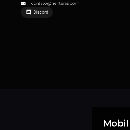
Ir
contato@nenteras.com
para
Discord
o
conteúdo
Mobil