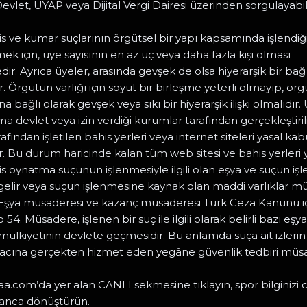
evlet, UYAP veya Dijital Vergi Dairesi üzerinden sorgulayabili
is ve kumar suçlarının örgütsel bir yapı kapsamında işlendi
k için, üye sayısının en az üç veya daha fazla kişi olması
r. Ayrıca üyeler, arasında gevşek de olsa hiyerarşik bir bağ
. Örgütün varlığı için soyut bir birleşme yeterli olmayıp, örg
a bağlı olarak gevşek veya sıkı bir hiyerarşik ilişki olmalıdır
 devlet veya izin verdiği kurumlar tarafından gerçekleştirilir
fından işletilen bahis yerleri veya internet siteleri yasal kab
. Bu durum haricinde kalan tüm web sitesi ve bahis yerleri ya
is oynatma suçunun işlenmesiyle ilgili olan eşya ve suçun i
gelir veya suçun işlenmesine kaynak olan maddi varlıklar 
. Eşya müsaderesi ve kazanç müsaderesi Türk Ceza Kanunu iç
 54. Müsadere, işlenen bir suç ile ilgili olarak belirli bazı eşy
mülkiyetinin devlete geçmesidir. Bu anlamda suça ait izlerin
acına gerçekten hizmet eden yegâne güvenlik tedbiri müsa
aa.com’da yer alan CANLI sekmesine tıklayın, spor bilginizi c
anca dönüştürün.