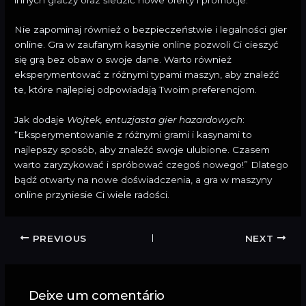
Nie zapominaj również o bezpieczeństwie i legalności gier
online. Gra w zaufanym kasynie online pozwoli Ci cieszyć
się grą bez obaw o swoje dane. Warto również
eksperymentować z różnymi typami maszyn, aby znaleźć
te, które najlepiej odpowiadają Twoim preferencjom.
Jak dodaje
Wojtek, entuzjasta gier hazardowych
:
“Eksperymentowanie z różnymi grami i kasynami to
najlepszy sposób, aby znaleźć swoje ulubione. Czasem
warto zaryzykować i spróbować czegoś nowego!” Dlatego
bądź otwarty na nowe doświadczenia, a gra w maszyny
online przyniesie Ci wiele radości.
PREVIOUS
NEXT
Deixe um comentário