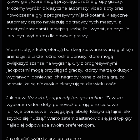
typów gier, które mogą przyciągać różne grupy graczy.
Możemy wyróżnić klasyczne automaty, video sloty oraz
nowoczesne gry z progresywnymi jackpotami. Klasyczne
automaty często nawiązują do tradycyjnych maszyn, z
prostymi zasadami i mniejszą liczbą linii wypłat, co czyni je
idealnym wyborem dla nowych graczy.
Video sloty, z kolei, oferują bardziej zaawansowaną grafikę i
animacje, a także różnorodne bonusy, które mogą
zwiększyć szanse na wygraną. Gry z progresywnymi
jackpotami mogą przyciągać graczy, którzy marzą o dużych
wygranych, ponieważ ich nagrody rosną z każdą grą, co
sprawia, że są niezwykle ekscytujące dla wielu osób.
Jak mówi
Krzysztof, zagorzały fan gier online
: “Zawsze
wybieram video sloty, ponieważ oferują one ciekawe
funkcje bonusowe i wciągającą fabułę. Klasyki są fajne, ale
szybko się nudzą.” Warto zatem zastanowić się, jaki typ gry
najlepiej odpowiada Twoim preferencjom.
Jak określić swój styl gry i preferencje