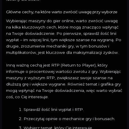
Główne cechy, na które warto zwrócić uwagę przy wyborze
Wybierając maszyny do gier online, warto zwrócić uwagę
na kilka kluczowych cech, które mogą znacząco wpłynąć
na Twoje doświadczenie. Po pierwsze, sprawdź ilość linii
wypłat – im więcej linii, tym większe szanse na wygraną. Po
drugie, zrozumienie mechaniki gry, w tym bonusów i
multiplikatorów, jest kluczowe dla maksymalizacji zysków.
Inną ważną cechą jest RTP (Return to Player), który
informuje o procentowej wartości zwrotu z gry. Wybierając
maszyny z wyższym RTP, zwiększasz swoje szanse na
dłuższą grę i większe wygrane. Również temat i grafika gry
mogą wpłynąć na Twoje doświadczenia, więc warto wybrać
coś, co Cię interesuje.
Sprawdź ilość linii wypłat i RTP.
Przeczytaj opinie o mechanice gry i bonusach.
Wybierz temat, który Cię interesuje.