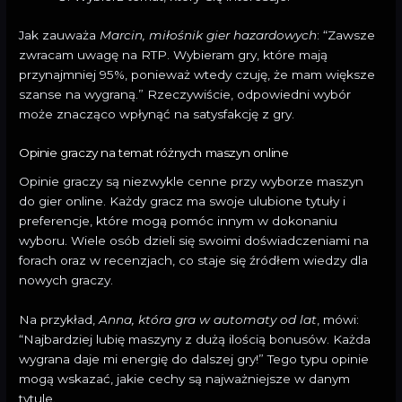
Jak zauważa
Marcin, miłośnik gier hazardowych
: “Zawsze
zwracam uwagę na RTP. Wybieram gry, które mają
przynajmniej 95%, ponieważ wtedy czuję, że mam większe
szanse na wygraną.” Rzeczywiście, odpowiedni wybór
może znacząco wpłynąć na satysfakcję z gry.
Opinie graczy na temat różnych maszyn online
Opinie graczy są niezwykle cenne przy wyborze maszyn
do gier online. Każdy gracz ma swoje ulubione tytuły i
preferencje, które mogą pomóc innym w dokonaniu
wyboru. Wiele osób dzieli się swoimi doświadczeniami na
forach oraz w recenzjach, co staje się źródłem wiedzy dla
nowych graczy.
Na przykład,
Anna, która gra w automaty od lat
, mówi:
“Najbardziej lubię maszyny z dużą ilością bonusów. Każda
wygrana daje mi energię do dalszej gry!” Tego typu opinie
mogą wskazać, jakie cechy są najważniejsze w danym
tytule.