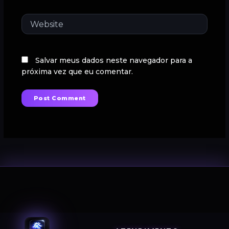
Website
Salvar meus dados neste navegador para a
próxima vez que eu comentar.