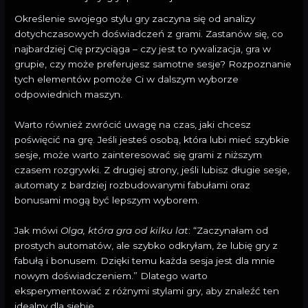
Określenie swojego stylu gry zaczyna się od analizy
dotychczasowych doświadczeń z grami. Zastanów się, co
najbardziej Cię przyciąga – czy jest to rywalizacja, gra w
grupie, czy może preferujesz samotne sesje? Rozpoznanie
tych elementów pomoże Ci w dalszym wyborze
odpowiednich maszyn.
Warto również zwrócić uwagę na czas, jaki chcesz
poświęcić na grę. Jeśli jesteś osobą, która lubi mieć szybkie
sesje, może warto zainteresować się grami z niższym
czasem rozgrywki. Z drugiej strony, jeśli lubisz długie sesje,
automaty z bardziej rozbudowanymi fabułami oraz
bonusami mogą być lepszym wyborem.
Jak mówi
Olga, która gra od kilku lat
: “Zaczynałam od
prostych automatów, ale szybko odkryłam, że lubię gry z
fabułą i bonusem. Dzięki temu każda sesja jest dla mnie
nowym doświadczeniem.” Dlatego warto
eksperymentować z różnymi stylami gry, aby znaleźć ten
idealny dla siebie.