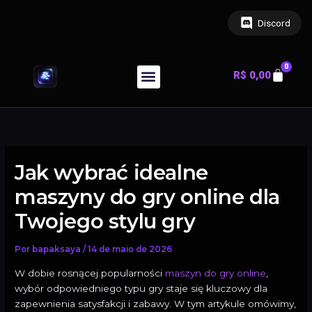
Ir
para
Discord
o
conteúdo
0
Carrin
Menu
R$
0,00
Jak wybrać idealne
maszyny do gry online dla
Twojego stylu gry
Por
bapaksaya
/
14 de maio de 2026
W dobie rosnącej popularności
maszyn do gry online
,
wybór odpowiedniego typu gry staje się kluczowy dla
zapewnienia satysfakcji i zabawy. W tym artykule omówimy,