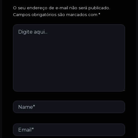
O seu endereço de e-mail não será publicado.
Campos obrigatórios são marcados com
*
Digite
aqui...
Name*
Email*