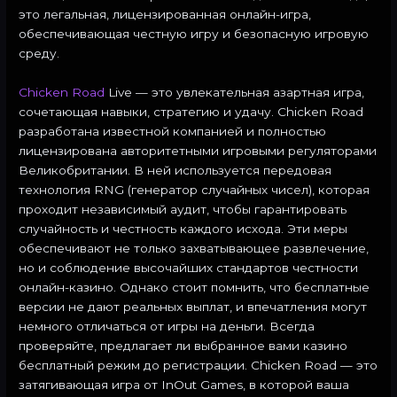
это легальная, лицензированная онлайн-игра,
обеспечивающая честную игру и безопасную игровую
среду.
Chicken Road
Live — это увлекательная азартная игра,
сочетающая навыки, стратегию и удачу. Chicken Road
разработана известной компанией и полностью
лицензирована авторитетными игровыми регуляторами
Великобритании. В ней используется передовая
технология RNG (генератор случайных чисел), которая
проходит независимый аудит, чтобы гарантировать
случайность и честность каждого исхода. Эти меры
обеспечивают не только захватывающее развлечение,
но и соблюдение высочайших стандартов честности
онлайн-казино. Однако стоит помнить, что бесплатные
версии не дают реальных выплат, и впечатления могут
немного отличаться от игры на деньги. Всегда
проверяйте, предлагает ли выбранное вами казино
бесплатный режим до регистрации. Chicken Road — это
затягивающая игра от InOut Games, в которой ваша