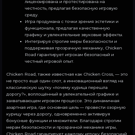
лицензирована и протестирована на
честность, предлагая безопасную игровую
среду.
Игра продумана с точки зрения эстетики и
функционала, предлагая качественную
графику и увлекательные звуковые эффекты.
Интегрируя строгие меры безопасности и
поддерживая прозрачную механику, Chicken
Road гарантирует игрокам безопасный и
честный игровой опыт.
Chicken Road, также известная как Chicken Cross, — это
не просто ещё один слот, а инновационный взгляд на
классическую шутку «почему курица перешла
дорогу?», воплощённый в увлекательной графике и
захватывающем игровом процессе. Это динамичная
азартная игра, где основная цель — провести озорную
курицу через дорогу, одновременно активируя
бонусные функции и множители. Благодаря строгим
мерам безопасности и прозрачной механике игры,
Chicken Road гарантирует каждому игроку безопасный