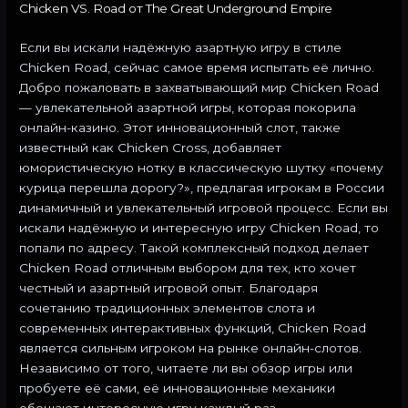
Chicken VS. Road от The Great Underground Empire
Если вы искали надёжную азартную игру в стиле
Chicken Road, сейчас самое время испытать её лично.
Добро пожаловать в захватывающий мир Chicken Road
— увлекательной азартной игры, которая покорила
онлайн-казино. Этот инновационный слот, также
известный как Chicken Cross, добавляет
юмористическую нотку в классическую шутку «почему
курица перешла дорогу?», предлагая игрокам в России
динамичный и увлекательный игровой процесс. Если вы
искали надёжную и интересную игру Chicken Road, то
попали по адресу. Такой комплексный подход делает
Chicken Road отличным выбором для тех, кто хочет
честный и азартный игровой опыт. Благодаря
сочетанию традиционных элементов слота и
современных интерактивных функций, Chicken Road
является сильным игроком на рынке онлайн-слотов.
Независимо от того, читаете ли вы обзор игры или
пробуете её сами, её инновационные механики