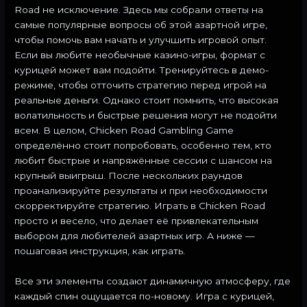
Road не исключение. Здесь мы собрали ответы на
самые популярные вопросы об этой азартной игре,
чтобы помочь вам начать и улучшить игровой опыт.
Если вы любите необычные казино-игры, формат с
курицей может вам подойти. Тренируйтесь в демо-
режиме, чтобы отточить стратегию перед игрой на
реальные деньги. Однако стоит помнить, что высокая
волатильность и быстрые решения могут не подойти
всем. В целом, Chicken Road Gambling Game
определённо стоит попробовать, особенно тем, кто
любит быстрые и напряжённые сессии с шансом на
крупный выигрыш. После нескольких раундов
проанализируйте результаты и при необходимости
скорректируйте стратегию. Играть в Chicken Road
просто и весело, что делает её привлекательным
выбором для любителей азартных игр. А ниже —
пошаговая инструкция, как играть.
Все эти элементы создают динамичную атмосферу, где
каждый спин ощущается по-новому. Игра с курицей,