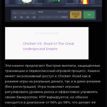
Содержание
Chicken VS. Road от The Great
Underground Empire
Эти казино предлагают быстрые выплаты, защищённые
транзакции и первоклассный игровой процесс. Казино
имеет эксклюзивный доступ к Chicken Road как в
режиме игры на реальные деньги, так и в демо-режиме
(без регистрации). Игра позволяет игрокам
регулировать уровень риска и эффективно управлять
своим банкроллом. RTP варьируется, но обычно
находится в диапазоне от 96% до 98%, что делает её