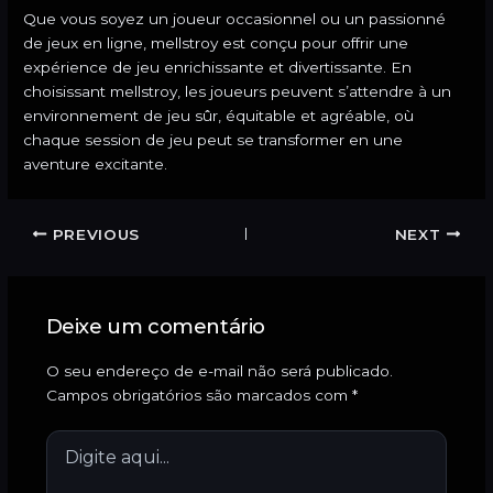
Que vous soyez un joueur occasionnel ou un passionné
de jeux en ligne, mellstroy est conçu pour offrir une
expérience de jeu enrichissante et divertissante. En
choisissant mellstroy, les joueurs peuvent s’attendre à un
environnement de jeu sûr, équitable et agréable, où
chaque session de jeu peut se transformer en une
aventure excitante.
PREVIOUS
NEXT
Deixe um comentário
O seu endereço de e-mail não será publicado.
Campos obrigatórios são marcados com
*
Digite
aqui...