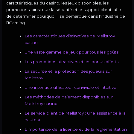
caractéristiques du casino, les jeux disponibles, les
promotions, ainsi que la sécurité et le support client, afin
de déterminer pourquoi il se démarque dans l’industrie de
l’iGaming.
Les caractéristiques distinctives de Mellstroy
casino
Une vaste gamme de jeux pour tous les goûts
Les promotions attractives et les bonus offerts
La sécurité et la protection des joueurs sur
Mellstroy
Une interface utilisateur conviviale et intuitive
Les méthodes de paiement disponibles sur
Mellstroy casino
Le service client de Mellstroy : une assistance à la
hauteur
L’importance de la licence et de la réglementation