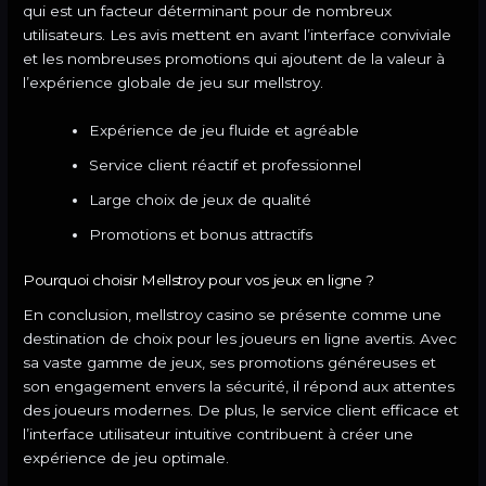
qui est un facteur déterminant pour de nombreux
utilisateurs. Les avis mettent en avant l’interface conviviale
et les nombreuses promotions qui ajoutent de la valeur à
l’expérience globale de jeu sur mellstroy.
Expérience de jeu fluide et agréable
Service client réactif et professionnel
Large choix de jeux de qualité
Promotions et bonus attractifs
Pourquoi choisir Mellstroy pour vos jeux en ligne ?
En conclusion, mellstroy casino se présente comme une
destination de choix pour les joueurs en ligne avertis. Avec
sa vaste gamme de jeux, ses promotions généreuses et
son engagement envers la sécurité, il répond aux attentes
des joueurs modernes. De plus, le service client efficace et
l’interface utilisateur intuitive contribuent à créer une
expérience de jeu optimale.