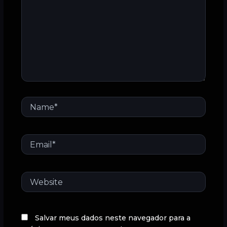
Name*
Email*
Website
Salvar meus dados neste navegador para a