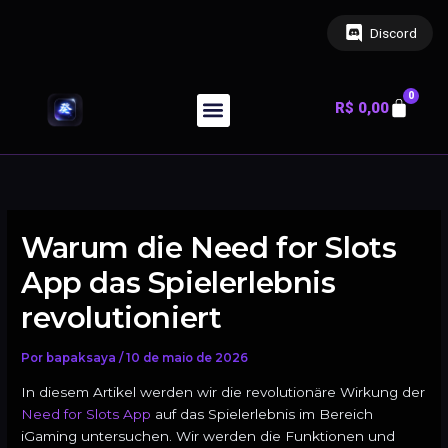
Ir
para
Discord
o
conteúdo
0
Carrin
Menu
R$
0,00
Warum die Need for Slots
App das Spielerlebnis
revolutioniert
Por
bapaksaya
/
10 de maio de 2026
In diesem Artikel werden wir die revolutionäre Wirkung der
Need for Slots App
auf das Spielerlebnis im Bereich
iGaming untersuchen. Wir werden die Funktionen und