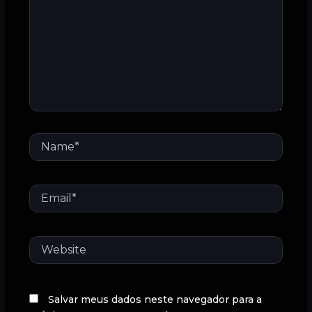
Name*
Email*
Website
Salvar meus dados neste navegador para a