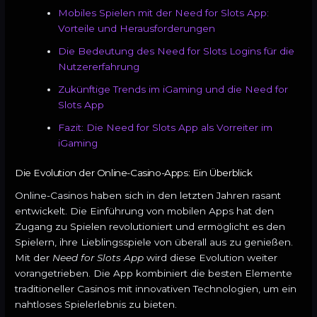
Mobiles Spielen mit der Need for Slots App:
Vorteile und Herausforderungen
Die Bedeutung des Need for Slots Logins für die
Nutzererfahrung
Zukünftige Trends im iGaming und die Need for
Slots App
Fazit: Die Need for Slots App als Vorreiter im
iGaming
Die Evolution der Online-Casino-Apps: Ein Überblick
Online-Casinos haben sich in den letzten Jahren rasant
entwickelt. Die Einführung von mobilen Apps hat den
Zugang zu Spielen revolutioniert und ermöglicht es den
Spielern, ihre Lieblingsspiele von überall aus zu genießen.
Mit der
Need for Slots App
wird diese Evolution weiter
vorangetrieben. Die App kombiniert die besten Elemente
traditioneller Casinos mit innovativen Technologien, um ein
nahtloses Spielerlebnis zu bieten.