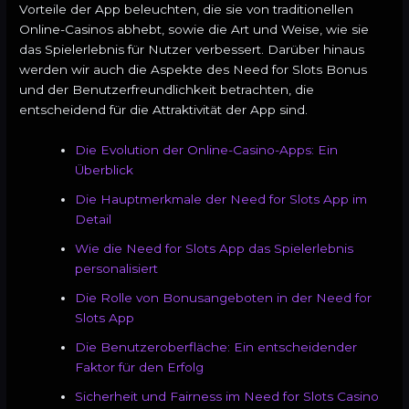
Vorteile der App beleuchten, die sie von traditionellen
Online-Casinos abhebt, sowie die Art und Weise, wie sie
das Spielerlebnis für Nutzer verbessert. Darüber hinaus
werden wir auch die Aspekte des Need for Slots Bonus
und der Benutzerfreundlichkeit betrachten, die
entscheidend für die Attraktivität der App sind.
Die Evolution der Online-Casino-Apps: Ein
Überblick
Die Hauptmerkmale der Need for Slots App im
Detail
Wie die Need for Slots App das Spielerlebnis
personalisiert
Die Rolle von Bonusangeboten in der Need for
Slots App
Die Benutzeroberfläche: Ein entscheidender
Faktor für den Erfolg
Sicherheit und Fairness im Need for Slots Casino