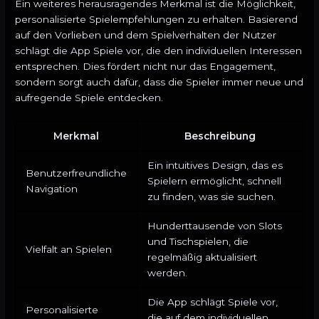
Ein weiteres herausragendes Merkmal ist die Möglichkeit,
personalisierte Spielempfehlungen zu erhalten. Basierend
auf den Vorlieben und dem Spielverhalten der Nutzer
schlägt die App Spiele vor, die den individuellen Interessen
entsprechen. Dies fördert nicht nur das Engagement,
sondern sorgt auch dafür, dass die Spieler immer neue und
aufregende Spiele entdecken.
Merkmal
Beschreibung
Ein intuitives Design, das es
Benutzerfreundliche
Spielern ermöglicht, schnell
Navigation
zu finden, was sie suchen.
Hunderttausende von Slots
und Tischspielen, die
Vielfalt an Spielen
regelmäßig aktualisiert
werden.
Die App schlägt Spiele vor,
Personalisierte
die auf dem individuellen