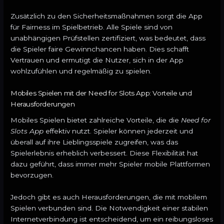
Zusätzlich zu den Sicherheitsmaßnahmen sorgt die App
für Fairness im Spielbetrieb. Alle Spiele sind von
unabhängigen Prüfstellen zertifiziert, was bedeutet, dass
die Spieler faire Gewinnchancen haben. Dies schafft
Vertrauen und ermutigt die Nutzer, sich in der App
wohlzufühlen und regelmäßig zu spielen.
Mobiles Spielen mit der Need for Slots App: Vorteile und
Herausforderungen
Mobiles Spielen bietet zahlreiche Vorteile, die die
Need for
Slots App
effektiv nutzt. Spieler können jederzeit und
überall auf ihre Lieblingsspiele zugreifen, was das
Spielerlebnis erheblich verbessert. Diese Flexibilität hat
dazu geführt, dass immer mehr Spieler mobile Plattformen
bevorzugen.
Jedoch gibt es auch Herausforderungen, die mit mobilem
Spielen verbunden sind. Die Notwendigkeit einer stabilen
Internetverbindung ist entscheidend, um ein reibungsloses