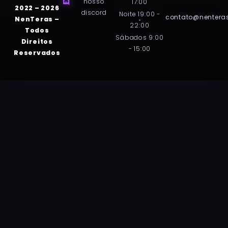
nosso
17:00
2022 – 2026
discord
Noite 19:00 -
contato@nentera
NenTeras –
22:00
Todos
Sábados 9:00
Direitos
- 15:00
Reservados