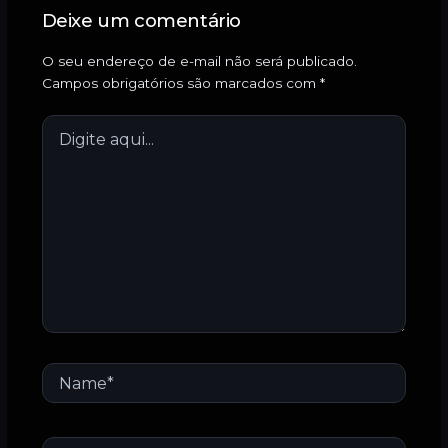
Deixe um comentário
O seu endereço de e-mail não será publicado.
Campos obrigatórios são marcados com
*
Digite
aqui...
Name*
Email*