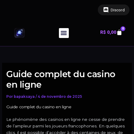
Ir
para
Discord
o
conteúdo
0
Carrin
Menu
R$
0,00
Guide complet du casino
en ligne
Por
bapaksaya
/
4 de novembro de 2025
Guide complet du casino en ligne
Le phénomène des casinos en ligne ne cesse de prendre
de l’ampleur parmi les joueurs francophones. En quelques
clics, il est possible d’accéder à des centaines de jeux, de