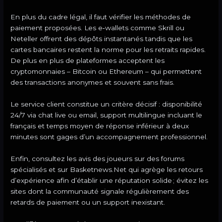
En plus du cadre légal, il faut vérifier les méthodes de
paiement proposées. Les e‑wallets comme Skrill ou
Neteller offrent des dépôts instantanés tandis que les
cartes bancaires restent la norme pour les retraits rapides.
De plus en plus de plateformes acceptent les
cryptomonnaies – Bitcoin ou Ethereum – qui permettent
des transactions anonymes et souvent sans frais.
Le service client constitue un critère décisif : disponibilité
24/7 via chat live ou email, support multilingue incluant le
français et temps moyen de réponse inférieur à deux
minutes sont gages d’un accompagnement professionnel.
Enfin, consultez les avis des joueurs sur des forums
spécialisés et sur Basketnews.Net qui agrège les retours
d’expérience afin d’établir une réputation solide ; évitez les
sites dont la communauté signale régulièrement des
retards de paiement ou un support inexistant.