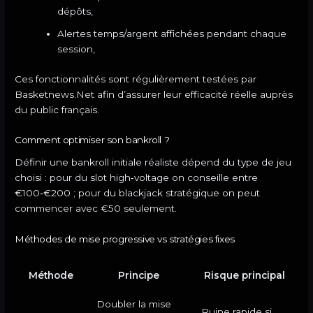
dépôts,
Alertes temps/argent affichées pendant chaque
session,
Ces fonctionnalités sont régulièrement testées par
Basketnews.Net afin d’assurer leur efficacité réelle auprès
du public français.
Comment optimiser son bankroll ?
Définir une bankroll initiale réaliste dépend du type de jeu
choisi : pour du slot high‑voltage on conseille entre
€100‑€200 ; pour du blackjack stratégique on peut
commencer avec €50 seulement.
Méthodes de mise progressive vs stratégies fixes
Méthode
Principe
Risque principal
Doubler la mise
Ruine rapide si