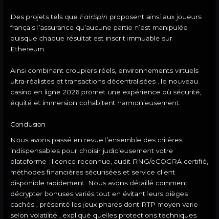
Des projets tels que
FairSpin
proposent ainsi aux joueurs
français l’assurance qu’aucune partie n’est manipulée
puisque chaque résultat est inscrit immuable sur
Ethereum.
Ainsi combinant croupiers réels, environnements virtuels
ultra‑réalistes et transactions décentralisées , le nouveau
casino en ligne 2026 promet une expérience où sécurité,
équité et immersion cohabitent harmonieusement.
Conclusion
Nous avons passé en revue l’ensemble des critères
indispensables pour choisir judicieusement votre
plateforme : licence reconnue, audit RNG/eCOGRA certifié,
méthodes financières sécurisées et service client
disponible rapidement. Nous avons détaillé comment
décrypter bonuses variés tout en évitant leurs pièges
cachés , présenté les jeux phares dont RTP moyen varie
selon volatilité , expliqué quelles protections techniques