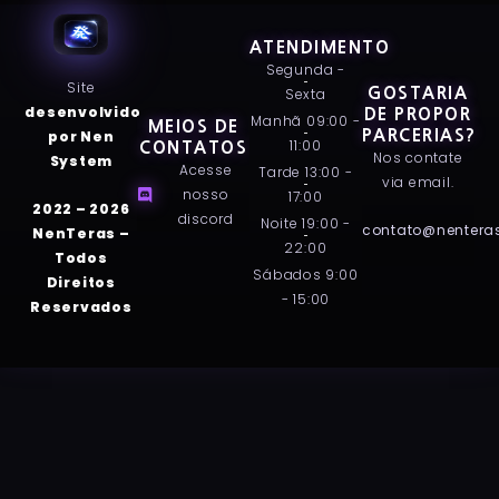
ATENDIMENTO
Segunda -
Site
Sexta
GOSTARIA
desenvolvido
DE PROPOR
Manhã 09:00 -
MEIOS DE
PARCERIAS?
por Nen
11:00
CONTATOS
Nos contate
System
Acesse
Tarde 13:00 -
via email.
nosso
17:00
2022 – 2026
discord
Noite 19:00 -
contato@nentera
NenTeras –
22:00
Todos
Sábados 9:00
Direitos
- 15:00
Reservados