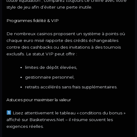
toute liquidation ; comparez toujours ce chiffre avec votre
style de jeu afin d’éviter une perte inutile.
Programmes fidélité & VIP
De nombreux casinos proposent un système à points où
chaque euro misé rapporte des crédits échangeables
contre des cashbacks ou des invitations à des tournois
exclusifs. Le statut VIP peut offrir :
limites de dépôt élevées,
gestionnaire personnel,
retraits accélérés sans frais supplémentaires.
Astuces pour maximiser la valeur
Lisez attentivement le tableau « conditions du bonus »
affiché sur Basketnews.Net – il résume souvent les
exigences réelles.