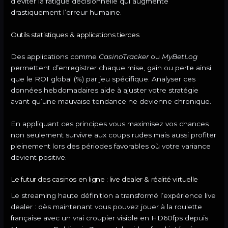
d’éviter la fatigue décisionnelle qui augmente
drastiquement l’erreur humaine.
Outils statistiques & applications tierces
Des applications comme
CasinoTracker
ou
MyBetLog
permettent d’enregistrer chaque mise, gain ou perte ainsi
que le ROI global (%) par jeu spécifique. Analyser ces
données hebdomadaires aide à ajuster votre stratégie
avant qu’une mauvaise tendance ne devienne chronique.
En appliquant ces principes vous maximisez vos chances
non seulement survivre aux coups rudes mais aussi profiter
pleinement lors des périodes favorables où votre variance
devient positive.
Le futur des casinos en ligne : live dealer & réalité virtuelle
Le streaming haute définition a transformé l’expérience live
dealer : dès maintenant vous pouvez jouer à la roulette
française avec un vrai croupier visible en HD60fps depuis