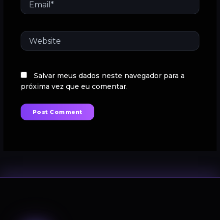
Website
Salvar meus dados neste navegador para a
próxima vez que eu comentar.