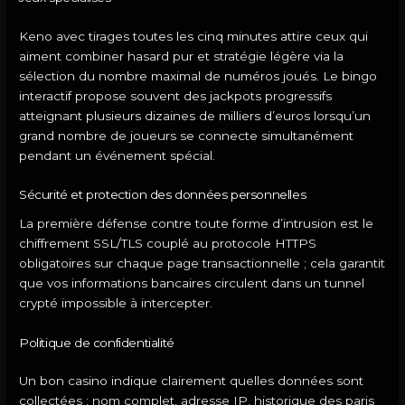
Keno avec tirages toutes les cinq minutes attire ceux qui
aiment combiner hasard pur et stratégie légère via la
sélection du nombre maximal de numéros joués. Le bingo
interactif propose souvent des jackpots progressifs
atteignant plusieurs dizaines de milliers d’euros lorsqu’un
grand nombre de joueurs se connecte simultanément
pendant un événement spécial.
Sécurité et protection des données personnelles
La première défense contre toute forme d’intrusion est le
chiffrement SSL/TLS couplé au protocole HTTPS
obligatoires sur chaque page transactionnelle ; cela garantit
que vos informations bancaires circulent dans un tunnel
crypté impossible à intercepter.
Politique de confidentialité
Un bon casino indique clairement quelles données sont
collectées : nom complet, adresse IP, historique des paris