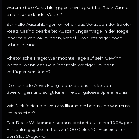
Warum ist die Auszahlungsgeschwindigkeit bei Realz Casino
ein entscheidender Vorteil?
Schnelle Auszahlungen erhöhen das Vertrauen der Spieler.
Realz Casino bearbeitet Auszahlungsanträge in der Regel
innerhalb von 24 Stunden, wobei E‑Wallets sogar noch
schneller sind.
Rhetorische Frage: Wer möchte Tage auf sein Gewinn
warten, wenn das Geld innerhalb weniger Stunden
verfügbar sein kann?
Die schnelle Abwicklung reduziert das Risiko von
Sperrungen und sorgt für ein reibungsloses Spielerlebnis.
Wie funktioniert der Realz Willkommensbonus und was muss
ich beachten?
Der Realz Willkommensbonus besteht aus einer 100 %igen
Einzahlungsgutschrift bis zu 200 € plus 20 Freispiele für
den Slot
Dragonia
.