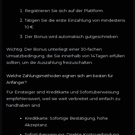
Registrieren Sie sich auf der Plattform.
Tätigen Sie die erste Einzahlung von mindestens
10 €.
Der Bonus wird automatisch gutgeschrieben.
Wichtig: Der Bonus unterliegt einer 30‑fachen
Umsatzbedingung, die Sie innerhalb von 14 Tagen erfüllen
sollten, um die Auszahlung freizuschalten.
Welche Zahlungsmethoden eignen sich am besten für
Anfänger?
Für Einsteiger sind Kreditkarte und Sofortüberweisung
empfehlenswert, weil sie weit verbreitet und einfach zu
handhaben sind.
Kreditkarte: Sofortige Bestätigung, hohe
Akzeptanz.
Sofortüberweisung: Direkte Kontoverbindung,