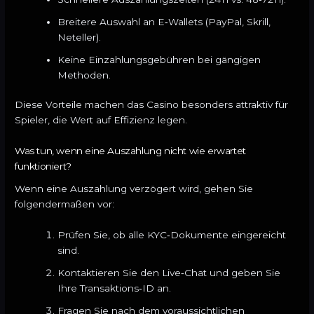
Breitere Auswahl an E‑Wallets (PayPal, Skrill,
Neteller).
Keine Einzahlungsgebühren bei gängigen
Methoden.
Diese Vorteile machen das Casino besonders attraktiv für
Spieler, die Wert auf Effizienz legen.
Was tun, wenn eine Auszahlung nicht wie erwartet
funktioniert?
Wenn eine Auszahlung verzögert wird, gehen Sie
folgendermaßen vor:
Prüfen Sie, ob alle KYC‑Dokumente eingereicht
sind.
Kontaktieren Sie den Live‑Chat und geben Sie
Ihre Transaktions‑ID an.
Fragen Sie nach dem voraussichtlichen