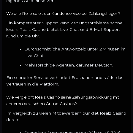
eigenes Geld einsetzen.
Welche Rolle spielt der Kundenservice bei Zahlungsfragen?
Ein kompetenter Support kann Zahlungsprobleme schnell
lösen. Realz Casino bietet Live‑Chat und E‑Mail‑Support
rund um die Uhr.
Durchschnittliche Antwortzeit: unter 2 Minuten im
Live‑Chat.
Mehrsprachige Agenten, darunter Deutsch.
Ein schneller Service verhindert Frustration und stärkt das
Vertrauen in die Plattform.
Wie vergleicht Realz Casino seine Zahlungsabwicklung mit
anderen deutschen Online‑Casinos?
Im Vergleich zu vielen Mitbewerbern punktet Realz Casino
durch:
Schnellere Auszahlungszeiten (24 h vs. 48‑72 h).