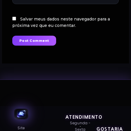
Salvar meus dados neste navegador para a
próxima vez que eu comentar.
ATENDIMENTO
Segunda -
Site
Sexta
GOSTARIA