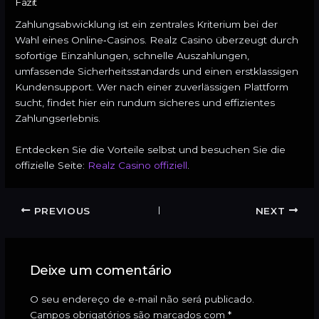
Fazit
Zahlungsabwicklung ist ein zentrales Kriterium bei der
Wahl eines Online‑Casinos. Realz Casino überzeugt durch
sofortige Einzahlungen, schnelle Auszahlungen,
umfassende Sicherheitsstandards und einen erstklassigen
Kundensupport. Wer nach einer zuverlässigen Plattform
sucht, findet hier ein rundum sicheres und effizientes
Zahlungserlebnis.
Entdecken Sie die Vorteile selbst und besuchen Sie die
offizielle Seite:
Realz Casino offiziell
.
PREVIOUS
NEXT
Deixe um comentário
O seu endereço de e-mail não será publicado.
Campos obrigatórios são marcados com
*