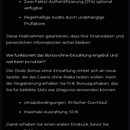
Zwei‑Faktor‑Authentifizierung (2FA) optional
verfügbar.
Regelmäßige Audits durch unabhängige
Prüflabore.
Diese Maßnahmen garantieren, dass Ihre Finanzdaten und
persönlichen Informationen sicher bleiben.
Wie funktioniert das Bonus‑ohne‑Einzahlung-Angebot und
wer kann es nutzen?
Der Realz Bonus ohne Einzahlung richtet sich an neue
Spieler, die das Casino ohne Risiko testen wollen. Nach
der Registrierung erhalten Sie 10 € Bonusguthaben, das
Sie für beliebte Slots wie
Dragonia
verwenden können.
Umsatzbedingungen: 35‑facher Durchlauf.
Maximale Auszahlung: 50 €.
Damit erhalten Sie einen ersten Eindruck, bevor Sie