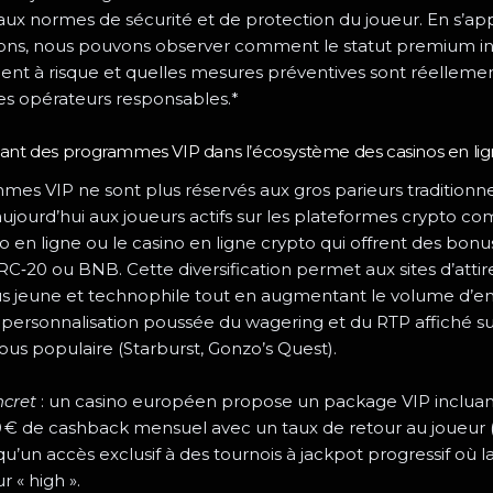
aux normes de sécurité et de protection du joueur. En s’ap
ions, nous pouvons observer comment le statut premium inf
t à risque et quelles mesures préventives sont réelleme
es opérateurs responsables.*
ssant des programmes VIP dans l’écosystème des casinos en li
es VIP ne sont plus réservés aux gros parieurs traditionnels
ujourd’hui aux joueurs actifs sur les plateformes crypto c
o en ligne ou le casino en ligne crypto qui offrent des bon
C‑20 ou BNB. Cette diversification permet aux sites d’attir
lus jeune et technophile tout en augmentant le volume d’
 personnalisation poussée du wagering et du RTP affiché s
us populaire (Starburst, Gonzo’s Quest).
cret
: un casino européen propose un package VIP incluan
0 € de cashback mensuel avec un taux de retour au joueur 
 qu’un accès exclusif à des tournois à jackpot progressif où la 
r « high ».