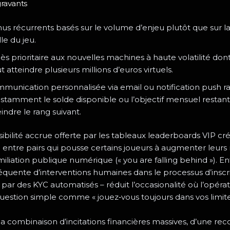
ravants
us récurrents basés sur le volume d’enjeu plutôt que sur l
le du jeu.
ès prioritaire aux nouvelles machines à haute volatilité dont
t atteindre plusieurs millions d’euros virtuels.
munication personnalisée via email ou notification push r
stamment le solde disponible ou l’objectif mensuel restan
eindre le rang suivant.
visibilité accrue offerte par les tableaux leaderboards VIP c
entre pairs qui pousse certains joueurs à augmenter leurs 
umiliation publique numérique (« you are falling behind »). Enf
équente d’interventions humaines dans le processus d’inscr
ar des KYC automatisés – réduit l’occasionalité où l’opérat
estion simple comme « jouez‑vous toujours dans vos limites
a combinaison d’incitations financières massives, d’une re