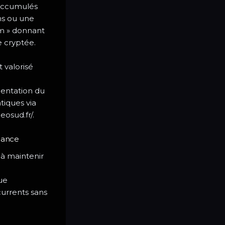
s accumulés
ns ou une
um » donnant
e cryptée.
 valorisé
entation du
iques via
osud.fr/.
ndance
 à maintenir
ue
currents sans