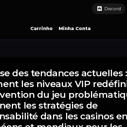
Discord
Carrinho
Minha Conta
se des tendances actuelles 
nt les niveaux VIP redéfin
évention du jeu problématiq
nent les stratégies de
nsabilité dans les casinos en
éens et mondiaux pour les