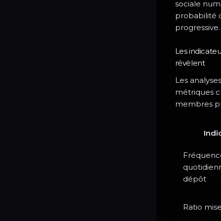
sociale numé
probabilit
progressive.
Les indicate
révèlent
Les analyses
métriques c
membres p
Indi
Fréquenc
quotidien
dépôt
Ratio mise