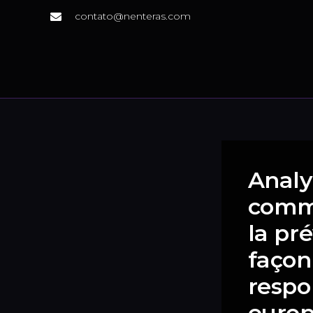
Ir
contato@nenteras.com
para
o
conteúdo
Analy
comme
la pr
façon
respo
europ