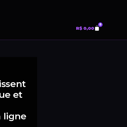
0
Carrinho
R$
0,00
:
issent
ue et
 ligne