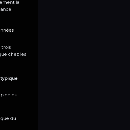
vement la
dance
données
trois
que chez les
typique
apide du
ique du