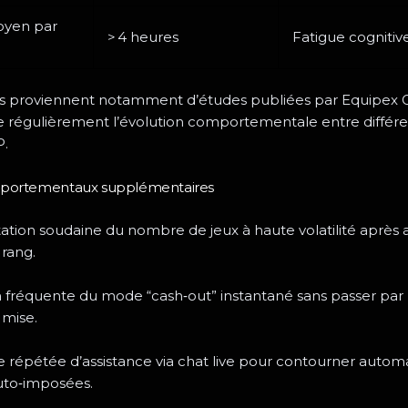
yen par
> 4 heures
Fatigue cognitiv
 proviennent notamment d’études publiées par Equipex G
 régulièrement l’évolution comportementale entre différe
.
portementaux supplémentaires
tion soudaine du nombre de jeux à haute volatilité après av
rang.
ion fréquente du mode “cash‑out” instantané sans passer par
 mise.
 répétée d’assistance via chat live pour contourner auto
auto‑imposées.