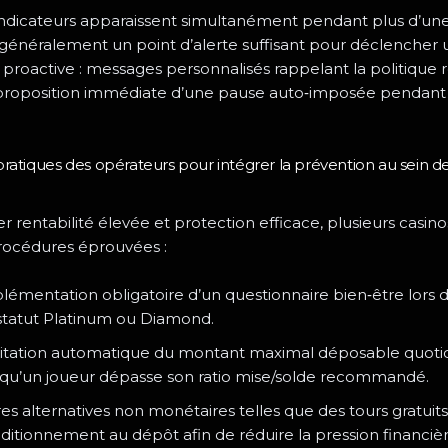
ndicateurs apparaissent simultanément pendant plus d’une 
 généralement un point d’alerte suffisant pour déclencher 
 proactive : messages personnalisés rappelant la politique 
roposition immédiate d’une pause auto‑imposée pendant
ratiques des opérateurs pour intégrer la prévention au sein d
er rentabilité élevée et protection efficace, plusieurs casin
rocédures éprouvées :
lémentation obligatoire d’un questionnaire bien‑être lors 
statut Platinum ou Diamond.
itation automatique du montant maximal déposable quoti
squ’un joueur dépasse son ratio mise/solde recommandé.
res alternatives non monétaires telles que des tours gratuits
ditionnement au dépôt afin de réduire la pression financièr