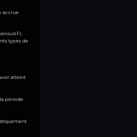
e accrue
eosud.Fr,
nts types de
oir atteint
 la période
matiquement