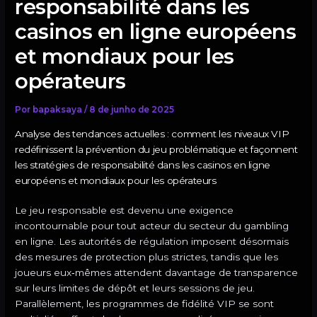
responsabilité dans les
casinos en ligne européens
et mondiaux pour les
opérateurs
Por
bapaksaya
/
8 de junho de 2025
Analyse des tendances actuelles : comment les niveaux VIP
redéfinissent la prévention du jeu problématique et façonnent
les stratégies de responsabilité dans les casinos en ligne
européens et mondiaux pour les opérateurs
Le jeu responsable est devenu une exigence
incontournable pour tout acteur du secteur du gambling
en ligne. Les autorités de régulation imposent désormais
des mesures de protection plus strictes, tandis que les
joueurs eux‑mêmes attendent davantage de transparence
sur leurs limites de dépôt et leurs sessions de jeu.
Parallèlement, les programmes de fidélité VIP se sont