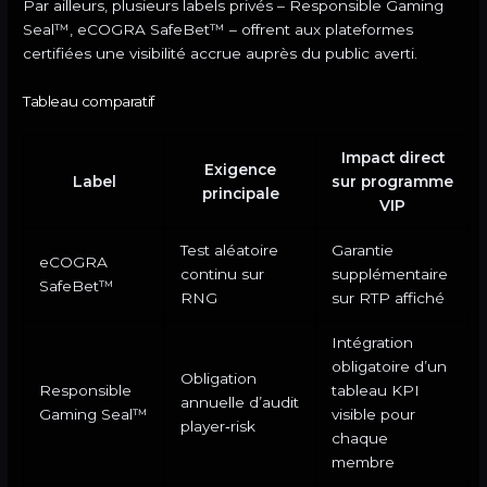
Par ailleurs, plusieurs labels privés – Responsible Gaming
Seal™, eCOGRA SafeBet™ – offrent aux plateformes
certifiées une visibilité accrue auprès du public averti.
Tableau comparatif
Impact direct
Exigence
Label
sur programme
principale
VIP
Test aléatoire
Garantie
eCOGRA
continu sur
supplémentaire
SafeBet™
RNG
sur RTP affiché
Intégration
obligatoire d’un
Obligation
Responsible
tableau KPI
annuelle d’audit
Gaming Seal™
visible pour
player‑risk
chaque
membre