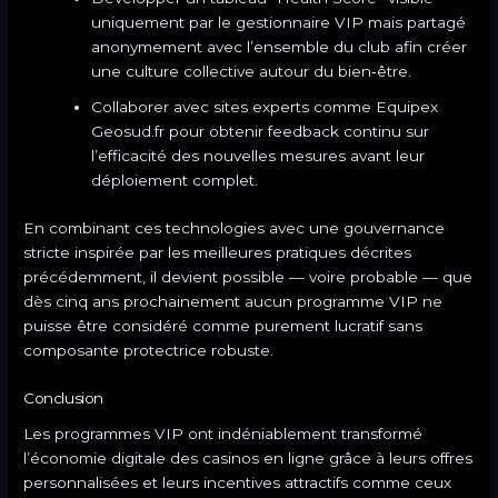
uniquement par le gestionnaire VIP mais partagé
anonymement avec l’ensemble du club afin créer
une culture collective autour du bien‑être.
Collaborer avec sites experts comme Equipex
Geosud.fr pour obtenir feedback continu sur
l’efficacité des nouvelles mesures avant leur
déploiement complet.
En combinant ces technologies avec une gouvernance
stricte inspirée par les meilleures pratiques décrites
précédemment, il devient possible — voire probable — que
dès cinq ans prochainement aucun programme VIP ne
puisse être considéré comme purement lucratif sans
composante protectrice robuste.
Conclusion
Les programmes VIP ont indéniablement transformé
l’économie digitale des casinos en ligne grâce à leurs offres
personnalisées et leurs incentives attractifs comme ceux