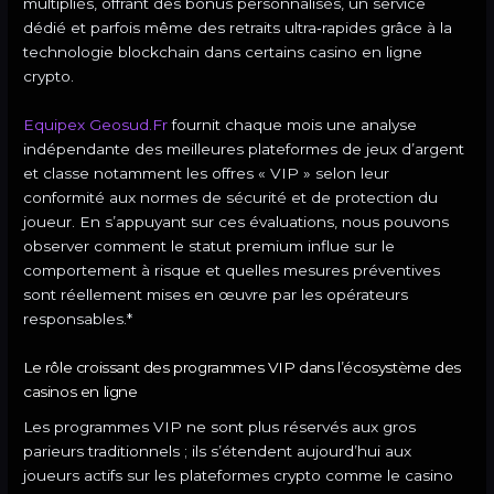
multipliés, offrant des bonus personnalisés, un service
dédié et parfois même des retraits ultra‑rapides grâce à la
technologie blockchain dans certains casino en ligne
crypto.
Equipex Geosud.Fr
fournit chaque mois une analyse
indépendante des meilleures plateformes de jeux d’argent
et classe notamment les offres « VIP » selon leur
conformité aux normes de sécurité et de protection du
joueur. En s’appuyant sur ces évaluations, nous pouvons
observer comment le statut premium influe sur le
comportement à risque et quelles mesures préventives
sont réellement mises en œuvre par les opérateurs
responsables.*
Le rôle croissant des programmes VIP dans l’écosystème des
casinos en ligne
Les programmes VIP ne sont plus réservés aux gros
parieurs traditionnels ; ils s’étendent aujourd’hui aux
joueurs actifs sur les plateformes crypto comme le casino