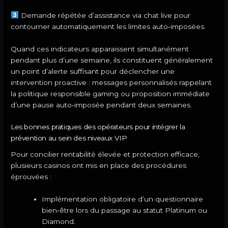
Demande répétée d’assistance via chat live pour
contourner automatiquement les limites auto‑imposées.
Quand ces indicateurs apparaissent simultanément
pendant plus d’une semaine, ils constituent généralement
un point d’alerte suffisant pour déclencher une
intervention proactive : messages personnalisés rappelant
la politique responsible gaming ou proposition immédiate
d’une pause auto‑imposée pendant deux semaines.
Les bonnes pratiques des opérateurs pour intégrer la
prévention au sein des niveaux VIP
Pour concilier rentabilité élevée et protection efficace,
plusieurs casinos ont mis en place des procédures
éprouvées :
Implémentation obligatoire d’un questionnaire
bien‑être lors du passage au statut Platinum ou
Diamond.