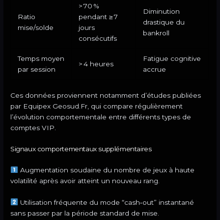
> 70 %
Diminution
Ratio
pendant ≥ 7
drastique du
mise/solde
jours
bankroll
consécutifs
Temps moyen
Fatigue cognitive
> 4 heures
par session
accrue
Ces données proviennent notamment d’études publiées
par Equipex Geosud.Fr, qui compare régulièrement
l’évolution comportementale entre différents types de
comptes VIP.
Signaux comportementaux supplémentaires
Augmentation soudaine du nombre de jeux à haute
volatilité après avoir atteint un nouveau rang.
Utilisation fréquente du mode “cash‑out” instantané
sans passer par la période standard de mise.