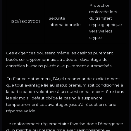
Protection
renforcée lors
Sécurité
du transfert
ISO/IEC 27001
informationnelle
cryptographique
vers wallets
crypto
Ces exigences poussent même les casinos purement
basés sur cryptomonnaies à adopter davantage de
contrôles humains plutôt que purement automatisés.
En France notamment, l’Arjel recommande explicitement
que tout avantage lié au statut premium soit conditionné à
la participation volontaire à un questionnaire bien‑être tous
les six mois ; défaut oblige le casino à suspendre
temporairement ces avantages jusqu’à réception d’une
réponse valide.
Le renforcement réglementaire favorise donc l’émergence
d’un marché où prestige rime avec responsabilité —