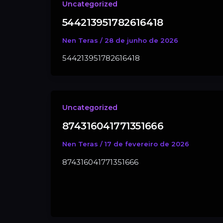
Uncategorized
544213951782616418
Nen Teras
/
28 de junho de 2026
544213951782616418
Uncategorized
874316041771351666
Nen Teras
/
17 de fevereiro de 2026
874316041771351666