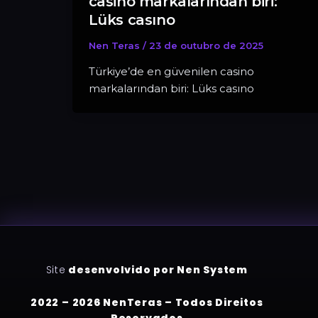
casino markalarından biri:
Lüks casıno
Nen Teras
/
23 de outubro de 2025
Türkiye’de en güvenilen casino
markalarından biri: Lüks casıno
Site
desenvolvido por Nen System
2022 – 2026 NenTeras – Todos Direitos