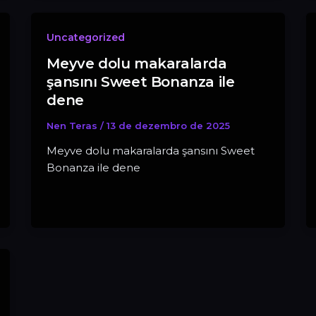
Uncategorized
Meyve dolu makaralarda
şansını Sweet Bonanza ile
dene
Nen Teras
/
13 de dezembro de 2025
Meyve dolu makaralarda şansını Sweet
Bonanza ile dene