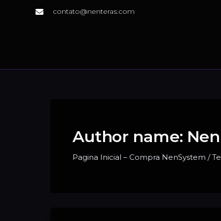
Ir
contato@nenteras.com
para
o
conteúdo
Author name: Nen
Pagina Inicial – Compra NenSystem / Te