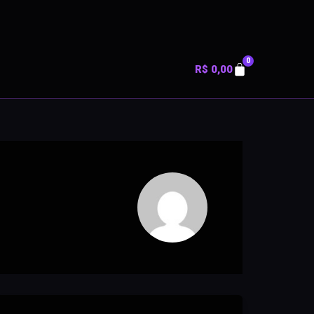
0
Carrinho
R$
0,00