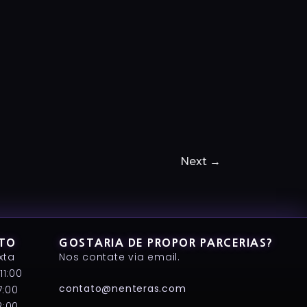
Next
→
TO
GOSTARIA DE PROPOR PARCERIAS?
xta
Nos contate via email.
11:00
contato@nenteras.com
7:00
2:00