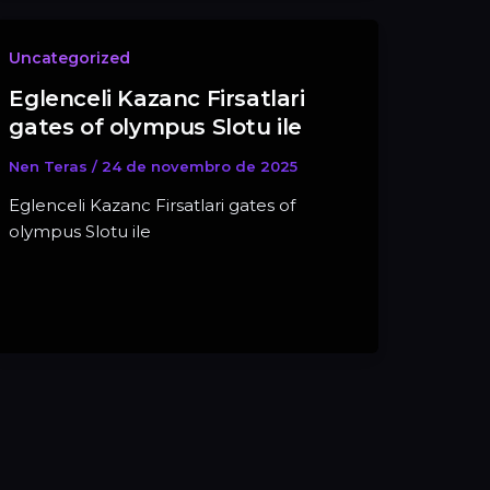
Uncategorized
Eglenceli Kazanc Firsatlari
gates of olympus Slotu ile
Nen Teras
/
24 de novembro de 2025
Eglenceli Kazanc Firsatlari gates of
olympus Slotu ile