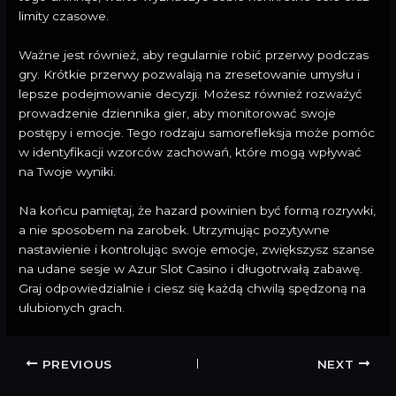
limity czasowe.
Ważne jest również, aby regularnie robić przerwy podczas
gry. Krótkie przerwy pozwalają na zresetowanie umysłu i
lepsze podejmowanie decyzji. Możesz również rozważyć
prowadzenie dziennika gier, aby monitorować swoje
postępy i emocje. Tego rodzaju samorefleksja może pomóc
w identyfikacji wzorców zachowań, które mogą wpływać
na Twoje wyniki.
Na końcu pamiętaj, że hazard powinien być formą rozrywki,
a nie sposobem na zarobek. Utrzymując pozytywne
nastawienie i kontrolując swoje emocje, zwiększysz szanse
na udane sesje w Azur Slot Casino i długotrwałą zabawę.
Graj odpowiedzialnie i ciesz się każdą chwilą spędzoną na
ulubionych grach.
PREVIOUS
NEXT