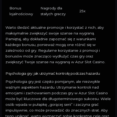
Bonus
Nagrody dla
25x
lojalnościowy
stałych graczy
Warto śledzić aktualne promocje i korzystać z nich, aby
maksymalnie zwiększyć swoje szanse na wygraną.
Pamiętaj, aby dokładnie zapoznać się z warunkami
każdego bonusu, ponieważ mogą one różnić się w
zależności od gry. Regularne korzystanie z promocji i
bonusów może znacząco wydłużyć czas gry oraz
zwiększyć Twoje szanse na wygraną w Azur Slot Casino.
Psychologia gry: jak utrzymać kontrolę podczas hazardu
Psychologia gry jest często pomijanym, ale niezwykle
ważnym aspektem hazardu. Utrzymanie kontroli nad
emocjami i zachowaniem podczas gry w Azur Slot Casino
może być kluczowe dla długoterminowego sukcesu. Wiele
osób wpada w pułapkę „gorącej serii” i zaczyna grać
impulsywnie, co może prowadzić do znacznych strat. Aby
tego uniknąć, warto wyznaczyć sobie konkretne cele oraz