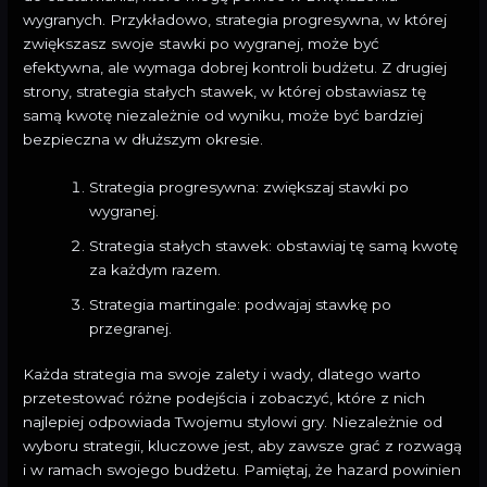
wygranych. Przykładowo, strategia progresywna, w której
zwiększasz swoje stawki po wygranej, może być
efektywna, ale wymaga dobrej kontroli budżetu. Z drugiej
strony, strategia stałych stawek, w której obstawiasz tę
samą kwotę niezależnie od wyniku, może być bardziej
bezpieczna w dłuższym okresie.
Strategia progresywna: zwiększaj stawki po
wygranej.
Strategia stałych stawek: obstawiaj tę samą kwotę
za każdym razem.
Strategia martingale: podwajaj stawkę po
przegranej.
Każda strategia ma swoje zalety i wady, dlatego warto
przetestować różne podejścia i zobaczyć, które z nich
najlepiej odpowiada Twojemu stylowi gry. Niezależnie od
wyboru strategii, kluczowe jest, aby zawsze grać z rozwagą
i w ramach swojego budżetu. Pamiętaj, że hazard powinien