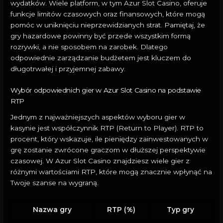
wydatków. Wiele platform, w tym Azur Slot Casino, oferuje
funkcje limitów czasowych oraz finansowych, które mogą
pomóc w uniknięciu nieprzewidzianych strat. Pamiętaj, że
gry hazardowe powinny być przede wszystkim formą
rozrywki, a nie sposobem na zarobek. Dlatego
odpowiednie zarządzanie budżetem jest kluczem do
długotrwałej i przyjemnej zabawy.
Wybór odpowiednich gier w Azur Slot Casino na podstawie
RTP
Jednym z najważniejszych aspektów wyboru gier w
kasynie jest współczynnik RTP (Return to Player). RTP to
procent, który wskazuje, ile pieniędzy zainwestowanych w
grę zostanie zwrócone graczom w dłuższej perspektywie
czasowej. W Azur Slot Casino znajdziesz wiele gier z
różnymi wartościami RTP, które mogą znacznie wpłynąć na
Twoje szanse na wygraną.
Nazwa gry
RTP (%)
Typ gry