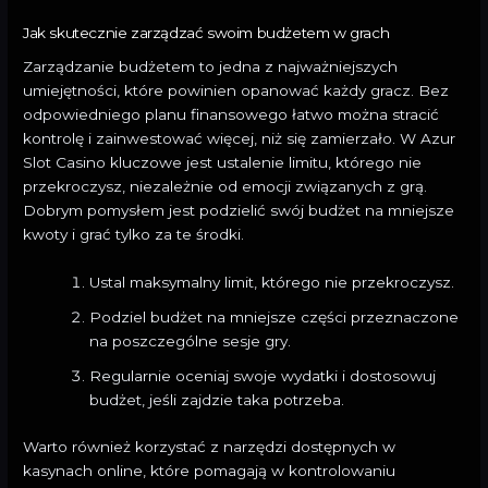
Jak skutecznie zarządzać swoim budżetem w grach
Zarządzanie budżetem to jedna z najważniejszych
umiejętności, które powinien opanować każdy gracz. Bez
odpowiedniego planu finansowego łatwo można stracić
kontrolę i zainwestować więcej, niż się zamierzało. W Azur
Slot Casino kluczowe jest ustalenie limitu, którego nie
przekroczysz, niezależnie od emocji związanych z grą.
Dobrym pomysłem jest podzielić swój budżet na mniejsze
kwoty i grać tylko za te środki.
Ustal maksymalny limit, którego nie przekroczysz.
Podziel budżet na mniejsze części przeznaczone
na poszczególne sesje gry.
Regularnie oceniaj swoje wydatki i dostosowuj
budżet, jeśli zajdzie taka potrzeba.
Warto również korzystać z narzędzi dostępnych w
kasynach online, które pomagają w kontrolowaniu