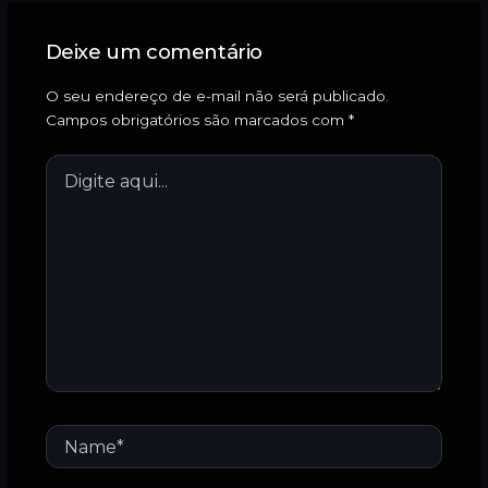
Deixe um comentário
O seu endereço de e-mail não será publicado.
Campos obrigatórios são marcados com
*
Digite
aqui...
Name*