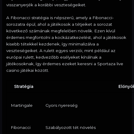
visszanyerjék a korábbi veszteségeiket.
A Fibonacci stratégia is népszerű, amely a Fibonacci-
sorozatra épül, ahol a játékosok a tétjeiket a sorozat
következő számának megfelelően növelik. Ezen kívül
érdemes megfontolni a kockázatkezelést, ahol a játékosok
kisebb tétekkel kezdenek, így minimalizálva a
veszteségeiket. A rulett egyes verziói, mint például az
európai rulett, kedvezőbb esélyeket kínálnak a
játékosoknak, így érdemes ezeket keresni a Sportaza live
casino játékai között.
Stratégia
Előnyö
Martingale
Gyors nyereség
Fibonacci
Szabályozott tét növelés