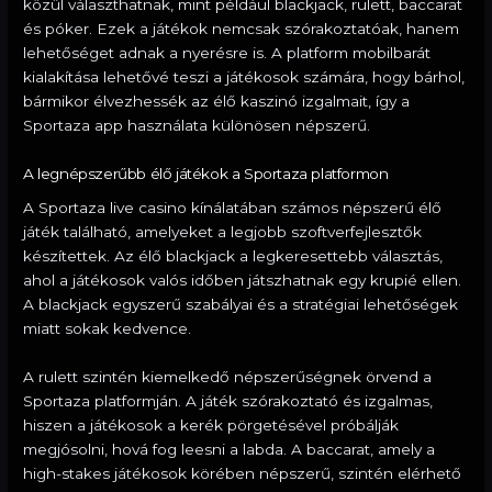
közül választhatnak, mint például blackjack, rulett, baccarat
és póker. Ezek a játékok nemcsak szórakoztatóak, hanem
lehetőséget adnak a nyerésre is. A platform mobilbarát
kialakítása lehetővé teszi a játékosok számára, hogy bárhol,
bármikor élvezhessék az élő kaszinó izgalmait, így a
Sportaza app használata különösen népszerű.
A legnépszerűbb élő játékok a Sportaza platformon
A Sportaza live casino kínálatában számos népszerű élő
játék található, amelyeket a legjobb szoftverfejlesztők
készítettek. Az élő blackjack a legkeresettebb választás,
ahol a játékosok valós időben játszhatnak egy krupié ellen.
A blackjack egyszerű szabályai és a stratégiai lehetőségek
miatt sokak kedvence.
A rulett szintén kiemelkedő népszerűségnek örvend a
Sportaza platformján. A játék szórakoztató és izgalmas,
hiszen a játékosok a kerék pörgetésével próbálják
megjósolni, hová fog leesni a labda. A baccarat, amely a
high-stakes játékosok körében népszerű, szintén elérhető