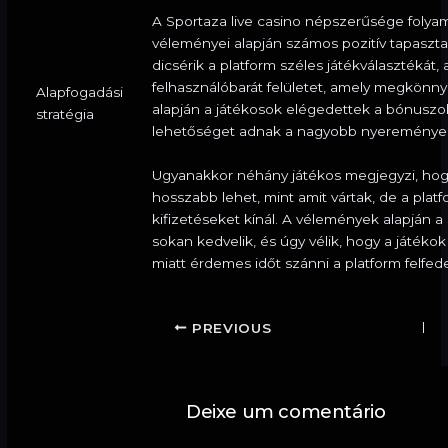
A Sportaza live casino népszerűsége folya
véleményei alapján számos pozitív tapaszta
dicsérik a platform széles játékválasztékát,
felhasználóbarát felületet, amely megkönnyí
Alapfogadási
alapján a játékosok elégedettek a bónuszok
stratégia
lehetőséget adnak a nagyobb nyeremények
Ugyanakkor néhány játékos megjegyzi, hog
hosszabb lehet, mint amit vártak, de a plat
kifizetéseket kínál. A vélemények alapján 
sokan kedvelik, és úgy vélik, hogy a játéko
miatt érdemes időt szánni a platform felfed
PREVIOUS
Deixe um comentário