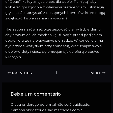
of Dead”, każdy znajdzie coś dla siebie. Pamiętaj, aby
wybierać gry zgodnie z własnymi preferencjami i strategią
gry, a także korzystać z dostępnych bonusów, które mogą
zwiększyć Twoje szanse na wygraną.
Nie zapomnij również przetestować gier w trybie demo,
aby zrozumieć ich mechanikę i funkcje przed podjęciem
decyzji o grze na prawdziwe pieniądze. W końcu, gra ma
być przede wszystkim przyjemnością, więc znajdź swoje
ulubione sloty i ciesz się emocjami, jakie oferuje
casino
wintopia
.
PREVIOUS
NEXT
Deixe um comentário
O seu endereço de e-mail não será publicado.
Campos obrigatórios são marcados com
*