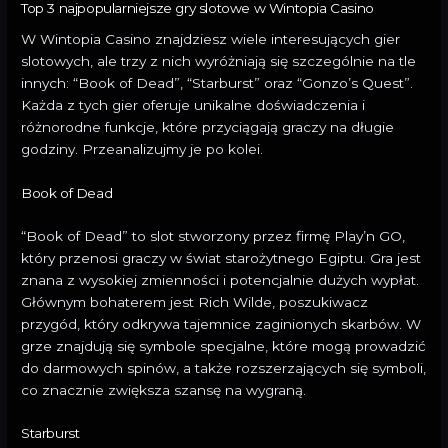
Top 3 najpopularniejsze gry slotowe w Wintopia Casino
W Wintopia Casino znajdziesz wiele interesujących gier
slotowych, ale trzy z nich wyróżniają się szczególnie na tle
innych: “Book of Dead”, “Starburst” oraz “Gonzo’s Quest”.
Każda z tych gier oferuje unikalne doświadczenia i
różnorodne funkcje, które przyciągają graczy na długie
godziny. Przeanalizujmy je po kolei.
Book of Dead
“Book of Dead” to slot stworzony przez firmę Play’n GO,
który przenosi graczy w świat starożytnego Egiptu. Gra jest
znana z wysokiej zmienności i potencjalnie dużych wypłat.
Głównym bohaterem jest Rich Wilde, poszukiwacz
przygód, który odkrywa tajemnice zaginionych skarbów. W
grze znajdują się symbole specjalne, które mogą prowadzić
do darmowych spinów, a także rozszerzających się symboli,
co znacznie zwiększa szansę na wygraną.
Starburst