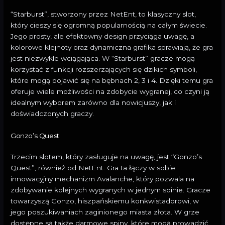
“Starburst”, stworzony przez NetEnt, to klasyczny slot,
który cieszy się ogromną popularnością na całym świecie.
Jego prosty, ale efektowny design przyciąga uwagę, a
kolorowe klejnoty oraz dynamiczna grafika sprawiają, że gra
jest niezwykle wciągająca. W “Starburst” gracze mogą
korzystać z funkcji rozszerzających się dzikich symboli,
które mogą pojawić się na bębnach 2, 3 i 4. Dzięki temu gra
oferuje wiele możliwości na zdobycie wygranej, co czyni ją
idealnym wyborem zarówno dla nowicjuszy, jak i
doświadczonych graczy.
Gonzo’s Quest
Trzecim slotem, który zasługuje na uwagę, jest “Gonzo’s
Quest”, również od NetEnt. Gra ta łączy w sobie
innowacyjny mechanizm Avalanche, który pozwala na
zdobywanie kolejnych wygranych w jednym spinie. Gracze
towarzyszą Gonzo, hiszpańskiemu konkwistadorowi, w
jego poszukiwaniach zaginionego miasta złota. W grze
dostępne są także darmowe spiny, które mogą prowadzić