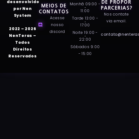
desenvolvido
DE PROPOR
Manhã 09:00 -
MEIOS DE
PARCERIAS?
por Nen
11:00
CONTATOS
Nos contate
System
Acesse
Tarde 13:00 -
via email.
nosso
17:00
2022 – 2026
discord
Noite 19:00 -
contato@nentera
NenTeras –
22:00
Todos
Sábados 9:00
Direitos
- 15:00
Reservados