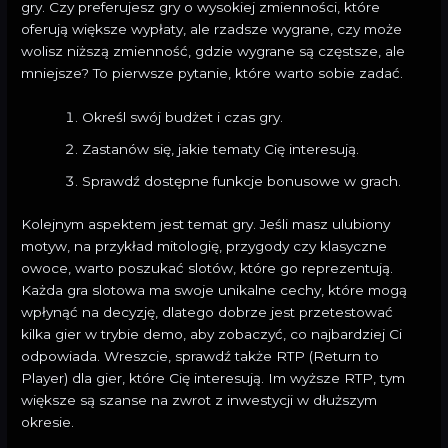
gry. Czy preferujesz gry o wysokiej zmienności, które
oferują większe wypłaty, ale rzadsze wygrane, czy może
wolisz niższą zmienność, gdzie wygrane są częstsze, ale
mniejsze? To pierwsze pytanie, które warto sobie zadać.
Określ swój budżet i czas gry.
Zastanów się, jakie tematy Cię interesują.
Sprawdź dostępne funkcje bonusowe w grach.
Kolejnym aspektem jest temat gry. Jeśli masz ulubiony
motyw, na przykład mitologię, przygody czy klasyczne
owoce, warto poszukać slotów, które go reprezentują.
Każda gra slotowa ma swoje unikalne cechy, które mogą
wpłynąć na decyzję, dlatego dobrze jest przetestować
kilka gier w trybie demo, aby zobaczyć, co najbardziej Ci
odpowiada. Wreszcie, sprawdź także RTP (Return to
Player) dla gier, które Cię interesują. Im wyższe RTP, tym
większe są szanse na zwrot z inwestycji w dłuższym
okresie.