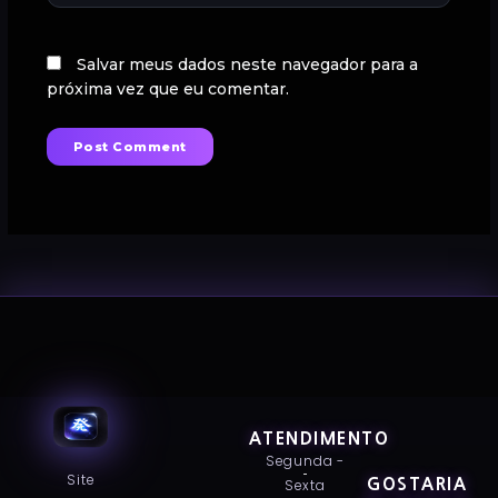
Salvar meus dados neste navegador para a
próxima vez que eu comentar.
ATENDIMENTO
Segunda -
Site
Sexta
GOSTARIA