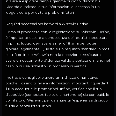
iniziare a esplorare l’ampia gamma di giochi disponibili.
Ricorda di salvare le tue informazioni di accesso in un
luogo sicuro per evitare problemi futuri.
Requisiti necessari per iscriversi a Wishwin Casino
Prima di procedere con la registrazione su Wishwin Casino,
è importante essere a conoscenza dei requisiti necessari.
In primo luogo, devi avere almeno 18 anni per poter
giocare legalmente. Questo è un requisito standard in molti
casinò online, e Wishwin non fa eccezione. Assicurati di
avere un documento d’identità valido a portata di mano nel
caso in cui sia richiesto un processo di verifica.
Inoltre, è consigliabile avere un indirizzo email attivo,
poiché il casinò ti invierà informazioni importanti riguardanti
il tuo account e le promozioni. Infine, verifica che il tuo
dispositivo (computer, tablet o smartphone) sia compatibile
con il sito di Wishwin, per garantire un’esperienza di gioco
fluida e senza interruzioni.