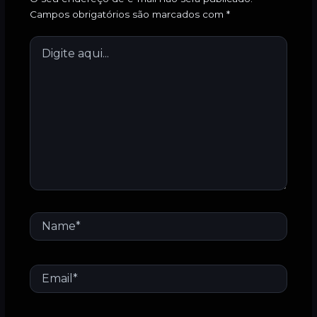
Campos obrigatórios são marcados com
*
Digite
aqui...
Name*
Email*