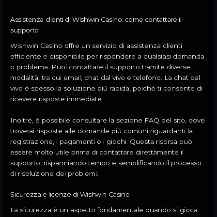
Assistenza clienti di Wishwin Casino: come contattare il
supporto
Wishwin Casino offre un servizio di assistenza clienti
efficiente e disponibile per rispondere a qualsiasi domanda
o problema. Puoi contattare il supporto tramite diverse
modalità, tra cui email, chat dal vivo e telefono. La chat dal
vivo è spesso la soluzione più rapida, poiché ti consente di
ricevere risposte immediate.
Inoltre, è possibile consultare la sezione FAQ del sito, dove
troverai risposte alle domande più comuni riguardanti la
registrazione, i pagamenti e i giochi. Questa risorsa può
essere molto utile prima di contattare direttamente il
supporto, risparmiando tempo e semplificando il processo
di risoluzione dei problemi.
Sicurezza e licenze di Wishwin Casino
La sicurezza è un aspetto fondamentale quando si gioca