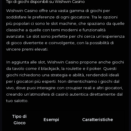
Tipi di giochi disponibili su Wishwin Casino
Wishwin Casino offre una vasta gamma di giochi per
soddisfare le preferenze di ogni giocatore. Tra le opzioni
più popolari ci sono le slot machine, che spaziano da quelle
classiche a quelle con temi moderni e funzionalità
avanzate. Le slot sono perfette per chi cerca un’esperienza
di gioco divertente e coinvolgente, con la possibilità di
vincere premi elevati.
In aggiunta alle slot, Wishwin Casino propone anche giochi
da tavolo come il blackjack, la roulette e il poker. Questi
giochi richiedono una strategia e abilità, rendendoli ideali
per i giocatori più esperti. Non dimentichiamo i giochi dal
vivo, dove puoi interagire con croupier reali e altri giocatori,
creando un’atmosfera di casinò autentica direttamente dal
tuo salotto.
Tipo di
Esempi
Caratteristiche
Gioco