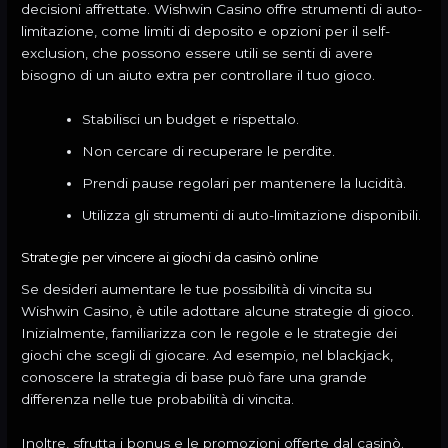
decisioni affrettate. Wishwin Casino offre strumenti di auto-
limitazione, come limiti di deposito e opzioni per il self-
exclusion, che possono essere utili se senti di avere
bisogno di un aiuto extra per controllare il tuo gioco.
Stabilisci un budget e rispettalo.
Non cercare di recuperare le perdite.
Prendi pause regolari per mantenere la lucidità.
Utilizza gli strumenti di auto-limitazione disponibili.
Strategie per vincere ai giochi da casinò online
Se desideri aumentare le tue possibilità di vincita su
Wishwin Casino, è utile adottare alcune strategie di gioco.
Inizialmente, familiarizza con le regole e le strategie dei
giochi che scegli di giocare. Ad esempio, nel blackjack,
conoscere la strategia di base può fare una grande
differenza nelle tue probabilità di vincita.
Inoltre, sfrutta i bonus e le promozioni offerte dal casinò.