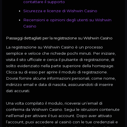
contattare il supporto
Sicurezza e licenze di Wishwin Casino
Recensioni e opinioni degli utenti su Wishwin
Casino
Passaggi dettagliati per la registrazione su Wishwin Casino
La registrazione su Wishwin Casino è un processo
semplice e veloce che richiede pochi minuti. Per iniziare,
visita il sito ufficiale e cerca il pulsante di registrazione, di
solito evidenziato nella parte superiore della homepage.
Clicca su di esso per aprire il modulo di registrazione.
Dovrai fornire alcune informazioni personali, come nome,
indirizzo email e data di nascita, assicurandoti di inserire
dati accurati.
Una volta compilato il modulo, riceverai un’email di
conferma da Wishwin Casino. Segui le istruzioni contenute
nell’email per attivare il tuo account. Dopo aver attivato
l’account, puoi accedere al casinò con le tue credenziali e