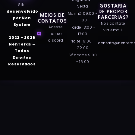
Site
Sexta
GOSTARIA
desenvolvido
DE PROPOR
Manhã 09:00 -
MEIOS DE
PARCERIAS?
por Nen
11:00
CONTATOS
Nos contate
System
Acesse
Tarde 13:00 -
via email.
nosso
17:00
2022 – 2026
discord
Noite 19:00 -
contato@nentera
NenTeras –
22:00
Todos
Sábados 9:00
Direitos
- 15:00
Reservados