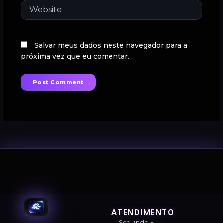
Website
Salvar meus dados neste navegador para a
próxima vez que eu comentar.
ATENDIMENTO
Segunda -