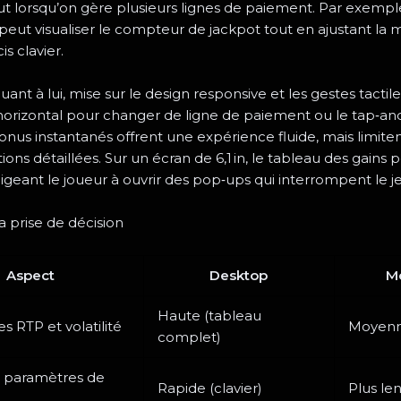
ut lorsqu’on gère plusieurs lignes de paiement. Par exempl
 peut visualiser le compteur de jackpot tout en ajustant la 
s clavier.
ant à lui, mise sur le design responsive et les gestes tactile
horizontal pour changer de ligne de paiement ou le tap‑an
onus instantanés offrent une expérience fluide, mais limitent 
ions détaillées. Sur un écran de 6,1 in, le tableau des gains 
geant le joueur à ouvrir des pop‑ups qui interrompent le je
a prise de décision
Aspect
Desktop
M
Haute (tableau
des RTP et volatilité
Moyenne
complet)
 paramètres de
Rapide (clavier)
Plus le