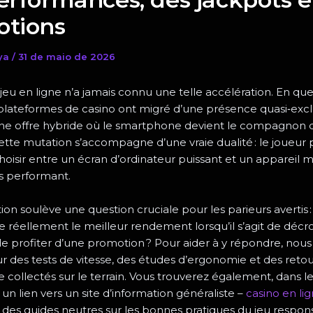
otions
ya
/
31 de maio de 2026
 jeu en ligne n’a jamais connu une telle accélération. En qu
 plateformes de casino ont migré d’une présence quasi‑exc
ne offre hybride où le smartphone devient le compagnon 
ette mutation s’accompagne d’une vraie dualité : le joueur 
oisir entre un écran d’ordinateur puissant et un appareil 
s performant.
ion soulève une question cruciale pour les parieurs avertis :
e réellement le meilleur rendement lorsqu’il s’agit de déc
e profiter d’une promotion ? Pour aider à y répondre, nous
 des tests de vitesse, des études d’ergonomie et des retou
 collectés sur le terrain. Vous trouverez également, dans 
un lien vers un site d’information généraliste –
casino en li
des guides neutres sur les bonnes pratiques du jeu respon