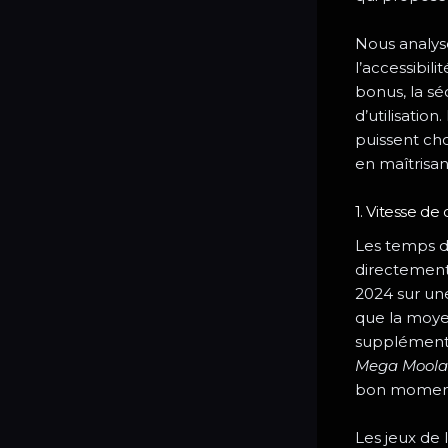
Nous analys
l’accessibil
bonus, la sé
d’utilisatio
puissent cho
en maîtrisan
1. Vitesse de
Les temps de
directement 
2024 sur une
que la moye
supplémenta
Mega Mool
bon momen
Les jeux de 