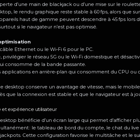
 perte d’une main de blackjack ou d’une mise sur le roulet
sktop, le rendu graphique reste stable à 60 fps, alors que su
pareils haut de gamme peuvent descendre à 45 fps lors d
urtout si le navigateur n’est pas optimisé.
optimisation
n câble Ethernet ou le Wi‑Fi 6 pour le PC.
, privilégier le réseau 5G ou le Wi‑Fi domestique et désactiv
ui consomme de la bande passante.
s applications en arrière‑plan qui consomment du CPU ou 
e desktop conserve un avantage de vitesse, mais le mobile
ès que la connexion est stable et que le navigateur est à jou
 et expérience utilisateur
desktop bénéficie d’un écran large qui permet d’afficher plu
ultanément : le tableau de bord du compte, le chat du live 
jackpots. Cette configuration favorise le multitâche et le sui