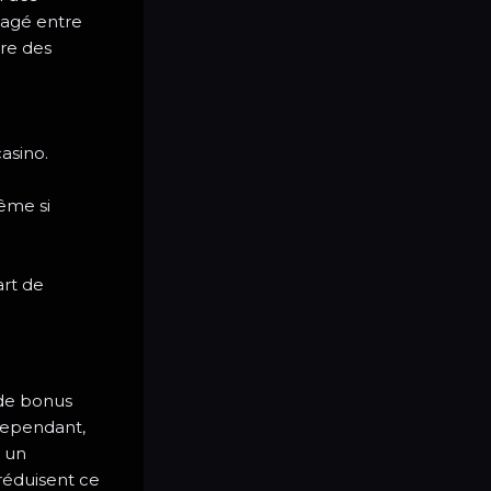
tagé entre
dre des
asino.
ême si
art de
 de bonus
Cependant,
t un
réduisent ce