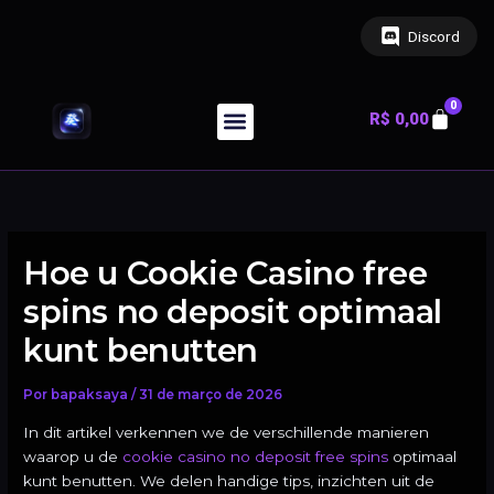
Ir
para
Discord
o
conteúdo
0
Carrin
Menu
R$
0,00
Hoe u Cookie Casino free
spins no deposit optimaal
kunt benutten
Por
bapaksaya
/
31 de março de 2026
In dit artikel verkennen we de verschillende manieren
waarop u de
cookie casino no deposit free spins
optimaal
kunt benutten. We delen handige tips, inzichten uit de