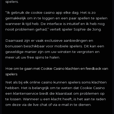
spelers.
“Ik gebruik de cookie casino app elke dag. Het is zo
gemakkelijk om in te loggen en een paar spellen te spelen
wanneer ik tijd heb. De interface is intuïtief en ik heb nog
nooit problemen gehad,” vertelt speler Sophie de Jong.
Daarnaast zijn er vaak exclusieve aanbiedingen en
bonussen beschikbaar voor mobiele spelers. Dit kan een
geweldige manier zijn om uw winsten te vergroten en
meer uit uw free spins te halen.
Hoe om te gaan met Cookie Casino klachten en feedback van
spelers
Net als bij elk online casino kunnen spelers soms klachten
hebben. Het is belangrijk om te weten dat Cookie Casino
een klantenservice biedt die klaarstaat om problemen op
te lossen. Wanneer u een klacht heeft, is het aan te raden
om deze via de live chat of via e-mail in te dienen.