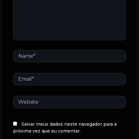
Name*
Email*
Website
Salvar meus dados neste navegador para a
próxima vez que eu comentar.