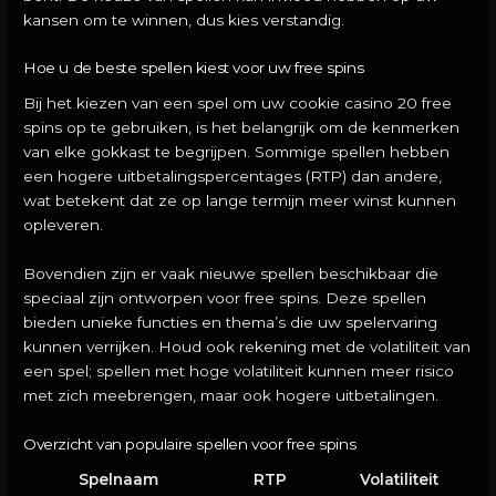
kansen om te winnen, dus kies verstandig.
Hoe u de beste spellen kiest voor uw free spins
Bij het kiezen van een spel om uw cookie casino 20 free
spins op te gebruiken, is het belangrijk om de kenmerken
van elke gokkast te begrijpen. Sommige spellen hebben
een hogere uitbetalingspercentages (RTP) dan andere,
wat betekent dat ze op lange termijn meer winst kunnen
opleveren.
Bovendien zijn er vaak nieuwe spellen beschikbaar die
speciaal zijn ontworpen voor free spins. Deze spellen
bieden unieke functies en thema’s die uw spelervaring
kunnen verrijken. Houd ook rekening met de volatiliteit van
een spel; spellen met hoge volatiliteit kunnen meer risico
met zich meebrengen, maar ook hogere uitbetalingen.
Overzicht van populaire spellen voor free spins
Spelnaam
RTP
Volatiliteit