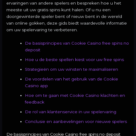
ervaringen van andere spelers en bespreken hoe u het
meeste uit uw gratis spins kunt halen. Of u nu een
doorgewinterde speler bent of nieuw bent in de wereld
van online gokken, deze gids biedt waardevolle informatie
om uw spelervaring te verbeteren.
De basisprincipes van Cookie Casino free spins no
deposit
Hoe u de beste spellen kiest voor uw free spins
Strategieën om uw winsten te maximaliseren
De voordelen van het gebruik van de Cookie
Casino app
Hoe om te gaan met Cookie Casino klachten en
feedback
De rol van klantenservice in uw spelervaring
Conclusie en aanbevelingen voor nieuwe spelers
De basisprincipes van Cookie Casino free spins no deposit