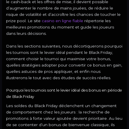
le cash‑back et les offres de mise, il devient possible
d’augmenter le nombre de mains jouées, de réduire le
risque de volatilité et d’accroître les chances de toucher le
prize pool. Le site
casino en ligne fiable
répertorie les
meilleures promotions du moment et guide les joueurs
dans leurs décisions.
Dans les sections suivantes, nous décortiquerons pourquoi
les tournois sont le levier idéal pendant le Black Friday,
comment choisir le tournoi qui maximise votre bonus,
quelles stratégies adopter pour convertir ce bonus en gain,
quelles astuces de pros appliquer, et enfin nous
illustrerons le tout avec des études de succès réelles.
Pourquoi les tournois sont le levier idéal des bonus en période
de Black Friday
Les soldes du Black Friday déclenchent un changement
de comportement chez les joueurs : la recherche de
promotions à forte valeur ajoutée devient prioritaire. Au lieu
de se contenter d’un bonus de bienvenue classique, ils