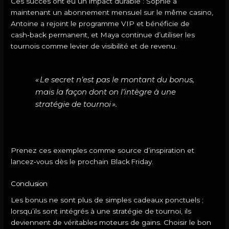
Ces succès ont eu un impact durable : Sophie a
maintenant un abonnement mensuel sur le même casino,
Antoine a rejoint le programme VIP et bénéficie de
cash‑back permanent, et Maya continue d’utiliser les
tournois comme levier de visibilité et de revenu.
« Le secret n’est pas le montant du bonus,
mais la façon dont on l’intègre à une
stratégie de tournoi ».
Prenez ces exemples comme source d’inspiration et
lancez‑vous dès le prochain Black Friday.
Conclusion
Les bonus ne sont plus de simples cadeaux ponctuels ;
lorsqu’ils sont intégrés à une stratégie de tournoi, ils
deviennent de véritables moteurs de gains. Choisir le bon