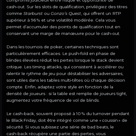
cash‑out. Sur les slots de qualification, privilégiez des titres
comme
Starburst
ou
Gonzo’s Quest
, qui offrent un RTP
supérieur à 96 % et une volatilité modérée. Cela vous
permet d’accumuler des points de qualification tout en
conservant une marge de manœuvre pour le cash‑out.
Dans les tournois de poker, certaines techniques sont
particulièrement efficaces. Le push‑fold en phase de
blindes élevées réduit les pertes lorsque le stack devient
critique. Les timing attacks, qui consistent à accélérer ou
ralentir le rythme de jeu pour déstabiliser les adversaires,
sont utiles dans les tables multi‑têtes où chaque décision
compte. Enfin, adaptez votre style en fonction de la
densité de joueurs : si la table est remplie de joueurs tight,
augmentez votre fréquence de vol de blinds.
Le cash‑back, souvent proposé à 10 % du turnover pendant
le Black Friday, doit être intégré comme une « coussin » de
sécurité. Si vous subissez une série de bad beats, le
cash‑back récupère une partie des pertes, vous