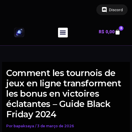
Ir
para
Discord
o
conteúdo
0
Carrin
Menu
R$
0,00
Comment les tournois de
jeux en ligne transforment
les bonus en victoires
éclatantes – Guide Black
Friday 2024
Por
bapaksaya
/
3 de março de 2026