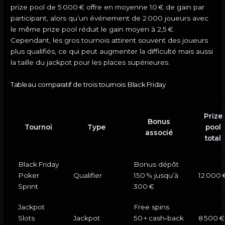
prize pool de 5 000 € offre en moyenne 10 € de gain par
participant, alors qu’un événement de 2 000 joueurs avec
le même prize pool réduit le gain moyen à 2,5 €.
Cependant, les gros tournois attirent souvent des joueurs
plus qualifiés, ce qui peut augmenter la difficulté mais aussi
la taille du jackpot pour les places supérieures.
Tableau comparatif de trois tournois Black Friday
Prize
Bonus
Tournoi
Type
pool
associé
total
Black Friday
Bonus dépôt
Poker
Qualifier
150 % jusqu’à
12 000 
Sprint
300 €
Jackpot
Free spins
Slots
Jackpot
50 + cash‑back
8 500 €