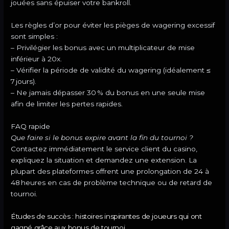
jouées sans épuiser votre bankroll.
Les règles d’or pour éviter les pièges de wagering excessif
sont simples :
– Privilégier les bonus avec un multiplicateur de mise
inférieur à 20x.
– Vérifier la période de validité du wagering (idéalement ≤
7 jours).
– Ne jamais dépasser 30 % du bonus en une seule mise
afin de limiter les pertes rapides.
FAQ rapide
Que faire si le bonus expire avant la fin du tournoi ?
Contactez immédiatement le service client du casino,
expliquez la situation et demandez une extension. La
plupart des plateformes offrent une prolongation de 24 à
48 heures en cas de problème technique ou de retard de
tournoi.
Études de succès : histoires inspirantes de joueurs qui ont
gagné grâce aux bonus de tournoi