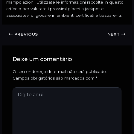
manipolazioni. Utilizzate le informazioni raccolte in questo
articolo per valutare i prossimi giochi a jackpot e
assicuratevi di giocare in ambienti certificati e trasparenti.
PREVIOUS
NEXT
Deixe um comentário
O seu endereço de e-mail não será publicado.
Campos obrigatórios são marcados com
*
Digite
aqui...