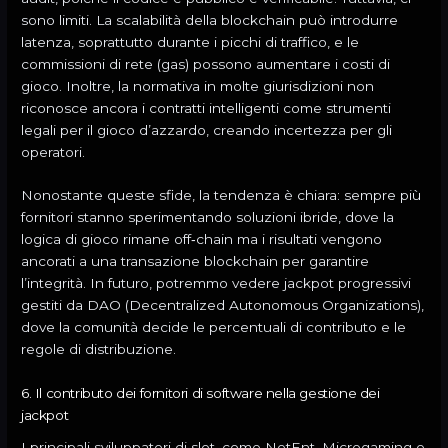
sono limiti. La scalabilità della blockchain può introdurre
latenza, soprattutto durante i picchi di traffico, e le
commissioni di rete (gas) possono aumentare i costi di
gioco. Inoltre, la normativa in molte giurisdizioni non
riconosce ancora i contratti intelligenti come strumenti
legali per il gioco d’azzardo, creando incertezza per gli
operatori.
Nonostante queste sfide, la tendenza è chiara: sempre più
fornitori stanno sperimentando soluzioni ibride, dove la
logica di gioco rimane off‑chain ma i risultati vengono
ancorati a una transazione blockchain per garantire
l’integrità. In futuro, potremmo vedere jackpot progressivi
gestiti da DAO (Decentralized Autonomous Organizations),
dove la comunità decide le percentuali di contributo e le
regole di distribuzione.
6. Il contributo dei fornitori di software nella gestione dei
jackpot
I principali sviluppatori di slot, come NetEnt, Microgaming e