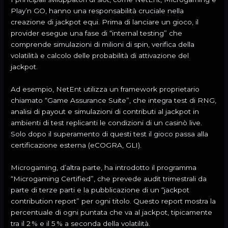
Play’n GO, hanno una responsabilità cruciale nella
creazione di jackpot equi. Prima di lanciare un gioco, il
provider esegue una fase di “internal testing” che
comprende simulazioni di milioni di spin, verifica della
volatilità e calcolo delle probabilità di attivazione del
jackpot.
Ad esempio, NetEnt utilizza un framework proprietario
chiamato “Game Assurance Suite”, che integra test di RNG,
analisi di payout e simulazioni di contributi al jackpot in
ambienti di test replicanti le condizioni di un casinò live.
Solo dopo il superamento di questi test il gioco passa alla
certificazione esterna (eCOGRA, GLI).
Microgaming, d’altra parte, ha introdotto il programma
“Microgaming Certified”, che prevede audit trimestrali da
parte di terze parti e la pubblicazione di un “jackpot
contribution report” per ogni titolo. Questo report mostra la
percentuale di ogni puntata che va al jackpot, tipicamente
tra il 2 % e il 5 % a seconda della volatilità.