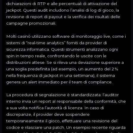
dichiarazioni di RTP e alle percentuali di attivazione del
jackpot. Questi audit includono l’analisi di log di gioco, la
revisione di report di payout e la verifica dei risultati delle
campagne promozionali.
Molti casinò utilizzano software di monitoraggio live, come i
sistemi di “real‑time analytics” forniti da provider di
sicurezza informatica. Questi strumenti analizzano ogni
spin in tempo reale, confrontando le uscite con le
distribuzioni attese. Se si rileva una deviazione superiore a
una soglia predefinita (ad esempio, un aumento del 2 %
nella frequenza di jackpot in una settimana), il sistema
genera un alert immediato per il team di compliance.
La procedura di segnalazione è standardizzata: l’auditor
interno invia un report al responsabile della conformità, che
a sua volta notifica l’autorità di licenza. In caso di
discrepanze, il provider deve sospendere
temporaneamente il gioco, effettuare una revisione del
codice e rilasciare una patch. Un esempio recente riguarda