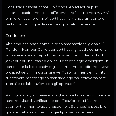
Consultare risorse come Opificiodellepietredure può
aiutare a capire meglio le differenze tra “casino non AAMS”
e “migliori casino online” certificati, fornendo un punto di
partenza neutro per la ricerca di piattaforme sicure.
Conclusione
Abbiamo esplorato come la regolamentazione globale, i
Random Number Generator certificati, gli audit continui e
la trasparenza dei report costituiscano le fondamenta di
jackpot equi nei casinò online. Le tecnologie emergenti, in
particolare la blockchain e gli smart contract, offrono nuove
prospettive di immutabilità e verificabilità, mentre i fornitori
di software mantengono standard rigorosi attraverso test
interni e collaborazioni con gli operatori.
Per i giocatori, la chiave è scegliere piattaforme con licenze
hard‑regulated, verificare le certificazioni e utilizzare gli
strumenti di monitoraggio disponibili. Solo così è possibile
godere dell’emozione di un jackpot senza temere