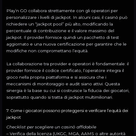
Play’n GO collabora strettamente con gli operatori per
personalizzare i livelli di jackpot. In alcuni casi, il casinò può
richiedere un “jackpot pool” più alto, modificando la
percentuale di contribuzione e il valore massimo del
jackpot. Il provider fornisce quindi un pacchetto di test
aggiornato e una nuova certificazione per garantire che le
modifiche non compromettano l’equità.
La collaborazione tra provider e operatori è fondamentale: il
provider fornisce il codice certificato, l’operatore integra il
gioco nella propria piattaforma e si assicura che i
meccanismi di monitoraggio e audit siano attivi. Questa
sinergia è la base su cui si costruisce la fiducia dei giocatori,
soprattutto quando si tratta di jackpot multimilionari.
7. Come i giocatori possono proteggersi e verificare l’equità dei
jackpot
Checklist per scegliere un casinò affidabile
– Verifica della licenza (UKGC, MGA, AAMS o altre autorità