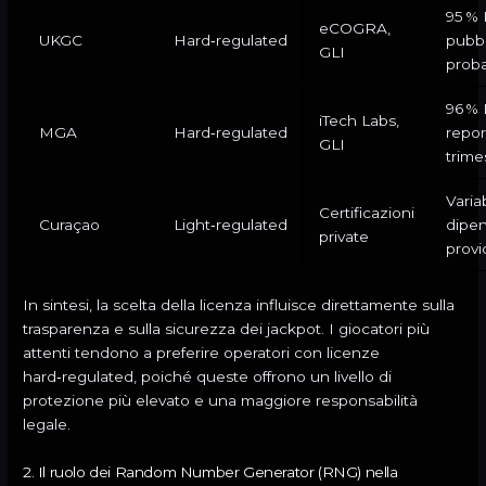
95 % 
eCOGRA,
UKGC
Hard‑regulated
pubbl
GLI
proba
96 % 
iTech Labs,
MGA
Hard‑regulated
repor
GLI
trime
Variab
Certificazioni
Curaçao
Light‑regulated
dipen
private
provi
In sintesi, la scelta della licenza influisce direttamente sulla
trasparenza e sulla sicurezza dei jackpot. I giocatori più
attenti tendono a preferire operatori con licenze
hard‑regulated, poiché queste offrono un livello di
protezione più elevato e una maggiore responsabilità
legale.
2. Il ruolo dei Random Number Generator (RNG) nella