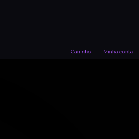
Carrinho
Minha conta