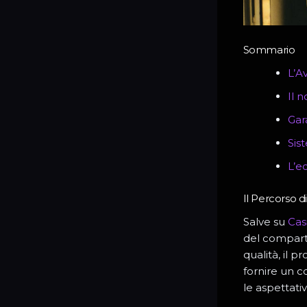
Sommario
L’A
Il 
Gar
Sis
L’e
Il Percorso d
Salve su
Cas
del comparto
qualità, il p
fornire un c
le aspettativ