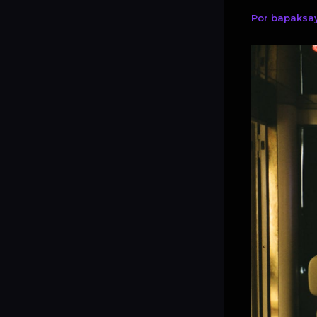
Por
bapaksa