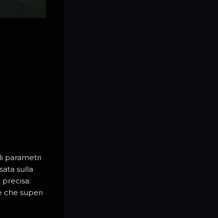
li parametri
sata sulla
 precisa:
e che superi