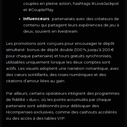
couples en pleine action, hashtags #LoveJackpot
et #CouplePlay.
Influenceurs
: partenariats avec des créateurs de
contenu qui partagent leurs expériences de jeu à
deux, souvent en livestream.
Les promotions sont conçues pour encourager le dépôt
simultané : bonus de dépôt double (100 % jusqu’à 200 €
pour chaque partenaire) et tours gratuits synchronisés,
utilisables uniquement lorsque les deux comptes sont
actifs. Les visuels adoptent une narration romantique, avec
des cœurs scintillants, des roses numériques et des
citations d’amour liées au gain.
Par ailleurs, certains opérateurs intègrent des programmes
de fidélité « duo », où les points accumulés par chaque
partenaire sont additionnés pour débloquer des
récompenses exclusives, comme des cashouts accélérés
ou des accès à des tables VIP.