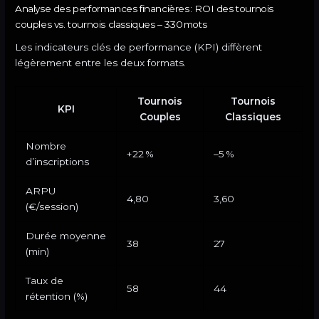
Analyse des performances financières : ROI des tournois
couples vs. tournois classiques – 330 mots
Les indicateurs clés de performance (KPI) diffèrent
légèrement entre les deux formats.
Tournois
Tournois
KPI
Couples
Classiques
Nombre
+22 %
–5 %
d’inscriptions
ARPU
4,80
3,60
(€/session)
Durée moyenne
38
27
(min)
Taux de
58
44
rétention (%)