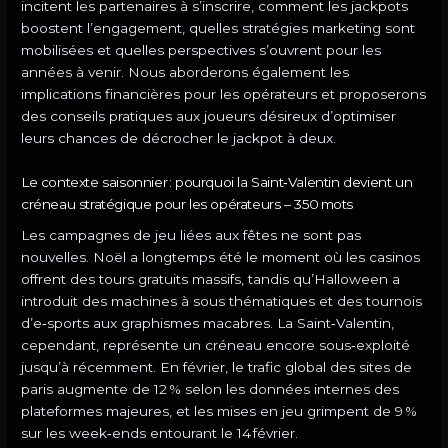
incitent les partenaires à s’inscrire, comment les jackpots
boostent l’engagement, quelles stratégies marketing sont
mobilisées et quelles perspectives s’ouvrent pour les
années à venir. Nous aborderons également les
implications financières pour les opérateurs et proposerons
des conseils pratiques aux joueurs désireux d’optimiser
leurs chances de décrocher le jackpot à deux.
Le contexte saisonnier : pourquoi la Saint‑Valentin devient un
créneau stratégique pour les opérateurs – 350 mots
Les campagnes de jeu liées aux fêtes ne sont pas
nouvelles. Noël a longtemps été le moment où les casinos
offrent des tours gratuits massifs, tandis qu’Halloween a
introduit des machines à sous thématiques et des tournois
d’e‑sports aux graphismes macabres. La Saint‑Valentin,
cependant, représente un créneau encore sous‑exploité
jusqu’à récemment. En février, le trafic global des sites de
paris augmente de 12 % selon les données internes des
plateformes majeures, et les mises en jeu grimpent de 9 %
sur les week‑ends entourant le 14 février.