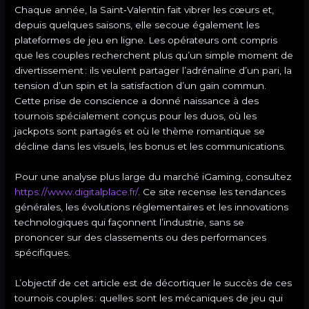
Chaque année, la Saint‑Valentin fait vibrer les cœurs et,
depuis quelques saisons, elle secoue également les
plateformes de jeu en ligne. Les opérateurs ont compris
que les couples recherchent plus qu’un simple moment de
divertissement : ils veulent partager l’adrénaline d’un pari, la
tension d’un spin et la satisfaction d’un gain commun.
Cette prise de conscience a donné naissance à des
tournois spécialement conçus pour les duos, où les
jackpots sont partagés et où le thème romantique se
décline dans les visuels, les bonus et les communications.
Pour une analyse plus large du marché iGaming, consultez
https://www.digitalplace.fr/
. Ce site recense les tendances
générales, les évolutions réglementaires et les innovations
technologiques qui façonnent l’industrie, sans se
prononcer sur des classements ou des performances
spécifiques.
L’objectif de cet article est de décortiquer le succès de ces
tournois couples : quelles sont les mécaniques de jeu qui