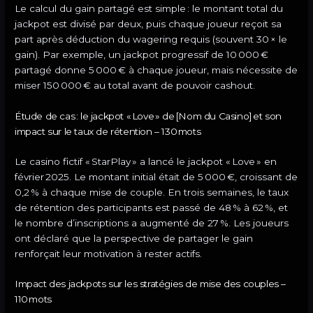
Le calcul du gain partagé est simple : le montant total du
jackpot est divisé par deux, puis chaque joueur reçoit sa
part après déduction du wagering requis (souvent 30 × le
gain). Par exemple, un jackpot progressif de 10 000 €
partagé donne 5 000 € à chaque joueur, mais nécessite de
miser 150 000 € au total avant de pouvoir cashout.
Étude de cas : le jackpot « Love » de [Nom du Casino] et son
impact sur le taux de rétention – 130 mots
Le casino fictif « StarPlay » a lancé le jackpot « Love » en
février 2025. Le montant initial était de 5 000 €, croissant de
0,2 % à chaque mise de couple. En trois semaines, le taux
de rétention des participants est passé de 48 % à 62 %, et
le nombre d’inscriptions a augmenté de 27 %. Les joueurs
ont déclaré que la perspective de partager le gain
renforçait leur motivation à rester actifs.
Impact des jackpots sur les stratégies de mise des couples –
110 mots