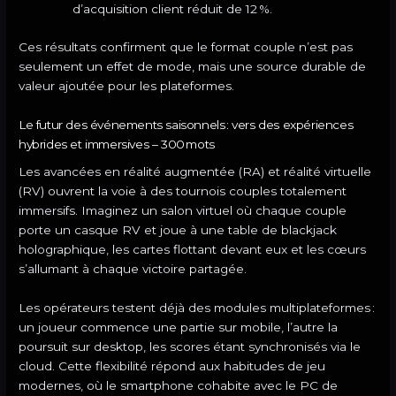
d’acquisition client réduit de 12 %.
Ces résultats confirment que le format couple n’est pas
seulement un effet de mode, mais une source durable de
valeur ajoutée pour les plateformes.
Le futur des événements saisonnels : vers des expériences
hybrides et immersives – 300 mots
Les avancées en réalité augmentée (RA) et réalité virtuelle
(RV) ouvrent la voie à des tournois couples totalement
immersifs. Imaginez un salon virtuel où chaque couple
porte un casque RV et joue à une table de blackjack
holographique, les cartes flottant devant eux et les cœurs
s’allumant à chaque victoire partagée.
Les opérateurs testent déjà des modules multiplateformes :
un joueur commence une partie sur mobile, l’autre la
poursuit sur desktop, les scores étant synchronisés via le
cloud. Cette flexibilité répond aux habitudes de jeu
modernes, où le smartphone cohabite avec le PC de