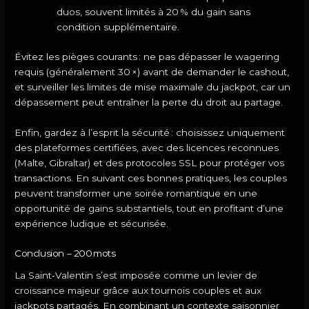
duos, souvent limités à 20 % du gain sans
condition supplémentaire.
Évitez les pièges courants : ne pas dépasser le wagering
requis (généralement 30 ×) avant de demander le cashout,
et surveiller les limites de mise maximale du jackpot, car un
dépassement peut entraîner la perte du droit au partage.
Enfin, gardez à l’esprit la sécurité : choisissez uniquement
des plateformes certifiées, avec des licences reconnues
(Malte, Gibraltar) et des protocoles SSL pour protéger vos
transactions. En suivant ces bonnes pratiques, les couples
peuvent transformer une soirée romantique en une
opportunité de gains substantiels, tout en profitant d’une
expérience ludique et sécurisée.
Conclusion – 200 mots
La Saint‑Valentin s’est imposée comme un levier de
croissance majeur grâce aux tournois couples et aux
jackpots partagés. En combinant un contexte saisonnier