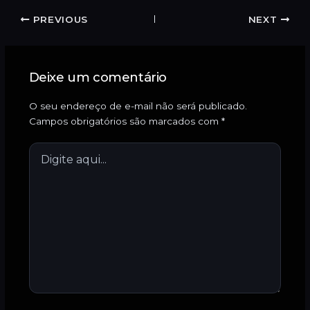
PREVIOUS
NEXT
Deixe um comentário
O seu endereço de e-mail não será publicado.
Campos obrigatórios são marcados com
*
Digite
aqui...