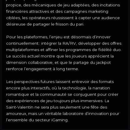
propice, des mécaniques de jeu adaptées, des incitations
financières attractives et des campagnes marketing
ciblées, les opérateurs réussissent à capter une audience
désireuse de partager le frisson du pari.
Pour les plateformes, l’enjeu est désormais d’innover
continuellement : intégrer la RA/RV, développer des offres
multiplateformes et affiner les programmes de fidélité duo.
Le succès actuel montre que les joueurs apprécient la
dimension collaborative, et que le partage du jackpot
renforce l’engagement à long terme.
Les perspectives futures laissent entrevoir des formats
encore plus interactifs, où la technologie, la narration
romantique et la communauté se conjuguent pour créer
des expériences de jeu toujours plus immersives. La
Saint‑Valentin ne sera plus seulement une fête des
amoureux, mais un véritable laboratoire d’innovation pour
l’ensemble du secteur iGaming.