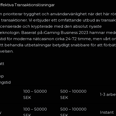
ffektiva Transaktionslösningar
m prioriterar trygghet och användarvänlighet när det här rö
ransaktioner. Vi erbjuder ett omfattande utbud av transakt
 licensierade och krypterade med den absolut nyaste
teknologin. Baserat på iGaming Business 2023 hamnar med
tid för moderna nätcasinon cirka 24-72 timme, men vårt on
tt behandla utbetalningar betydligt snabbare för att förbät
velsen.
tt
pp
gstid
100 – 50000
500 – 100000
1-3 arb
SEK
SEK
100 – 50000
500 – 100000
y
Instant
SEK
SEK