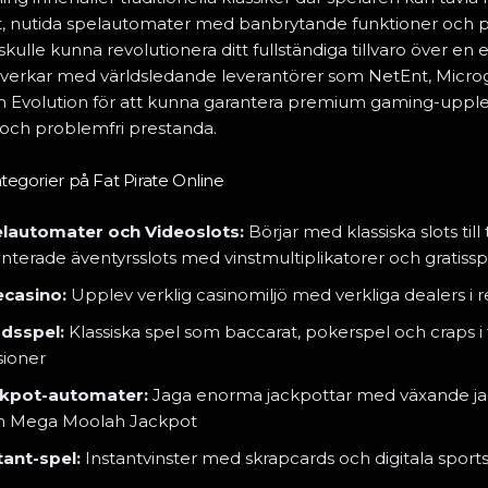
et, nutida spelautomater med banbrytande funktioner och p
kulle kunna revolutionera ditt fullständiga tillvaro över en e
amverkar med världsledande leverantörer som NetEnt, Micro
 Evolution för att kunna garantera premium gaming-uppl
 och problemfri prestanda.
egorier på Fat Pirate Online
lautomater och Videoslots:
Börjar med klassiska slots til
enterade äventyrsslots med vinstmultiplikatorer och gratissp
ecasino:
Upplev verklig casinomiljö med verkliga dealers i r
dsspel:
Klassiska spel som baccarat, pokerspel och craps i 
sioner
kpot-automater:
Jaga enorma jackpottar med växande ja
 Mega Moolah Jackpot
tant-spel:
Instantvinster med skrapcards och digitala sport