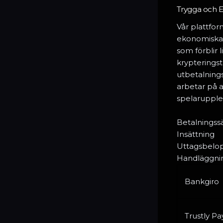
Trygga och E
Vår plattfor
ekonomiska t
som förblir
krypterings
utbetalnings
arbetar på a
spelarupple
Betalningssä
Insättning
Uttagsbelo
Handläggnin
Bankgiro
Trustly Pa