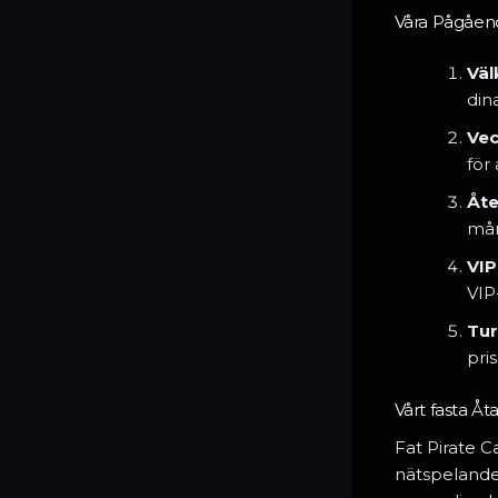
Våra Pågåen
Väl
din
Vec
för
Åte
må
VIP
VIP
Tur
pri
Vårt fasta Åt
Fat Pirate Ca
nätspelande 