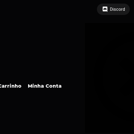
Discord
Carrinho
Minha Conta