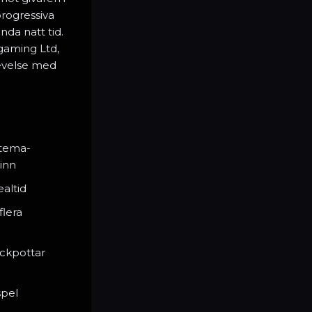
rogressiva
nda natt tid.
gaming Ltd,
evelse med
l tema-
inn
ealtid
flera
ckpottar
spel