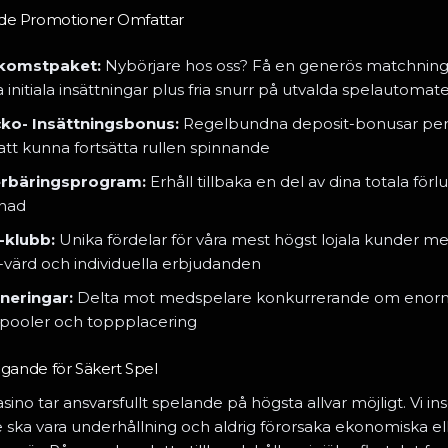
de Promotioner Omfattar
komstpaket:
Nybörjare hos oss? Få en generös matchnin
a initiala insättningar plus fria snurr på utvalda spelautomat
ko- Insättningsbonus:
Regelbundna deposit-bonusar per 
 att kunna fortsätta rullen spinnande
rbäringsprogram:
Erhåll tillbaka en del av dina totala förlu
nad
-klubb:
Unika fördelar för våra mest högst lojala kunder m
-värd och individuella erbjudanden
neringar:
Delta mot medspelare konkurrerande om enor
spooler och toppplacering
agande för Säkert Spel
sino tar ansvarsfullt spelande på högsta allvar möjligt. Vi ins
ska vara underhållning och aldrig förorsaka ekonomiska el