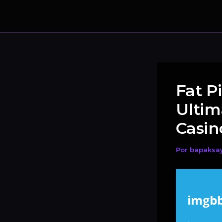
Fat P
Ultim
Casin
Por
bapaksa