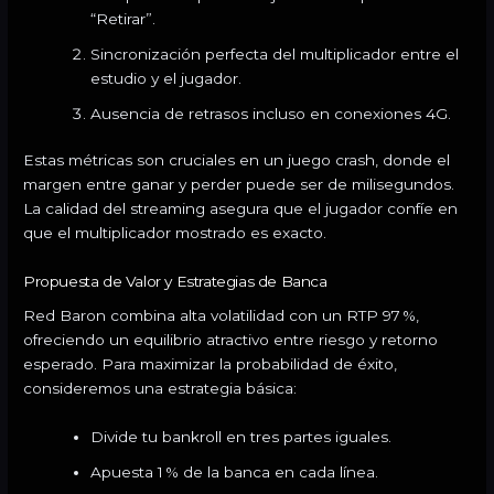
“Retirar”.
Sincronización perfecta del multiplicador entre el
estudio y el jugador.
Ausencia de retrasos incluso en conexiones 4G.
Estas métricas son cruciales en un juego crash, donde el
margen entre ganar y perder puede ser de milisegundos.
La calidad del streaming asegura que el jugador confíe en
que el multiplicador mostrado es exacto.
Propuesta de Valor y Estrategias de Banca
Red Baron combina alta volatilidad con un RTP 97 %,
ofreciendo un equilibrio atractivo entre riesgo y retorno
esperado. Para maximizar la probabilidad de éxito,
consideremos una estrategia básica:
Divide tu bankroll en tres partes iguales.
Apuesta 1 % de la banca en cada línea.