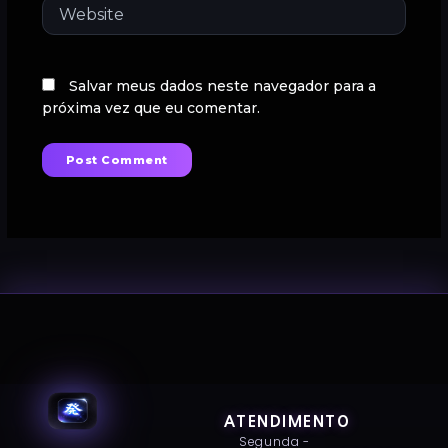
Website
Salvar meus dados neste navegador para a
próxima vez que eu comentar.
ATENDIMENTO
Segunda -