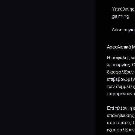
Υπεύθυνης 
gaming
Λύση συγκ
Ασφαλιστικά 
Η ασφαλής λε
λειτουργίας. 
διασφαλίζουν 
επιβεβαιωμέν
των συμμετεχ
παραμένουν π
Επί πλέον, η 
επαλήθευσης 
από απάτες. Ο
εξασφαλίζουν 