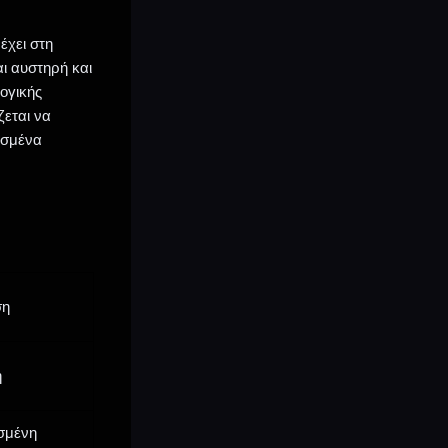
έχει στη
αι αυστηρή και
ογικής
εται να
ισμένα
ση
η
σμένη