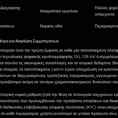
Διαχείρισης
Πολλές φορέ
Απαραίτητα εργαλεία
υπάρχοντα
ρούσεων
Νομικές οδοί
Περιορισμένε
Μέτρα και Ασφάλιση Συμμετεχόντων
ιτουργία είναι την πρώτη έμφαση σε κάθε μία πιστοποιημένη πλατ
Οι τεχνολογίες ψηφιακής κρυπτογράφησης SSL 128-bit ή ισχυρότερ
το σύνολο τις οικονομικές συναλλαγές και τα ατομικά δεδομένα. Βά
α στοιχεία, τα πιστοποιημένα casino έχουν υποχρέωση να κρατούν
όντων σε διαχωρισμένους τραπεζικούς λογαριασμούς, εγγυώμενα ό
ροσβάσιμα ακόμη σε σενάριο χρηματοοικονομικών δυσκολιών του
ελληνική νομική ρύθμιση ζητά την θέση σε λειτουργία σύγχρονων ε
ταυτότητας που προλαμβάνουν την πρόσβαση υποηλίκων και δια
ι διαδικασίες επιβεβαίωσης ατομικής ταυτότητας (KYC) είναι υποχρ
ότι κάθε λογαριασμός χρήστη αντιστοιχεί σε γνήσιο πρόσωπο άνω 