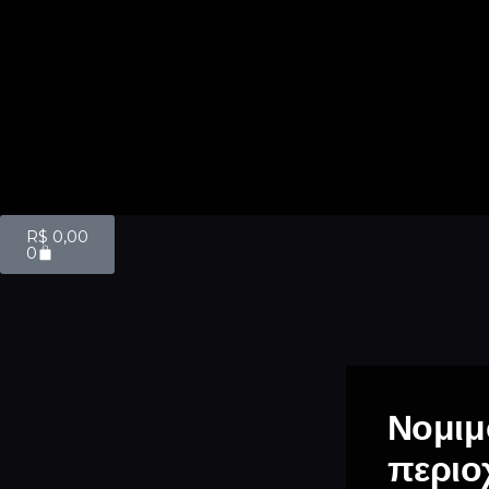
R$
0,00
0
Νομιμ
περιο