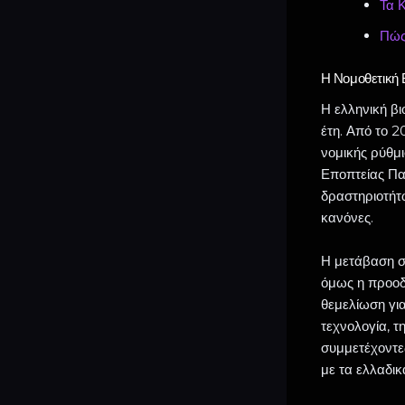
Τα 
Πώς
Η Νομοθετική Β
Η ελληνική β
έτη. Από το 2
νομικής ρύθμ
Εποπτείας Πα
δραστηριοτήτω
κανόνες.
Η μετάβαση σ
όμως η προοδ
θεμελίωση για
τεχνολογία, τ
συμμετέχοντε
με τα ελλαδικά