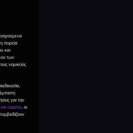
ροηγούμενα
 η πορεία
υ και
λου των
τους νομικούς
ιαδικασία,
έμπιστη
ήσεις για την
ine casino
, οι
 συμβαδίζουν