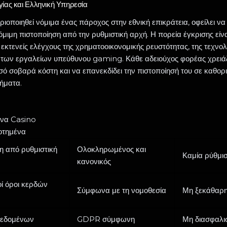
γίας και Ελληνική Υπηρεσία
ριοποιηθεί νόμιμα ένας πάροχος στην εθνική επικράτεια, οφείλει να 
όμιμη πιστοποίηση από την ρυθμιστική αρχή. Η πορεία έγκρισης είν
εκτενείς ελέγχους της χρηματοοικονομικής ρευστότητας, της τεχνολ
 των εργαλείων υπεύθυνου gaming. Κάθε αδειούχος φορέας χρειάζ
σό σοβαρά κόστη και να επανεκδίδει την πιστοποίησή του σε καθορ
ήματα.
ένα Casino
οτημένα
 από ρυθμιστική
Ολοκληρωμένος και
Καμία ρύθμι
κανονικός
ί όροι κερδών
Σύμφωνα με τη νομοθεσία
Μη ξεκάθαρ
δεδομένων
GDPR σύμφωνη
Μη διασφαλι