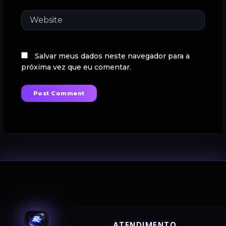
Website
Salvar meus dados neste navegador para a
próxima vez que eu comentar.
ATENDIMENTO