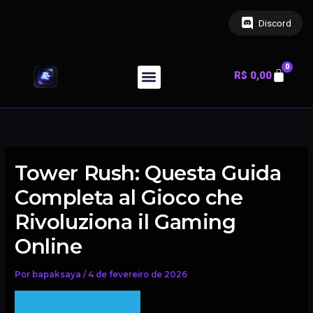
Ir
para
Discord
o
conteúdo
0
Carrin
Menu
R$
0,00
Tower Rush: Questa Guida
Completa al Gioco che
Rivoluziona il Gaming
Online
Por
bapaksaya
/
4 de fevereiro de 2026