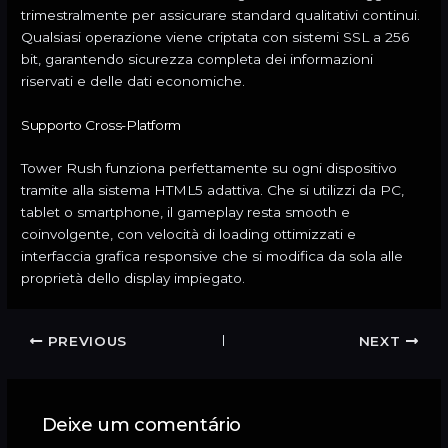
trimestralmente per assicurare standard qualitativi continui.
Qualsiasi operazione viene criptata con sistemi SSL a 256
bit, garantendo sicurezza completa dei informazioni
riservati e delle dati economiche.
Supporto Cross-Platform
Tower Rush funziona perfettamente su ogni dispositivo
tramite alla sistema HTML5 adattiva. Che si utilizzi da PC,
tablet o smartphone, il gameplay resta smooth e
coinvolgente, con velocità di loading ottimizzati e
interfaccia grafica responsive che si modifica da sola alle
proprietà dello display impiegato.
PREVIOUS
NEXT
Deixe um comentário