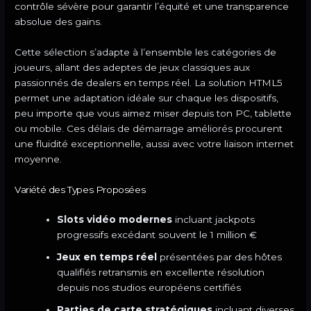
contrôle sévère pour garantir l’équité et une transparence
absolue des gains.
Cette sélection s’adapte à l’ensemble les catégories de
joueurs, allant des adeptes de jeux classiques aux
passionnés de dealers en temps réel. La solution HTML5
permet une adaptation idéale sur chaque les dispositifs,
peu importe que vous aimez miser depuis ton PC, tablette
ou mobile. Ces délais de démarrage améliorés procurent
une fluidité exceptionnelle, aussi avec votre liaison internet
moyenne.
Variété des Types Proposées
Slots vidéo modernes
incluant jackpots
progressifs excédant souvent le 1 million €
Jeux en temps réel
présentées par des hôtes
qualifiés retransmis en excellente résolution
depuis nos studios européens certifiés
Parties de carte stratégiques
incluant diverses