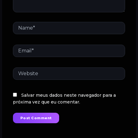
Name*
Email*
Website
Salvar meus dados neste navegador para a
próxima vez que eu comentar.