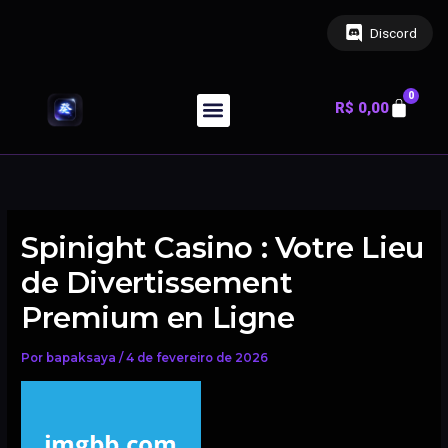
Ir
para
Discord
o
conteúdo
0
Carrin
Menu
R$
0,00
Spinight Casino : Votre Lieu
de Divertissement
Premium en Ligne
Por
bapaksaya
/
4 de fevereiro de 2026