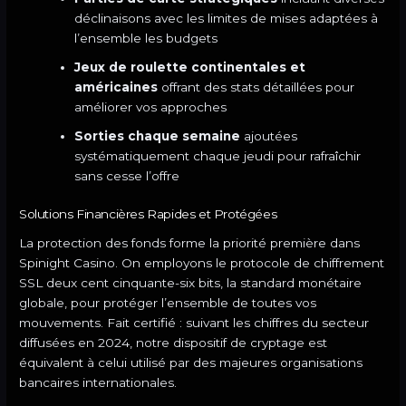
déclinaisons avec les limites de mises adaptées à
l’ensemble les budgets
Jeux de roulette continentales et
américaines
offrant des stats détaillées pour
améliorer vos approches
Sorties chaque semaine
ajoutées
systématiquement chaque jeudi pour rafraîchir
sans cesse l’offre
Solutions Financières Rapides et Protégées
La protection des fonds forme la priorité première dans
Spinight Casino. On employons le protocole de chiffrement
SSL deux cent cinquante-six bits, la standard monétaire
globale, pour protéger l’ensemble de toutes vos
mouvements. Fait certifié : suivant les chiffres du secteur
diffusées en 2024, notre dispositif de cryptage est
équivalent à celui utilisé par des majeures organisations
bancaires internationales.