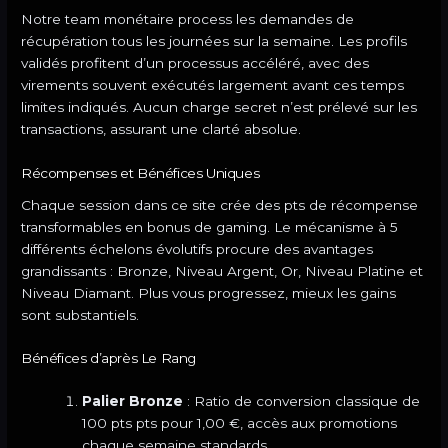
Notre team monétaire process les demandes de
récupération tous les journées sur la semaine. Les profils
validés profitent d’un processus accéléré, avec des
virements souvent exécutés largement avant ces temps
limites indiqués. Aucun charge secret n’est prélevé sur les
transactions, assurant une clarté absolue.
Récompenses et Bénéfices Uniques
Chaque session dans ce site crée des pts de récompense
transformables en bonus de gaming. Le mécanisme à 5
différents échelons évolutifs procure des avantages
grandissants : Bronze, Niveau Argent, Or, Niveau Platine et
Niveau Diamant. Plus vous progressez, mieux les gains
sont substantiels.
Bénéfices d’après Le Rang
Palier Bronze
: Ratio de conversion classique de
100 pts pts pour 1,00 €, accès aux promotions
chaque semaine standards