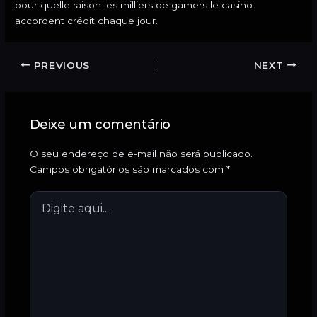
pour quelle raison les milliers de gamers le casino
accordent crédit chaque jour.
PREVIOUS
NEXT
Deixe um comentário
O seu endereço de e-mail não será publicado.
Campos obrigatórios são marcados com
*
Digite
aqui...