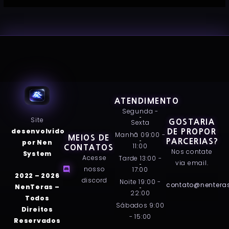
ATENDIMENTO
Segunda -
Site
Sexta
GOSTARIA
desenvolvido
DE PROPOR
Manhã 09:00 -
MEIOS DE
PARCERIAS?
por Nen
11:00
CONTATOS
Nos contate
System
Acesse
Tarde 13:00 -
via email.
nosso
17:00
2022 – 2026
discord
Noite 19:00 -
contato@nentera
NenTeras –
22:00
Todos
Sábados 9:00
Direitos
- 15:00
Reservados