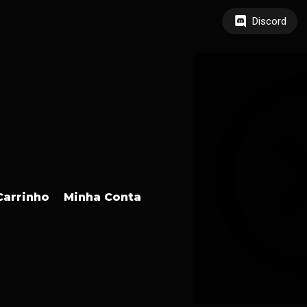
Discord
Carrinho
Minha Conta