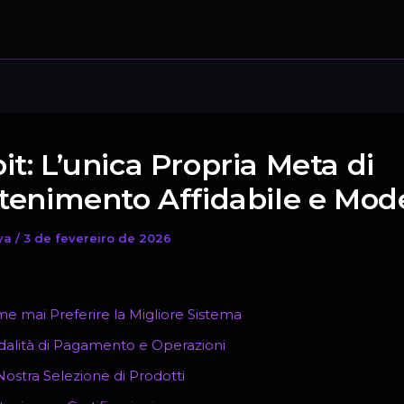
it: L’unica Propria Meta di
ttenimento Affidabile e Mod
ya
/
3 de fevereiro de 2026
e mai Preferire la Migliore Sistema
alità di Pagamento e Operazioni
Nostra Selezione di Prodotti