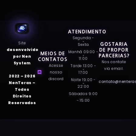
ATENDIMENTO
Segunda -
Site
Sexta
GOSTARIA
desenvolvido
DE PROPOR
Manhã 09:00 -
MEIOS DE
PARCERIAS?
por Nen
11:00
CONTATOS
Nos contate
System
Acesse
Tarde 13:00 -
via email.
nosso
17:00
2022 – 2026
discord
Noite 19:00 -
contato@nentera
NenTeras –
22:00
Todos
Sábados 9:00
Direitos
- 15:00
Reservados