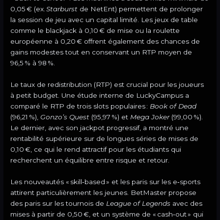
0,05 € (ex.
Starburst
de NetEnt) permettent de prolonger
la session de jeu avec un capital limité. Les jeux de table
comme le blackjack à 0,10 € de mise ou la roulette
européenne à 0,20 € offrent également des chances de
gains modestes tout en conservant un RTP moyen de
96,5 % à 98 %.
Le taux de redistribution (RTP) est crucial pour les joueurs
à petit budget. Une étude interne de LuckyCampus a
comparé le RTP de trois slots populaires :
Book of Dead
(96,21 %),
Gonzo’s Quest
(95,97 %) et
Mega Joker
(99,00 %).
Le dernier, avec son jackpot progressif, a montré une
rentabilité supérieure sur de longues séries de mises de
0,10 €, ce qui le rend attractif pour les étudiants qui
recherchent un équilibre entre risque et retour.
Les nouveautés « skill‑based » et les paris sur les e‑sports
attirent particulièrement les jeunes. BetMaster propose
des paris sur les tournois de
League of Legends
avec des
mises à partir de 0,50 €, et un système de « cash‑out » qui