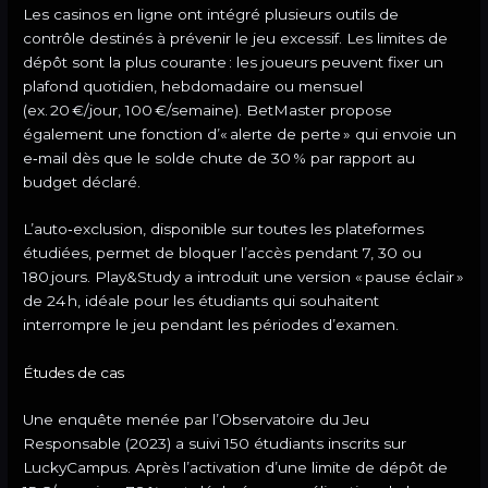
Les casinos en ligne ont intégré plusieurs outils de
contrôle destinés à prévenir le jeu excessif. Les limites de
dépôt sont la plus courante : les joueurs peuvent fixer un
plafond quotidien, hebdomadaire ou mensuel
(ex. 20 €/jour, 100 €/semaine). BetMaster propose
également une fonction d’« alerte de perte » qui envoie un
e‑mail dès que le solde chute de 30 % par rapport au
budget déclaré.
L’auto‑exclusion, disponible sur toutes les plateformes
étudiées, permet de bloquer l’accès pendant 7, 30 ou
180 jours. Play&Study a introduit une version « pause éclair »
de 24 h, idéale pour les étudiants qui souhaitent
interrompre le jeu pendant les périodes d’examen.
Études de cas
Une enquête menée par l’Observatoire du Jeu
Responsable (2023) a suivi 150 étudiants inscrits sur
LuckyCampus. Après l’activation d’une limite de dépôt de