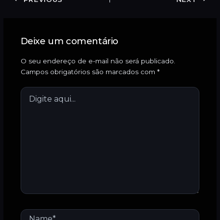
Deixe um comentário
O seu endereço de e-mail não será publicado.
Campos obrigatórios são marcados com
*
Digite
aqui...
Name*