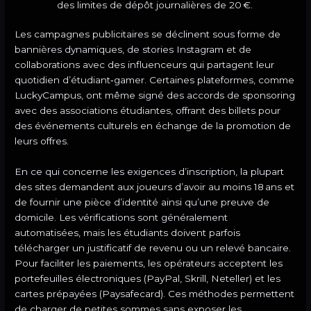
des limites de dépôt journalières de 20 €.
Les campagnes publicitaires se déclinent sous forme de
bannières dynamiques, de stories Instagram et de
collaborations avec des influenceurs qui partagent leur
quotidien d’étudiant‑gamer. Certaines plateformes, comme
LuckyCampus, ont même signé des accords de sponsoring
avec des associations étudiantes, offrant des billets pour
des événements culturels en échange de la promotion de
leurs offres.
En ce qui concerne les exigences d’inscription, la plupart
des sites demandent aux joueurs d’avoir au moins 18 ans et
de fournir une pièce d’identité ainsi qu’une preuve de
domicile. Les vérifications sont généralement
automatisées, mais les étudiants doivent parfois
télécharger un justificatif de revenu ou un relevé bancaire.
Pour faciliter les paiements, les opérateurs acceptent les
portefeuilles électroniques (PayPal, Skrill, Neteller) et les
cartes prépayées (Paysafecard). Ces méthodes permettent
de charger de petites sommes sans exposer les