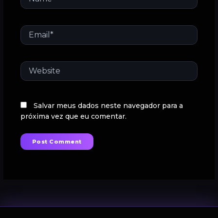
Email*
Website
Salvar meus dados neste navegador para a
próxima vez que eu comentar.