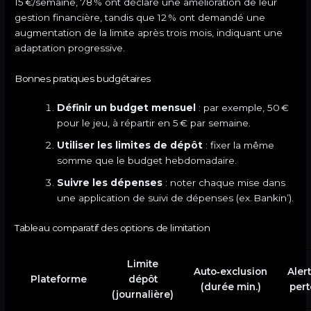
15 €/semaine, 78 % ont déclaré une amélioration de leur
gestion financière, tandis que 12 % ont demandé une
augmentation de la limite après trois mois, indiquant une
adaptation progressive.
Bonnes pratiques budgétaires
Définir un budget mensuel
: par exemple, 50 €
pour le jeu, à répartir en 5 € par semaine.
Utiliser les limites de dépôt
: fixer la même
somme que le budget hebdomadaire.
Suivre les dépenses
: noter chaque mise dans
une application de suivi de dépenses (ex. Bankin’).
Tableau comparatif des options de limitation
Limite
Auto‑exclusion
Aler
Plateforme
dépôt
(durée min.)
pert
(journalière)