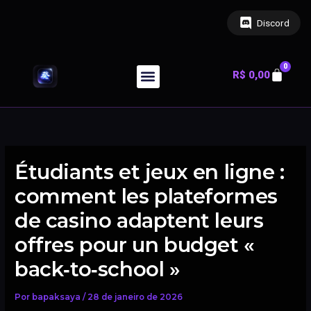
Ir
para
Discord
o
conteúdo
0
Carrin
Menu
R$
0,00
Étudiants et jeux en ligne :
comment les plateformes
de casino adaptent leurs
offres pour un budget «
back‑to‑school »
Por
bapaksaya
/
28 de janeiro de 2026