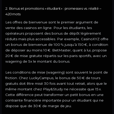
2. Bonus et promotions « étudiant » : promesses vs. réalité –
420 mots
Les offres de bienvenue sont le premier argument de
vente des casinos en ligne. Pour les étudiants, les
opérateurs proposent des bonus de dépôt légèrement
réduits mais plus accessibles. Par exemple, CasinoXYZ offre
un bonus de bienvenue de 100 % jusqu’à 150 €, à condition
de déposer au moins 10 €. BetMaster, quant à lui, propose
20 € de mise gratuite répartis sur les paris sportifs, avec un
wagering de 5x le montant du bonus.
Les conditions de mise (wagering) sont souvent le point de
friction. Chez LuckyCampus, le bonus de 50 € de tours
gratuits doit être misé 30 fois avant tout retrait, alors que le
même montant chez Play&Study ne nécessite que 15 x.
Cette différence peut transformer un petit bonus en une
contrainte financière importante pour un étudiant qui ne
dispose que de 30 € de marge de jeu.