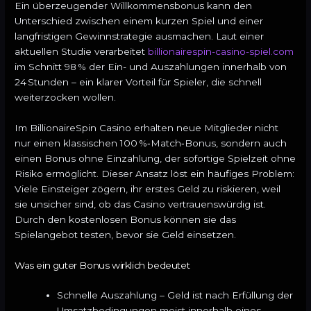
Ein überzeugender Willkommensbonus kann den
Unterschied zwischen einem kurzen Spiel und einer
langfristigen Gewinnstrategie ausmachen. Laut einer
aktuellen Studie verarbeitet
billionairespin-casino-spiel.com
im Schnitt 98 % der Ein- und Auszahlungen innerhalb von
24 Stunden – ein klarer Vorteil für Spieler, die schnell
weiterzocken wollen.
Im BillionaireSpin Casino erhalten neue Mitglieder nicht
nur einen klassischen 100 %‑Match‑Bonus, sondern auch
einen Bonus ohne Einzahlung, der sofortige Spielzeit ohne
Risiko ermöglicht. Dieser Ansatz löst ein häufiges Problem:
Viele Einsteiger zögern, ihr erstes Geld zu riskieren, weil
sie unsicher sind, ob das Casino vertrauenswürdig ist.
Durch den kostenlosen Bonus können sie das
Spielangebot testen, bevor sie Geld einsetzen.
Was ein guter Bonus wirklich bedeutet
Schnelle Auszahlung – Geld ist nach Erfüllung der
Umsatzbedingungen meist innerhalb eines