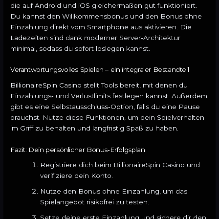
die auf Android und iOS gleichermaßen gut funktioniert.
Du kannst den Willkommensbonus und den Bonus ohne
Einzahlung direkt vom Smartphone aus aktivieren. Die
Ladezeiten sind dank moderner Server‑Architektur
minimal, sodass du sofort loslegen kannst.
Verantwortungsvolles Spielen – ein integraler Bestandteil
BillionaireSpin Casino stellt Tools bereit, mit denen du
Einzahlungs‑ und Verlustlimits festlegen kannst. Außerdem
gibt es eine Selbstausschluss‑Option, falls du eine Pause
brauchst. Nutze diese Funktionen, um dein Spielverhalten
im Griff zu behalten und langfristig Spaß zu haben.
Fazit: Dein persönlicher Bonus‑Erfolgsplan
Registriere dich beim BillionaireSpin Casino und
verifiziere dein Konto.
Nutze den Bonus ohne Einzahlung, um das
Spielangebot risikofrei zu testen.
Setze deine erste Einzahlung und sichere dir den