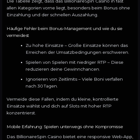
Die Tabelle zeigt, dass das BillionaireSpin Casino in fast
allen Kategorien vorne liegt, besonders beim Bonus ohne
Einzahlung und der schnellen Auszahlung.
Häufige Fehler beim Bonus‑Management und wie du sie
vermeidest
Zu hohe Einsätze – Große Einsätze können das
Erreichen der Umsatzbedingungen erschweren.
Spielen von Spielen mit niedriger RTP – Diese
reduzieren deine Gewinnchancen.
Ignorieren von Zeitlimits – Viele Boni verfallen
nach 30 Tagen.
Vermeide diese Fallen, indem du kleine, kontrollierte
Einsätze wählst und dich auf Slots mit hoher RTP
konzentrierst.
Mobile Erfahrung: Spielen unterwegs ohne Kompromisse
Das BillionaireSpin Casino bietet eine responsive Web‑App,