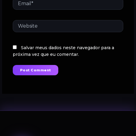
Email*
Website
Salvar meus dados neste navegador para a
próxima vez que eu comentar.