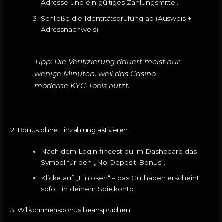
Adresse und ein gültiges Zahlungsmittel.
Schließe die Identitätsprüfung ab (Ausweis +
Adressnachweis).
Tipp: Die Verifizierung dauert meist nur
wenige Minuten, weil das Casino
moderne KYC‑Tools nutzt.
2. Bonus ohne Einzahlung aktivieren
Nach dem Login findest du im Dashboard das
Symbol für den „No‑Deposit‑Bonus“.
Klicke auf „Einlösen“ – das Guthaben erscheint
sofort in deinem Spielkonto.
3. Willkommensbonus beanspruchen