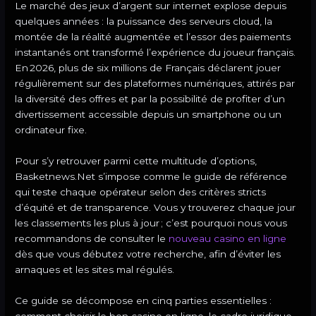
Le marché des jeux d’argent sur internet explose depuis
quelques années : la puissance des serveurs cloud, la
montée de la réalité augmentée et l’essor des paiements
instantanés ont transformé l’expérience du joueur français.
En 2026, plus de six millions de Français déclarent jouer
régulièrement sur des plateformes numériques, attirés par
la diversité des offres et par la possibilité de profiter d’un
divertissement accessible depuis un smartphone ou un
ordinateur fixe.
Pour s’y retrouver parmi cette multitude d’options,
Basketnews.Net s’impose comme le guide de référence
qui teste chaque opérateur selon des critères stricts
d’équité et de transparence. Vous y trouverez chaque jour
les classements les plus à jour ; c’est pourquoi nous vous
recommandons de consulter le
nouveau casino en ligne
dès que vous débutez votre recherche, afin d’éviter les
arnaques et les sites mal régulés.
Ce guide se décompose en cinq parties essentielles :