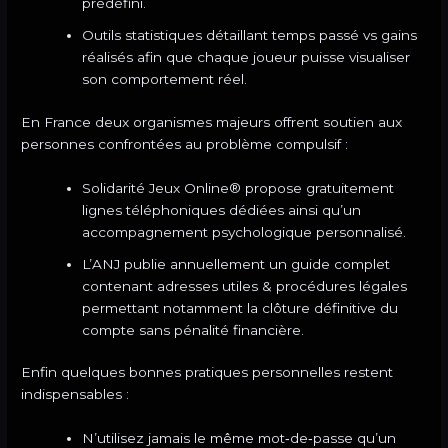
prédéfini.
Outils statistiques détaillant temps passé vs gains
réalisés afin que chaque joueur puisse visualiser
son comportement réel.
En France deux organismes majeurs offrent soutien aux
personnes confrontées au problème compulsif :
Solidarité Jeux Online® propose gratuitement
lignes téléphoniques dédiées ainsi qu’un
accompagnement psychologique personnalisé.
L’ANJ publie annuellement un guide complet
contenant adresses utiles & procédures légales
permettant notamment la clôture définitive du
compte sans pénalité financière.
Enfin quelques bonnes pratiques personnelles restent
indispensables :
N’utilisez jamais le même mot‑de‑passe qu’un