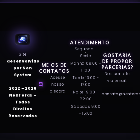
ATENDIMENTO
Segunda -
Site
Sexta
GOSTARIA
desenvolvido
DE PROPOR
Manhã 09:00 -
MEIOS DE
PARCERIAS?
por Nen
11:00
CONTATOS
Nos contate
System
Acesse
Tarde 13:00 -
via email.
nosso
17:00
2022 – 2026
discord
Noite 19:00 -
contato@nentera
NenTeras –
22:00
Todos
Sábados 9:00
Direitos
- 15:00
Reservados