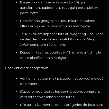
Exigences de mise irréalistes (>x50) qui
transforment rapidement tout gain potentiel en
perte nette.
Restrictions géographiques limitant certaines
offres aux joueurs résidant hors métropole.
Jeux exclusifs imposés lors du wagering – souvent
seules deux machines low‑RTP comme
Mega
Joker
comptent réellement.
Dates limites très courtes (<48h), rendant difficile
toute planification stratégique.
Checklist avant acceptation
Vérifier le facteur multiplicateur (
wagering
) indiqué
clairement.
S’assurer que toutes les contributions comptent
vers toutes vos mises habituelles.
Lire attentivement quelles catégories de jeux sont