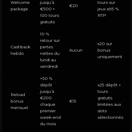
Welcome
jusqu’à
tours sur
€20
package
€500 +
jeux ≥95 %
100 tours
RTP
gratuits
10 %
retour sur
x20 sur
Cashback
pertes
Aucun
bonus
hebdo
nettes du
uniquement
lundi au
vendredi
+50 %
dépôt
x25 dépôt +
jusqu’à
tours
Reload
€200
gratuits
bonus
€15
chaque
limitées aux
mensuel
premier
slots
week‑end
sélectionnés
du mois