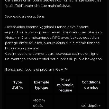
dans leurs chat rooms dédiées où l’on échange stratégies
“push/fold” avant chaque main décisive.
Jeux exclusifs européens
Des studios comme Yggdrasil France développent
aujourd’hui leurs propres titres exclusifs tels que « Parisian
Heist », mêlant mécaniques RPG avec jackpot quotidien
partagé entre tous les joueurs actifs sur la même tranche
horaire européenne.
Ces innovations donnent aux nouveaux casinos en ligne
un avantage concurrentiel net auprès du public hexagonal.
Bonus, promotions et programmes VIP
Mise
Type
Exemple
Conditions
minimale
d’offre
typique
de mise
requise
+100 %
dépôt
x30 dépôt +