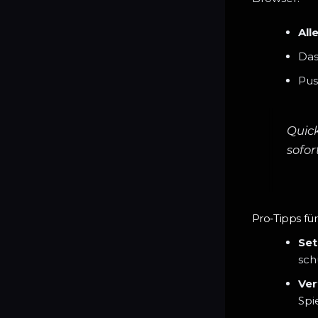
All
Das
Pus
Quick
sofor
Pro‑Tipps für
Set
sch
Ver
Spi