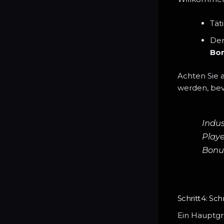
Tät
Der
Bon
Achten Sie 
werden, bev
Indus
Playe
Bonus
Schritt 4: Sc
Ein Hauptgru