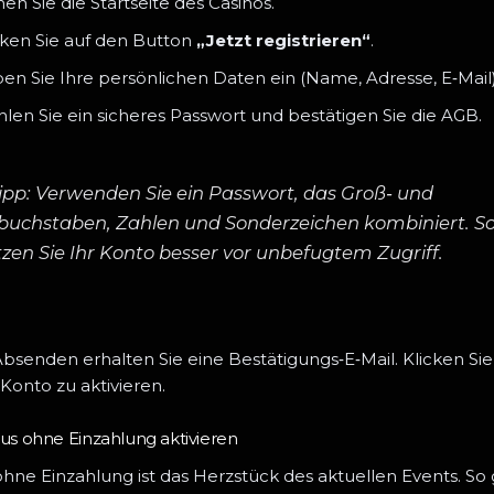
nen Sie die Startseite des Casinos.
cken Sie auf den Button
„Jetzt registrieren“
.
en Sie Ihre persönlichen Daten ein (Name, Adresse, E‑Mail)
len Sie ein sicheres Passwort und bestätigen Sie die AGB.
ipp: Verwenden Sie ein Passwort, das Groß‑ und
nbuchstaben, Zahlen und Sonderzeichen kombiniert. S
zen Sie Ihr Konto besser vor unbefugtem Zugriff.
senden erhalten Sie eine Bestätigungs‑E‑Mail. Klicken Sie
 Konto zu aktivieren.
nus ohne Einzahlung aktivieren
hne Einzahlung ist das Herzstück des aktuellen Events. So