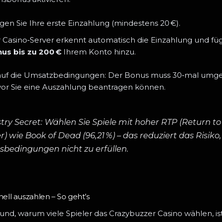
igen Sie Ihre erste Einzahlung (mindestens 20 €).
 Casino‑Server erkennt automatisch die Einzahlung und fü
us bis zu 200 €
Ihrem Konto hinzu.
auf die Umsatzbedingungen: Der Bonus muss 30‑mal umge
or Sie eine Auszahlung beantragen können.
try Secret: Wählen Sie Spiele mit hoher RTP (Return to
r) wie
Book of Dead
(96,21 %) – das reduziert das Risiko,
bedingungen nicht zu erfüllen.
hnell auszahlen – So geht’s
nd, warum viele Spieler das Crazybuzzer Casino wählen, ist