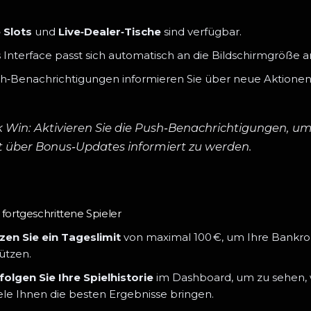
e Slots
und
Live‑Dealer‑Tische
sind verfügbar.
 Interface passt sich automatisch an die Bildschirmgröße a
h‑Benachrichtigungen informieren Sie über neue Aktionen
 Win: Aktivieren Sie die Push‑Benachrichtigungen, u
t über Bonus‑Updates informiert zu werden.
 fortgeschrittene Spieler
zen Sie ein Tageslimit
von maximal 100 €, um Ihre Bankrol
ützen.
folgen Sie Ihre Spielhistorie
im Dashboard, um zu sehen,
ele Ihnen die besten Ergebnisse bringen.