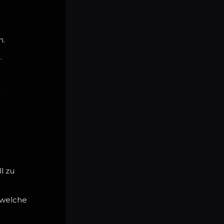
n.
.
m
l zu
 welche