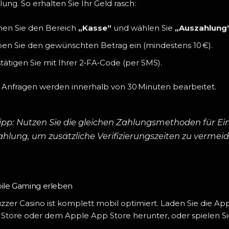
lung. So erhalten Sie Ihr Geld rasch:
nen Sie den Bereich
„Kasse“
und wählen Sie
„Auszahlung
en Sie den gewünschten Betrag ein (mindestens 10 €).
tätigen Sie mit Ihrer 2‑FA‑Code (per SMS).
 Anfragen werden innerhalb von 30 Minuten bearbeitet.
ipp: Nutzen Sie die gleichen Zahlungsmethoden für Ei
hlung, um zusätzliche Verifizierungszeiten zu vermeid
obile Gaming erleben
zzer Casino ist komplett mobil optimiert. Laden Sie die A
 Store oder dem Apple App Store herunter, oder spielen Si