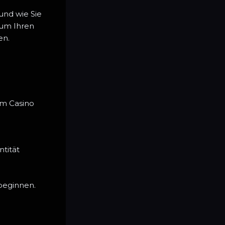
und wie Sie
 um Ihren
en.
om Casino
tität
 beginnen.