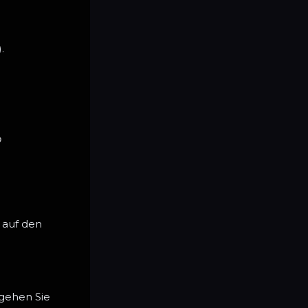
.
o
 auf den
 gehen Sie