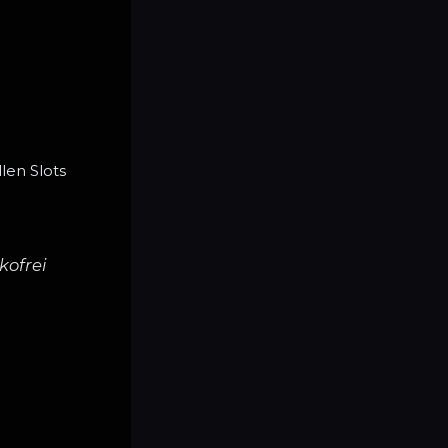
len Slots
kofrei