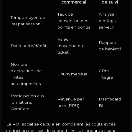
commercial
de suivi
Taux de
Analyse
Temps moyen de
conversion des
des logs
jeu par session
points en bonus
serveur
Valeur
Rapports
Ratio perte/dépôt
moyenne du
de bankroll
ticket
Nombre
d’activations de
CRM
Churn mensuel
limites
intégré
auto‑imposées
Participation aux
Revenue per
Dashboard
formations
user (RPU)
BI
GamCare
Le ROI social se calcule en comparant les coûts évités
(réduction des frais de support liés aux joueurs à risque,