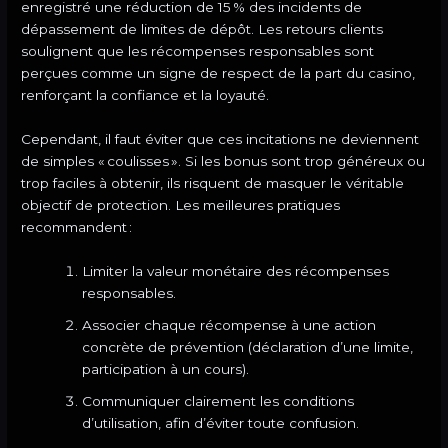
enregistré une réduction de 15 % des incidents de
dépassement de limites de dépôt. Les retours clients
soulignent que les récompenses responsables sont
perçues comme un signe de respect de la part du casino,
renforçant la confiance et la loyauté.
Cependant, il faut éviter que ces incitations ne deviennent
de simples « coulisses ». Si les bonus sont trop généreux ou
trop faciles à obtenir, ils risquent de masquer le véritable
objectif de protection. Les meilleures pratiques
recommandent :
Limiter la valeur monétaire des récompenses
responsables.
Associer chaque récompense à une action
concrète de prévention (déclaration d’une limite,
participation à un cours).
Communiquer clairement les conditions
d’utilisation, afin d’éviter toute confusion.