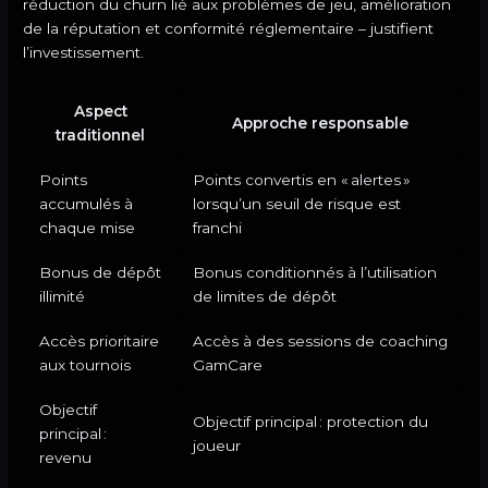
réduction du churn lié aux problèmes de jeu, amélioration
de la réputation et conformité réglementaire – justifient
l’investissement.
Aspect
Approche responsable
traditionnel
Points
Points convertis en « alertes »
accumulés à
lorsqu’un seuil de risque est
chaque mise
franchi
Bonus de dépôt
Bonus conditionnés à l’utilisation
illimité
de limites de dépôt
Accès prioritaire
Accès à des sessions de coaching
aux tournois
GamCare
Objectif
Objectif principal : protection du
principal :
joueur
revenu