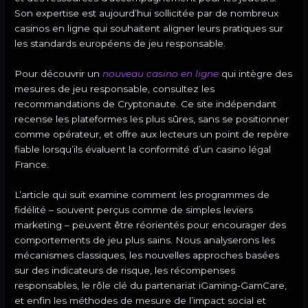
Son expertise est aujourd’hui sollicitée par de nombreux
casinos en ligne qui souhaitent aligner leurs pratiques sur
les standards européens de jeu responsable.
Pour découvrir un
nouveau casino en ligne
qui intègre des
mesures de jeu responsable, consultez les
recommandations de Cryptonaute. Ce site indépendant
recense les plateformes les plus sûres, sans se positionner
comme opérateur, et offre aux lecteurs un point de repère
fiable lorsqu’ils évaluent la conformité d’un casino légal
France.
L’article qui suit examine comment les programmes de
fidélité – souvent perçus comme de simples leviers
marketing – peuvent être réorientés pour encourager des
comportements de jeu plus sains. Nous analyserons les
mécanismes classiques, les nouvelles approches basées
sur des indicateurs de risque, les récompenses
responsables, le rôle clé du partenariat iGaming‑GamCare,
et enfin les méthodes de mesure de l’impact social et