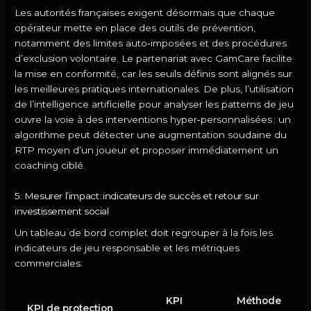
Les autorités françaises exigent désormais que chaque
opérateur mette en place des outils de prévention,
notamment des limites auto‑imposées et des procédures
d’exclusion volontaire. Le partenariat avec GamCare facilite
la mise en conformité, car les seuils définis sont alignés sur
les meilleures pratiques internationales. De plus, l’utilisation
de l’intelligence artificielle pour analyser les patterns de jeu
ouvre la voie à des interventions hyper‑personnalisées : un
algorithme peut détecter une augmentation soudaine du
RTP moyen d’un joueur et proposer immédiatement un
coaching ciblé.
5. Mesurer l’impact : indicateurs de succès et retour sur
investissement social
Un tableau de bord complet doit regrouper à la fois les
indicateurs de jeu responsable et les métriques
commerciales.
KPI
Méthode
KPI de protection