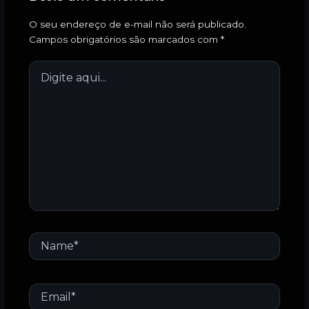
O seu endereço de e-mail não será publicado.
Campos obrigatórios são marcados com
*
Digite
aqui...
Name*
Email*