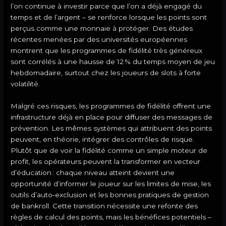
l’on continue à investir parce que l’on a déjà engagé du
temps et de l’argent – se renforce lorsque les points sont
perçus comme une monnaie à protéger. Des études
récentes menées par des universités européennes
montrent que les programmes de fidélité très généreux
sont corrélés à une hausse de 12 % du temps moyen de jeu
hebdomadaire, surtout chez les joueurs de slots à forte
volatilité.
Malgré ces risques, les programmes de fidélité offrent une
infrastructure déjà en place pour diffuser des messages de
prévention. Les mêmes systèmes qui attribuent des points
peuvent, en théorie, intégrer des contrôles de risque.
Plutôt que de voir la fidélité comme un simple moteur de
profit, les opérateurs peuvent la transformer en vecteur
d’éducation : chaque niveau atteint devient une
opportunité d’informer le joueur sur les limites de mise, les
outils d’auto‑exclusion et les bonnes pratiques de gestion
de bankroll. Cette transition nécessite une refonte des
règles de calcul des points, mais les bénéfices potentiels –