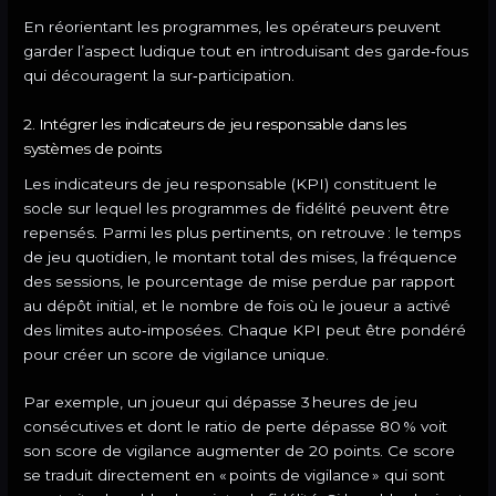
En réorientant les programmes, les opérateurs peuvent
garder l’aspect ludique tout en introduisant des garde‑fous
qui découragent la sur‑participation.
2. Intégrer les indicateurs de jeu responsable dans les
systèmes de points
Les indicateurs de jeu responsable (KPI) constituent le
socle sur lequel les programmes de fidélité peuvent être
repensés. Parmi les plus pertinents, on retrouve : le temps
de jeu quotidien, le montant total des mises, la fréquence
des sessions, le pourcentage de mise perdue par rapport
au dépôt initial, et le nombre de fois où le joueur a activé
des limites auto‑imposées. Chaque KPI peut être pondéré
pour créer un score de vigilance unique.
Par exemple, un joueur qui dépasse 3 heures de jeu
consécutives et dont le ratio de perte dépasse 80 % voit
son score de vigilance augmenter de 20 points. Ce score
se traduit directement en « points de vigilance » qui sont