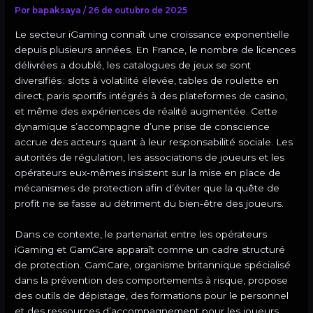
Por
bapaksaya
/
26 de outubro de 2025
Le secteur iGaming connaît une croissance exponentielle
depuis plusieurs années. En France, le nombre de licences
délivrées a doublé, les catalogues de jeux se sont
diversifiés : slots à volatilité élevée, tables de roulette en
direct, paris sportifs intégrés à des plateformes de casino,
et même des expériences de réalité augmentée. Cette
dynamique s’accompagne d’une prise de conscience
accrue des acteurs quant à leur responsabilité sociale. Les
autorités de régulation, les associations de joueurs et les
opérateurs eux‑mêmes insistent sur la mise en place de
mécanismes de protection afin d’éviter que la quête de
profit ne se fasse au détriment du bien‑être des joueurs.
Dans ce contexte, le partenariat entre les opérateurs
iGaming et GamCare apparaît comme un cadre structuré
de protection. GamCare, organisme britannique spécialisé
dans la prévention des comportements à risque, propose
des outils de dépistage, des formations pour le personnel
et des ressources d’accompagnement pour les joueurs.