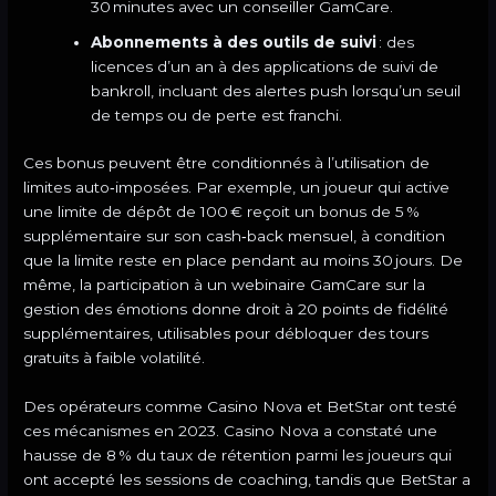
30 minutes avec un conseiller GamCare.
Abonnements à des outils de suivi
: des
licences d’un an à des applications de suivi de
bankroll, incluant des alertes push lorsqu’un seuil
de temps ou de perte est franchi.
Ces bonus peuvent être conditionnés à l’utilisation de
limites auto‑imposées. Par exemple, un joueur qui active
une limite de dépôt de 100 € reçoit un bonus de 5 %
supplémentaire sur son cash‑back mensuel, à condition
que la limite reste en place pendant au moins 30 jours. De
même, la participation à un webinaire GamCare sur la
gestion des émotions donne droit à 20 points de fidélité
supplémentaires, utilisables pour débloquer des tours
gratuits à faible volatilité.
Des opérateurs comme Casino Nova et BetStar ont testé
ces mécanismes en 2023. Casino Nova a constaté une
hausse de 8 % du taux de rétention parmi les joueurs qui
ont accepté les sessions de coaching, tandis que BetStar a