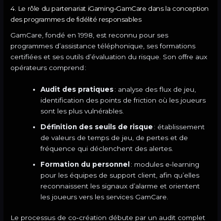
4. Le rôle du partenariat iGaming‑GamCare dans la conception
des programmes de fidélité responsables
GamCare, fondé en 1998, est reconnu pour ses
programmes d’assistance téléphonique, ses formations
certifiées et ses outils d’évaluation du risque. Son offre aux
opérateurs comprend :
Audit des pratiques
: analyse des flux de jeu,
identification des points de friction où les joueurs
sont les plus vulnérables.
Définition des seuils de risque
: établissement
de valeurs de temps de jeu, de pertes et de
fréquence qui déclenchent des alertes.
Formation du personnel
: modules e‑learning
pour les équipes de support client, afin qu’elles
reconnaissent les signaux d’alarme et orientent
les joueurs vers les services GamCare.
Le processus de co‑création débute par un audit complet