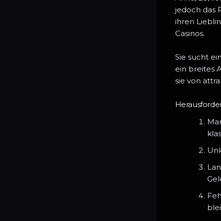
jedoch das 
ihren Liebli
Casinos.
Sie sucht e
ein breites 
sie von attr
Herausforder
Man
kla
Unk
Lan
Gel
Feh
ble