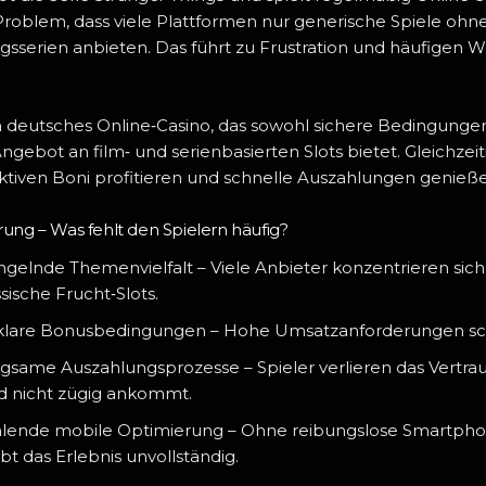
Problem, dass viele Plattformen nur generische Spiele ohn
ngsserien anbieten. Das führt zu Frustration und häufigen 
in deutsches Online‑Casino, das sowohl sichere Bedingungen
Angebot an film‑ und serienbasierten Slots bietet. Gleichze
aktiven Boni profitieren und schnelle Auszahlungen genieß
ung – Was fehlt den Spielern häufig?
gelnde Themenvielfalt – Viele Anbieter konzentrieren sich
ssische Frucht‑Slots.
lare Bonusbedingungen – Hohe Umsatzanforderungen sc
gsame Auszahlungsprozesse – Spieler verlieren das Vertra
d nicht zügig ankommt.
lende mobile Optimierung – Ohne reibungslose Smartph
ibt das Erlebnis unvollständig.