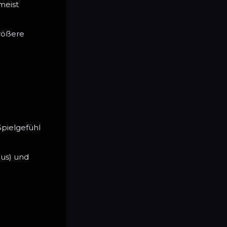
meist
größere
Spielgefühl
us) und