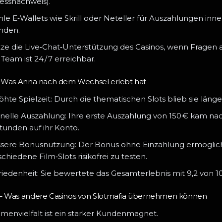
essnachweis).
le E‑Wallets wie Skrill oder Neteller für Auszahlungen inn
nden.
ze die Live‑Chat‑Unterstützung des Casinos, wenn Fragen 
 Team ist 24 / 7 erreichbar.
– Was Anna nach dem Wechsel erlebt hat
öhte Spielzeit: Durch die thematischen Slots blieb sie länge
nelle Auszahlung: Ihre erste Auszahlung von 150 € kam na
Stunden auf ihr Konto.
sere Bonusnutzung: Der Bonus ohne Einzahlung ermöglichte
schiedene Film‑Slots risikofrei zu testen.
riedenheit: Sie bewertete das Gesamterlebnis mit 9,2 von 1
– Was andere Casinos von Slotmafia übernehmen können
menvielfalt ist ein starker Kundenmagnet.