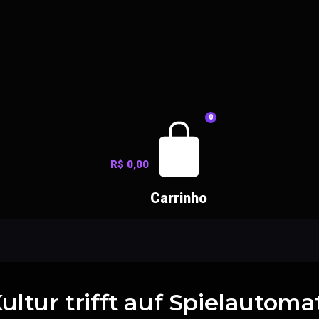
0
R$
0,00
Carrinho
ultur trifft auf Spielautoma