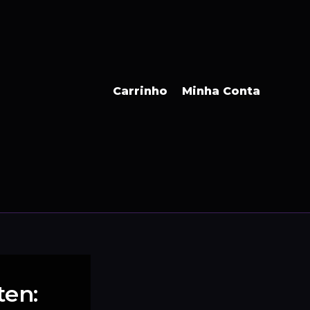
Carrinho
Minha Conta
ten: