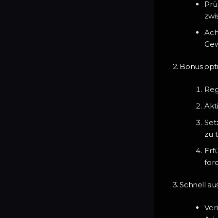
Prü
zwi
Ach
Gew
2. Bonus opt
Reg
Akt
Set
zu 
Erf
for
3. Schnell au
Ver