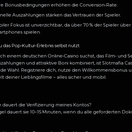
re Bonusbedingungen erhöhen die Conversion‑Rate.
nelle Auszahlungen stärken das Vertrauen der Spieler.
iler Fokus ist unverzichtbar, da über 70 % der Spieler über
rtphones spielen.
u das Pop‑Kultur‑Erlebnis selbst nutzt
h einem deutschen Online‑Casino suchst, das Film‑ und Ser
zahlungen und attraktive Boni kombiniert, ist Slotmafia Ca
de Wahl. Registriere dich, nutze den Willkommensbonus 
elt deiner Lieblingsfilme – alles sicher und mobil.
 dauert die Verifizierung meines Kontos?
egel dauert sie 10–15 Minuten, wenn du alle geforderten D