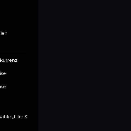
olen
kurrenz
ise
ise
n
ähle „Film &