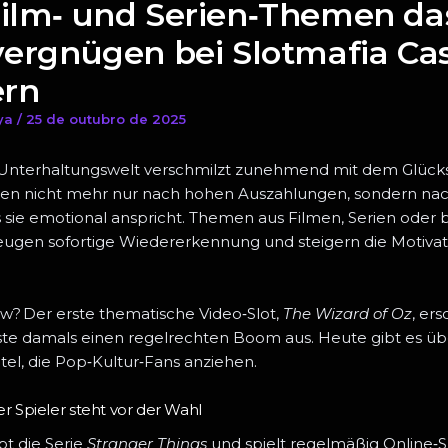
ilm‑ und Serien‑Themen da
vergnügen bei Slotmafia Ca
ern
ya
/
25 de outubro de 2025
e Unterhaltungswelt verschmilzt zunehmend mit dem Glücks
hen nicht mehr nur nach hohen Auszahlungen, sondern na
as sie emotional anspricht. Themen aus Filmen, Serien oder
ugen sofortige Wiedererkennung und steigern die Motivatio
w? Der erste thematische Video‑Slot,
The Wizard of Oz
, ers
ste damals einen regelrechten Boom aus. Heute gibt es üb
Titel, die Pop‑Kultur‑Fans anziehen.
er Spieler steht vor der Wahl
ebt die Serie
Stranger Things
und spielt regelmäßig Online‑Sl