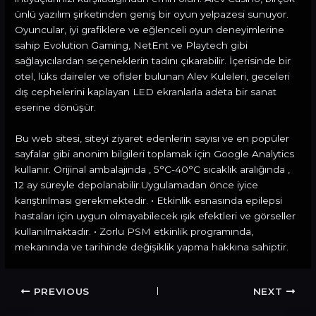
ünlü yazılım şirketinden geniş bir oyun yelpazesi sunuyor.
Oyuncular, iyi grafiklere ve eğlenceli oyun deneyimlerine
sahip Evolution Gaming, NetEnt ve Playtech gibi
sağlayıcılardan seçeneklerin tadını çıkarabilir. İçerisinde bir
otel, lüks daireler ve ofisler bulunan Alev Kuleleri, geceleri
dış cephelerini kaplayan LED ekranlarla adeta bir sanat
eserine dönüşür.
Bu web sitesi, siteyi ziyaret edenlerin sayısı ve en popüler
sayfalar gibi anonim bilgileri toplamak için Google Analytics
kullanır. Orijinal ambalajında , 5°C-40°C sıcaklık aralığında ,
12 ay süreyle depolanabilir.Uygulamadan önce iyice
karıştırılması gerekmektedir. • Etkinlik esnasında epilepsi
hastaları için uygun olmayabilecek ışık efektleri ve görseller
kullanılmaktadır. • Zorlu PSM etkinlik programında,
mekanında ve tarihinde değişiklik yapma hakkına sahiptir.
PREVIOUS
NEXT