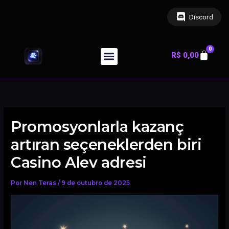
Ir
para
Discord
o
conteúdo
0
Carrin
Menu
R$
0,00
Promosyonlarla kazanç
artıran seçeneklerden biri
Casino Alev adresi
Por
Nen Teras
/
9 de outubro de 2025