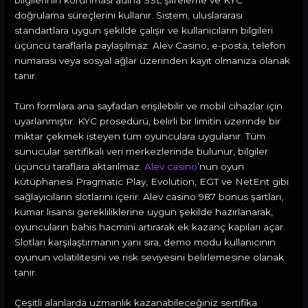
bilgilerinin korunması adına SSL şifreleme ve KYC
doğrulama süreçlerini kullanır. Sistem, uluslararası
standartlara uygun şekilde çalışır ve kullanıcıların bilgileri
üçüncü taraflarla paylaşılmaz. Alev Casino, e-posta, telefon
numarası veya sosyal ağlar üzerinden kayıt olmanıza olanak
tanır.
Tüm formlara ana sayfadan erişilebilir ve mobil cihazlar için
uyarlanmıştır. KYC prosedürü, belirli bir limitin üzerinde bir
miktar çekmek isteyen tüm oyunculara uygulanır. Tüm
sunucular sertifikalı veri merkezlerinde bulunur, bilgiler
üçüncü taraflara aktarılmaz.
Alev casino
’nun oyun
kütüphanesi Pragmatic Play, Evolution, EGT ve NetEnt gibi
sağlayıcıların slotlarını içerir. Alev casino 987 bonus şartları,
kumar lisansı gerekliliklerine uygun şekilde hazırlanarak,
oyuncuların bahis hacmini artırarak ek kazanç kapıları açar.
Slotları karşılaştırmanın yanı sıra, demo modu kullanıcının
oyunun volatilitesini ve risk seviyesini belirlemesine olanak
tanır.
Çeşitli alanlarda uzmanlık kazanabileceğiniz sertifika