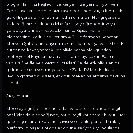
programlarımızı keşfedin ve kariyerinize yeni bir yön verin.
Çerez ayarları tercihlerinizi kaydedebilmemiz için kesinlikle
gerekli çerezler her zaman etkin olmalıdır. Hangi çerezleri
kullandığımız hakkında daha fazla şey öğrenebilir veya
çerez ayarlarından kapatabilirsiniz. Kişisel verilerimin
işlenmesine, Zorlu Yapı Yatırım A.Ş. Performans Sanatları
Merkezi Şubesi’nin duyuru, reklam, kampanya vb. • Etkinlik
süresince kayıt yapmak kesinlikle yasak olduğundan
profesyonel kayıt cihazları alana alınmayacaktır. Bunun
yanısıra “Selfie ve GoPro çubukları” ile de etkinlik alanına
girilmesine izin verilmeyecektir. • Zorlu PSM etkinlik için
uygun görmediği kişileri, etkinlik mekanına almama hakkına
sahiptir.
Araştırmalar
Meseleye girişten bonus turları ve ücretsiz döndürme gibi
özellikler de eklendiğinde, oyun keyfi katlanarak büyür. Her
geçen gün artan kullanıcı sayısı ve olumlu geri bildirimler,
platformun başarısını gözler önüne seriyor. Oyuncularına