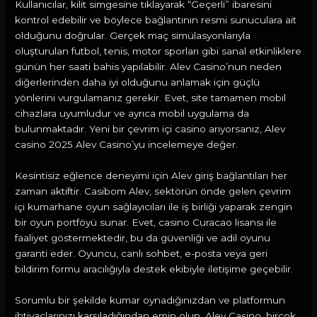
Kullanıcılar, kilit simgesine tıklayarak “Geçerli” ibaresini
kontrol edebilir ve böylece bağlantının resmi sunuculara ait
olduğunu doğrular. Gerçek maç simülasyonlarıyla
oluşturulan futbol, tenis, motor sporları gibi sanal etkinliklere
günün her saati bahis yapılabilir. Alev Casino’nun neden
diğerlerinden daha iyi olduğunu anlamak için güçlü
yönlerini vurgulamanız gerekir. Evet, site tamamen mobil
cihazlara uyumludur ve ayrıca mobil uygulama da
bulunmaktadır. Yeni bir çevrim içi casino arıyorsanız, Alev
casino 2025 Alev Casino’yu incelemeye değer.
Kesintisiz eğlence deneyimi için Alev giriş bağlantıları her
zaman aktiftir. Casibom Alev, sektörün önde gelen çevrim
içi kumarhane oyun sağlayıcıları ile iş birliği yaparak zengin
bir oyun portföyü sunar. Evet, casino Curacao lisansı ile
faaliyet göstermektedir, bu da güvenliği ve adil oyunu
garanti eder. Oyuncu, canlı sohbet, e-posta veya geri
bildirim formu aracılığıyla destek ekibiyle iletişime geçebilir.
Sorumlu bir şekilde kumar oynadığınızdan ve platformun
ihtiyaçlarınızı karşıladığından emin olun. Alev Casino, birçok