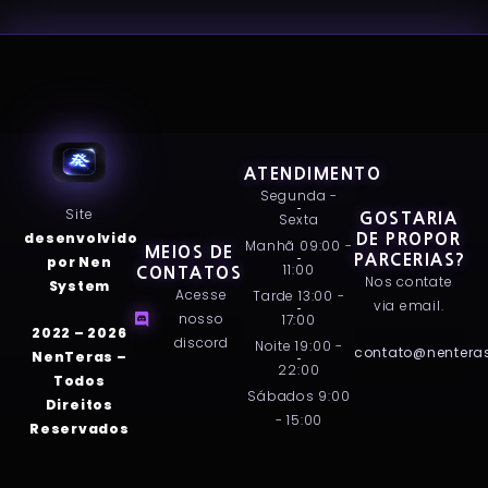
ATENDIMENTO
Segunda -
Site
Sexta
GOSTARIA
desenvolvido
DE PROPOR
Manhã 09:00 -
MEIOS DE
PARCERIAS?
por Nen
11:00
CONTATOS
Nos contate
System
Acesse
Tarde 13:00 -
via email.
nosso
17:00
2022 – 2026
discord
Noite 19:00 -
contato@nentera
NenTeras –
22:00
Todos
Sábados 9:00
Direitos
- 15:00
Reservados