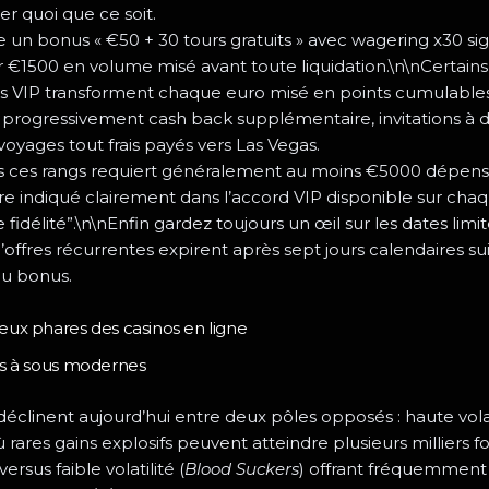
er quoi que ce soit.
un bonus « €50 + 30 tours gratuits » avec wagering x30 signi
 €1500 en volume misé avant toute liquidation.\n\nCertains
VIP transforment chaque euro misé en points cumulables
progressivement cash back supplémentaire, invitations à d
 voyages tout frais payés vers Las Vegas.
 ces rangs requiert généralement au moins €5000 dépensé
re indiqué clairement dans l’accord VIP disponible sur ch
idélité”.\n\nEnfin gardez toujours un œil sur les dates limite
ffres récurrentes expirent après sept jours calendaires su
 du bonus.
 jeux phares des casinos en ligne
s à sous modernes
 déclinent aujourd’hui entre deux pôles opposés : haute volati
ù rares gains explosifs peuvent atteindre plusieurs milliers fo
versus faible volatilité (
Blood Suckers
) offrant fréquemment 