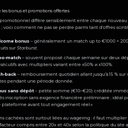
les bonus et promotions offertes
promotionnel diffère sensiblement entre chaque nouveau 
 ; voici comment ne pas se perdre parmi tant d’offres scintil
lcome bonus
– généralement un match up to €1000 + 200
tuits sur
Starburst
.
po‑match
– souvent proposé chaque semaine sur deux dé
sécutifs avec multipliers variant entre x50% и x100%.
h‑back
– remboursement quotidien allant jusqu’à 15 % sur 
tes pendant une période donnée.
us sans dépôt
– petite somme (€10–€20) créditée immé
ès inscription sans exigence financière préliminaire ; idéal p
 plateforme avant tout engagement réel.«
ns cachées sont surtout liées au wagering : il faut multiplie
facteur compris entre 20x et 40x selon la politique du site 