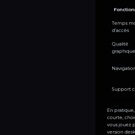
Fonction
Temps m
d’accès
Qualité
graphiqu
Navigatio
Support c
En pratique,
courte, cho
vous jouez p
version des