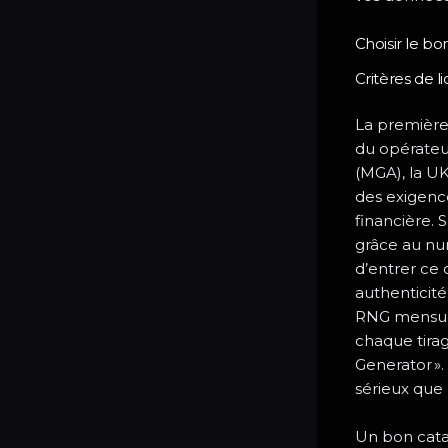
Choisir le b
Critères de l
La première 
du opérateur
(MGA), la U
des exigence
financière. S
grâce au num
d’entrer ce
authenticit
RNG mensuel
chaque tira
Generator »
sérieux que 
Un bon catal