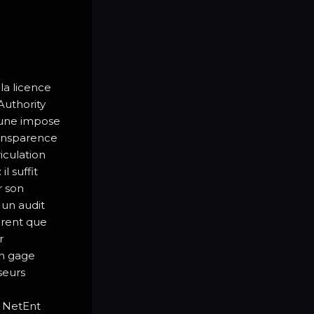
la licence
Authority
cune impose
ransparence
riculation
l suffit
r son
un audit
urent que
r
un gage
seurs
: NetEnt