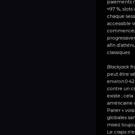
paiements ma
≈97 %, slots
chaque sessi
accessible v
commencez t
progressive
afin d’attén
classiques
Blackjack fr
peut être s
environ 0·4
contre un c
existe ; cel
américaine 
Parier « voi
globales san
misez toujou
Le craps n’e