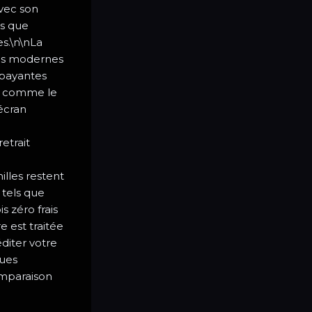
vec son
is que
s.\n\nLa
ous modernes
 payantes
es comme le
’écran
etrait
illes restent
 tels que
s zéro frais
 est traitée
diter votre
ues
omparaison