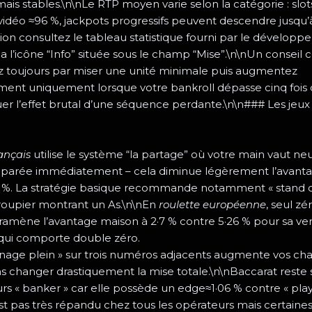
is stables.\n\nLe RTP moyen varie selon la catégorie : slot
 vidéo ≈96 %, jackpots progressifs peuvent descendre jusqu
on consultez le tableau statistique fourni par le développe
ia l’icône “Info” située sous le champ “Mise”.\n\nUn conseil c
oujours par miser une unité minimale puis augmentez
ment uniquement lorsque votre bankroll dépasse cinq fois 
uer l’effet brutal d’une séquence perdante.\n\n### Les jeux
ançais
utilise le système “la partage” où votre main vaut neu
éparée immédiatement – cela diminue légèrement l’avant
2 %. La stratégie basique recommande notamment « stand o
roupier montrant un As.\n\nEn
roulette européenne
, seul zé
a ramène l’avantage maison à 2·7 % contre 5·26 % pour sa ve
qui comporte double zéro.
sinage plein » sur trois numéros adjacents augmente vos ch
s changer drastiquement la mise totale.\n\nBaccarat reste 
rs « banker » car elle possède un edge≈1·06 % contre « play
st pas très répandu chez tous les opérateurs mais certaines 