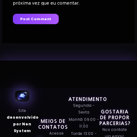
próxima vez que eu comentar.
ATENDIMENTO
Segunda -
Site
Sexta
GOSTARIA
desenvolvido
DE PROPOR
Manhã 09:00 -
MEIOS DE
PARCERIAS?
por Nen
11:00
CONTATOS
Nos contate
System
Acesse
Tarde 13:00 -
via email.