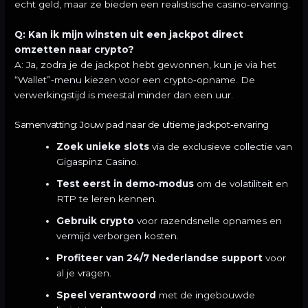
echt geld, maar ze bieden een realistische casino‑ervaring.
Q: Kan ik mijn winsten uit een jackpot direct
omzetten naar crypto?
A: Ja, zodra je de jackpot hebt gewonnen, kun je via het
“Wallet”‑menu kiezen voor een crypto‑opname. De
verwerkingstijd is meestal minder dan een uur.
Samenvatting: Jouw pad naar de ultieme jackpot‑ervaring
Zoek unieke slots
via de exclusieve collectie van
Gigaspinz Casino.
Test eerst in demo‑modus
om de volatiliteit en
RTP te leren kennen.
Gebruik crypto
voor razendsnelle opnames en
vermijd verborgen kosten.
Profiteer van 24/7 Nederlandse support
voor
al je vragen.
Speel verantwoord
met de ingebouwde