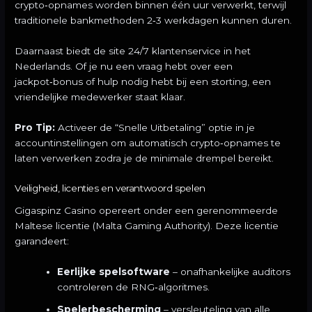
crypto‑opnames worden binnen één uur verwerkt, terwijl
traditionele bankmethoden 2‑3 werkdagen kunnen duren.
Daarnaast biedt de site 24/7 klantenservice in het
Nederlands. Of je nu een vraag hebt over een
jackpot‑bonus of hulp nodig hebt bij een storting, een
vriendelijke medewerker staat klaar.
Pro Tip:
Activeer de “Snelle Uitbetaling” optie in je
accountinstellingen om automatisch crypto‑opnames te
laten verwerken zodra je de minimale drempel bereikt.
Veiligheid, licenties en verantwoord spelen
Gigaspinz Casino opereert onder een gerenommeerde
Maltese licentie (Malta Gaming Authority). Deze licentie
garandeert:
Eerlijke spelsoftware
– onafhankelijke auditors
controleren de RNG‑algoritmes.
Spelerbescherming
– versleuteling van alle