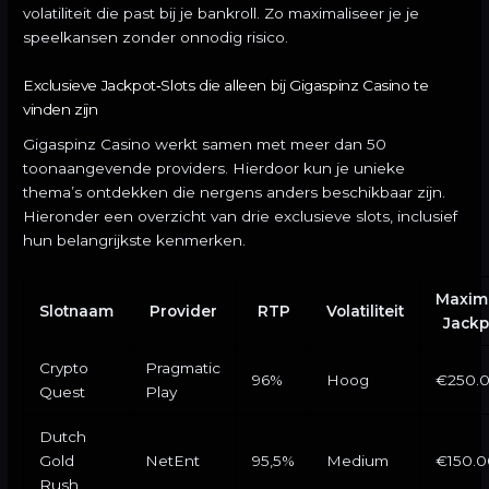
volatiliteit die past bij je bankroll. Zo maximaliseer je je
speelkansen zonder onnodig risico.
Exclusieve Jackpot‑Slots die alleen bij Gigaspinz Casino te
vinden zijn
Gigaspinz Casino werkt samen met meer dan 50
toonaangevende providers. Hierdoor kun je unieke
thema’s ontdekken die nergens anders beschikbaar zijn.
Hieronder een overzicht van drie exclusieve slots, inclusief
hun belangrijkste kenmerken.
Maxim
Slotnaam
Provider
RTP
Volatiliteit
Jackp
Crypto
Pragmatic
96%
Hoog
€250.
Quest
Play
Dutch
Gold
NetEnt
95,5%
Medium
€150.
Rush