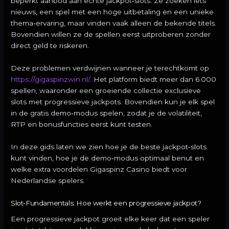
beperkt aanbod aan echte jackpot‑slots. Ze zoeken iets
nieuws, een spel met een hoge uitbetaling en een unieke
thema‑ervaring, maar vinden vaak alleen de bekende titels.
Bovendien willen ze de spellen eerst uitproberen zonder
direct geld te riskeren.
Deze problemen verdwijnen wanneer je terechtkomt op
https://gigaspinzwin.nl/
. Het platform biedt meer dan 6.000
spellen, waaronder een groeiende collectie exclusieve
slots met progressieve jackpots. Bovendien kun je elk spel
in de gratis demo‑modus spelen, zodat je de volatiliteit,
RTP en bonusfuncties eerst kunt testen.
In deze gids laten we zien hoe je de beste jackpot‑slots
kunt vinden, hoe je de demo‑modus optimaal benut en
welke extra voordelen Gigaspinz Casino biedt voor
Nederlandse spelers.
Slot‑Fundamentals: Hoe werkt een progressieve jackpot?
Een progressieve jackpot groeit elke keer dat een speler