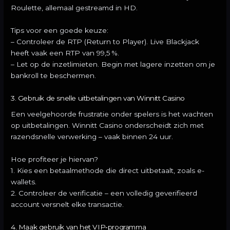
Roulette, allemaal gestreamd in HD.
Tips voor een goede keuze:
– Controleer de RTP (Return to Player). Live Blackjack
heeft vaak een RTP van 99,5 %.
– Let op de inzetlimieten. Begin met lagere inzetten om je
bankroll te beschermen.
3. Gebruik de snelle uitbetalingen van Winnitt Casino
Een veelgehoorde frustratie onder spelers is het wachten
op uitbetalingen. Winnitt Casino onderscheidt zich met
razendsnelle verwerking – vaak binnen 24 uur.
Hoe profiteer je hiervan?
1. Kies een betaalmethode die direct uitbetaalt, zoals e-
wallets.
2. Controleer de verificatie – een volledig geverifieerd
account versnelt elke transactie.
4. Maak gebruik van het VIP‑programma