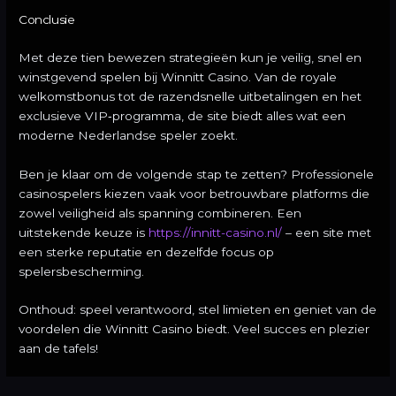
Conclusie
Met deze tien bewezen strategieën kun je veilig, snel en
winstgevend spelen bij Winnitt Casino. Van de royale
welkomstbonus tot de razendsnelle uitbetalingen en het
exclusieve VIP‑programma, de site biedt alles wat een
moderne Nederlandse speler zoekt.
Ben je klaar om de volgende stap te zetten? Professionele
casinospelers kiezen vaak voor betrouwbare platforms die
zowel veiligheid als spanning combineren. Een
uitstekende keuze is
https://innitt-casino.nl/
– een site met
een sterke reputatie en dezelfde focus op
spelersbescherming.
Onthoud: speel verantwoord, stel limieten en geniet van de
voordelen die Winnitt Casino biedt. Veel succes en plezier
aan de tafels!