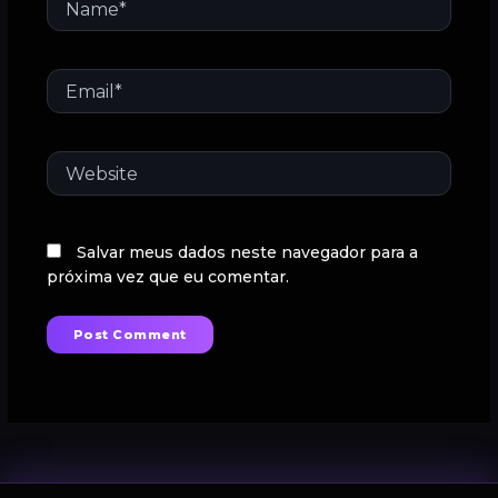
Email*
Website
Salvar meus dados neste navegador para a
próxima vez que eu comentar.