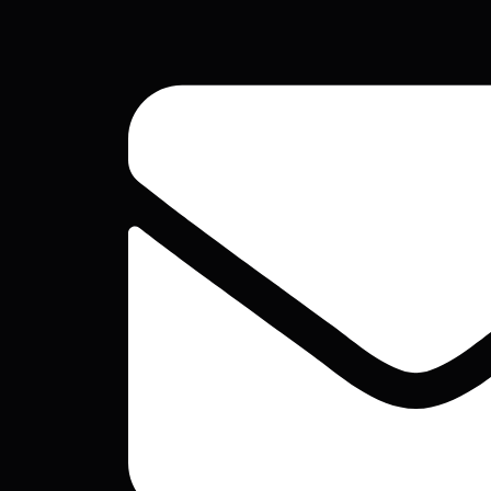
Ir
para
o
conteúdo