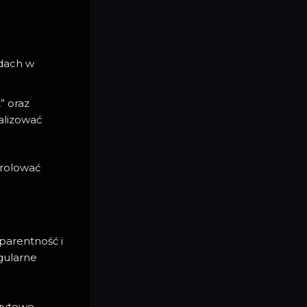
adach w
” oraz
alizować
trolować
parentność i
gularne
ozytowe