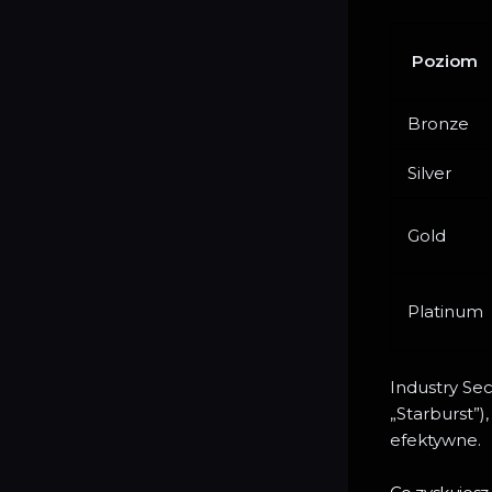
Poziom
Bronze
Silver
Gold
Platinum
Industry Sec
„Starburst”)
efektywne.