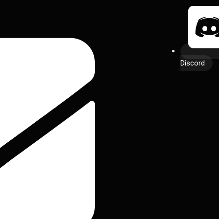
Discord