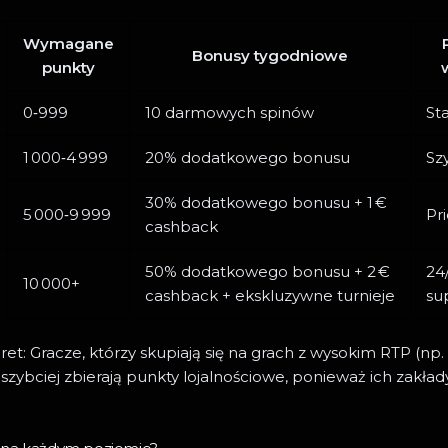
Wymagane
Bonusy tygodniowe
punkty
0‑999
10 darmowych spinów
St
1 000‑4 999
20% dodatkowego bonusu
Sz
30% dodatkowego bonusu + 1 €
5 000‑9 999
Pr
cashback
50% dodatkowego bonusu + 2 €
24
10 000+
cashback + ekskluzywne turnieje
su
ret: Gracze, którzy skupiają się na grach z wysokim RTP (np.
, szybciej zbierają punkty lojalnościowe, ponieważ ich zakład