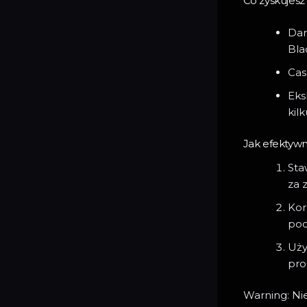
Co zyskujes
Dar
Bla
Cas
Eks
kilk
Jak efektywn
Sta
za 
Kor
pod
Uży
pro
Warning: Ni