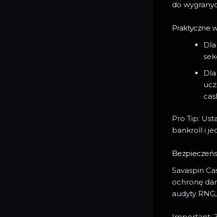
do wygranyc
Praktyczne 
Dla
sek
Dla
ucz
cas
Pro Tip: Ust
bankroll i j
Bezpieczeńst
Savaspin Cas
ochronę dan
audyty RNG, 
Important: 