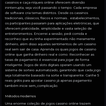
cassinos e caça-níqueis online oferecem diversão
ininterrupta, seja você passando o tempo. Cada empresa
de software cria temas distintos. Desde os cassinos
tradicionais, clássicos, físicos e normais… estabelecimentos,
os participantes passaram para aplicações eletrónicas, que
oferecem praticidade, simplicidade e vasta seleção de
entretenimentos. Encerrei a sessão, pedi comida e
reconheci que eu tinha experimentado não meramente
dinheiro, além disso aqueles sentimentos de um cassino
real sem sair de casa. Aprenda os quais jogos de cassino
online que ganha dinheiro real e como. Reconhecer as
taxas de pagamento é essencial para jogar de forma
inteligente. Jogos de slots digitais operam usando um
sistema de sorteio automatizado, garantindo que cada jogo
seja totalmente baseado na sorte e transparente. Ganhe 5
reais grátis para apostar cassino já apenas pagamento
também inicie sem_complicação.
Métodos modernos
Uma enorme coleção de jogos cassino online trazem