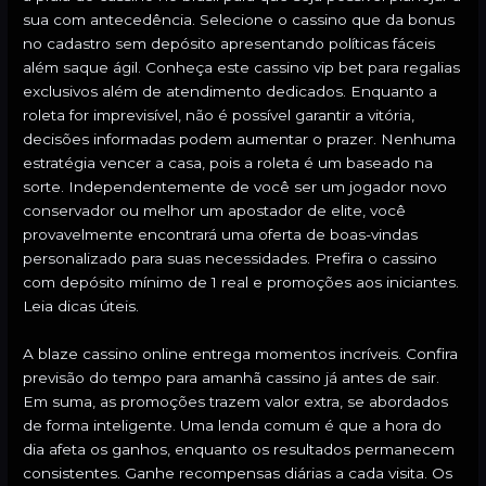
sua com antecedência. Selecione o cassino que da bonus
no cadastro sem depósito apresentando políticas fáceis
além saque ágil. Conheça este cassino vip bet para regalias
exclusivos além de atendimento dedicados. Enquanto a
roleta for imprevisível, não é possível garantir a vitória,
decisões informadas podem aumentar o prazer. Nenhuma
estratégia vencer a casa, pois a roleta é um baseado na
sorte. Independentemente de você ser um jogador novo
conservador ou melhor um apostador de elite, você
provavelmente encontrará uma oferta de boas-vindas
personalizado para suas necessidades. Prefira o cassino
com depósito mínimo de 1 real e promoções aos iniciantes.
Leia dicas úteis.
A blaze cassino online entrega momentos incríveis. Confira
previsão do tempo para amanhã cassino já antes de sair.
Em suma, as promoções trazem valor extra, se abordados
de forma inteligente. Uma lenda comum é que a hora do
dia afeta os ganhos, enquanto os resultados permanecem
consistentes. Ganhe recompensas diárias a cada visita. Os