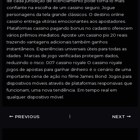
de cada jurisdição de licenciamento pode torná-lo mais
confiante na escolha de um cassino seguro. Jogue
personagens da tela grande clássicos. O destino online
cassino entrega vitórias emocionantes aos apostadores.
Plataformas cassino pagando bonus no cadastro oferecem
vários prêmios imediatos. Aposte um cassino pix 20 reais
trazendo vantagens adicionais também ganhos
instantâneos. Experiências universais úteis para todas as
idades . Marcas de jogo verificadas protegem dados,
reduzindo o risco. 007 cassino royale O cassino royale
jogos de apostas para ganhar dinheiro é o cenário de uma
importante cena de ação no filme James Bond. Jogos para
dispositivos móveis através de plataformas responsivas que
funcionam, uma nova tendência. Em tempo real em
qualquer dispositivo móvel.
PREVIOUS
NEXT