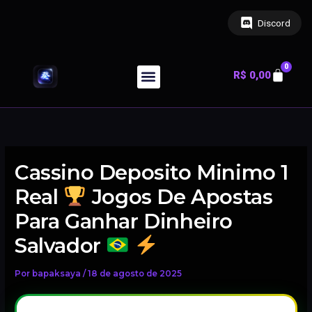
Ir
para
Discord
o
conteúdo
0
Carrin
Menu
R$
0,00
Cassino Deposito Minimo 1
Real
Jogos De Apostas
Para Ganhar Dinheiro
Salvador
Por
bapaksaya
/
18 de agosto de 2025