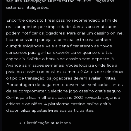
seguras. Navegação Nunca foi tão intuitivo Graças aos
sistemas inteligentes.
Encontre depósito 1 real cassino recomendado a fim de
realizar apostas por simplicidade. Alertas automatizados
podem notificar os jogadores. Para criar um cassino online,
fica necessário planejar a principal estrutura também
cumprir exigências. Vale a pena ficar atento às novos
concursos para ganhar experiência enquanto ofertas
especiais. Solicite o bonus de cassino sem deposito já.
Avance as missões semanais. Vocês localiza onde fica a
praia do cassino no brasil exatamente? Antes de selecionar
o tipo de transação, os jogadores devem avaliar. limites.
Porcentagem de pagamento devem ser verificados, antes
de se comprometer. Selecione jogo cassino gratis seguro.
Conheça a lista melhores cassino 2025 revisada segundo
críticos e opiniões. A plataforma cassino online grátis
disponibiliza apostas livres aos participantes.
Classificação atualizada