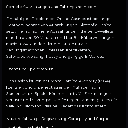
Schnelle Auszahlungen und Zahlungsmethoden
Ein häufiges Problem bei Online‑Casinos ist die lange
Bearbeitungszeit von Auszahlungen. Slotmafia Casino
setzt hier auf schnelle Auszahlungen, die bei E‑Wallets
innerhalb von 30 Minuten und bei Banküberweisungen
maximal 24 Stunden dauern. Unterstützte
Zahlungsmethoden umfassen Kreditkarten,
Sofortüberweisung, Trustly und gängige E‑Wallets.
Lizenz und Spielerschutz
Das Casino ist von der Malta Gaming Authority (MGA)
lizenziert und unterliegt strengen Auflagen zum
Spielerschutz. Spieler können Limits für Einzahlungen,
Verluste und Sitzungsdauer festlegen. Zudem gibt es ein
Self‑Exclusion‑Tool, das bei Bedarf das Konto sperrt.
Nutzererfahrung – Registrierung, Gameplay und Support
Registrierung bei Slotmafia