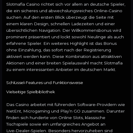
Slotmafia Casino richtet sich vor allem an deutsche Spieler,
die ein sicheres und abwechslungsreiches Online‑Casino
suchen. Auf den ersten Blick überzeugt die Seite mit
einem klaren Design, schnellen Ladezeiten und einer
übersichtlichen Navigation. Der Willkommensbonus wird
prominent präsentiert und lockt sowohl Neulinge als auch
erfahrene Spieler. Ein weiteres Highlight ist das Bonus
ohne Einzahlung, das sofort nach der Registrierung
aktiviert werden kann. Diese Kombination aus attraktiven
Aktionen und einer breiten Spielauswahl macht Slotmafia
zu einem interessanten Anbieter im deutschen Markt.
Schlüssel‑Features und Funktionsweise
Vielseitige Spielbibliothek
Das Casino arbeitet mit führenden Software‑Providern wie
NetEnt, Microgaming und Play’n GO zusammen. Darunter
finden sich hunderte von Online Slots, klassische
Tischspiele sowie ein umfangreiches Angebot an
Live‑Dealer‑Spielen. Besonders hervorzuheben sind