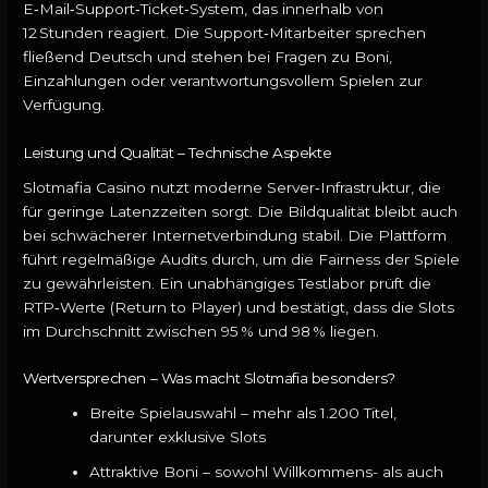
E‑Mail‑Support‑Ticket‑System, das innerhalb von
12 Stunden reagiert. Die Support‑Mitarbeiter sprechen
fließend Deutsch und stehen bei Fragen zu Boni,
Einzahlungen oder verantwortungsvollem Spielen zur
Verfügung.
Leistung und Qualität – Technische Aspekte
Slotmafia Casino nutzt moderne Server‑Infrastruktur, die
für geringe Latenzzeiten sorgt. Die Bildqualität bleibt auch
bei schwächerer Internetverbindung stabil. Die Plattform
führt regelmäßige Audits durch, um die Fairness der Spiele
zu gewährleisten. Ein unabhängiges Testlabor prüft die
RTP‑Werte (Return to Player) und bestätigt, dass die Slots
im Durchschnitt zwischen 95 % und 98 % liegen.
Wertversprechen – Was macht Slotmafia besonders?
Breite Spielauswahl – mehr als 1.200 Titel,
darunter exklusive Slots
Attraktive Boni – sowohl Willkommens- als auch