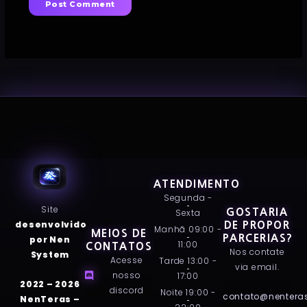
ATENDIMENTO
Segunda -
Site
Sexta
GOSTARIA
desenvolvido
DE PROPOR
Manhã 09:00 -
MEIOS DE
PARCERIAS?
por Nen
11:00
CONTATOS
Nos contate
System
Acesse
Tarde 13:00 -
via email.
nosso
17:00
2022 – 2026
discord
Noite 19:00 -
contato@nentera
NenTeras –