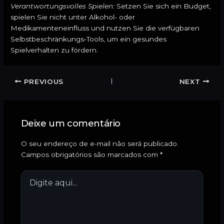
Verantwortungsvolles Spielen:
Setzen Sie sich ein Budget,
spielen Sie nicht unter Alkohol- oder
Medikamenteneinfluss und nutzen Sie die verfügbaren
Selbstbeschränkungs‑Tools, um ein gesundes
Spielverhalten zu fördern.
PREVIOUS
NEXT
Deixe um comentário
O seu endereço de e-mail não será publicado.
Campos obrigatórios são marcados com
*
Digite
aqui...