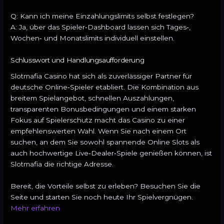
Q: Kann ich meine Einzahlungslimits selbst festlegen?
A: Ja, über das Spieler‑Dashboard lassen sich Tages‑,
Wochen‑ und Monatslimits individuell einstellen.
Schlusswort und Handlungsaufforderung
Slotmafia Casino hat sich als zuverlässiger Partner für
deutsche Online‑Spieler etabliert. Die Kombination aus
breitem Spielangebot, schnellen Auszahlungen,
transparenten Bonusbedingungen und einem starken
Fokus auf Spielerschutz macht das Casino zu einer
empfehlenswerten Wahl. Wenn Sie nach einem Ort
suchen, an dem Sie sowohl spannende Online Slots als
auch hochwertige Live‑Dealer‑Spiele genießen können, ist
Slotmafia die richtige Adresse.
Bereit, die Vorteile selbst zu erleben? Besuchen Sie die
Seite und starten Sie noch heute Ihr Spielvergnügen.
Mehr erfahren