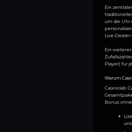
Ein zentrale
traditionell
um die Uhr e
personalisi
Live‑Dealer‑
Ein weiterer
Zufallszahl
Player) für 
Warum Casin
Casinolab C
Gesamtpake
Bonus ohne 
Liz
und