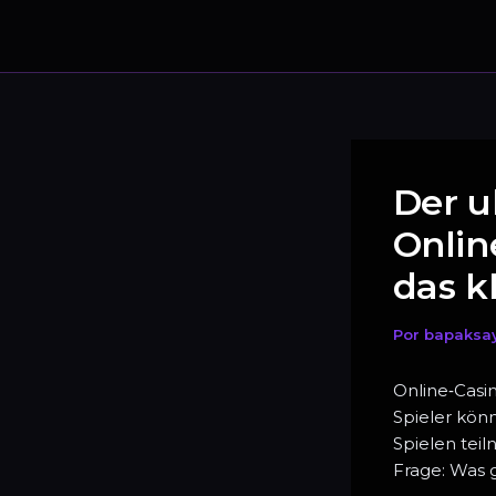
Der u
Onlin
das k
Por
bapaksa
Online‑Casi
Spieler kön
Spielen teil
Frage: Was g