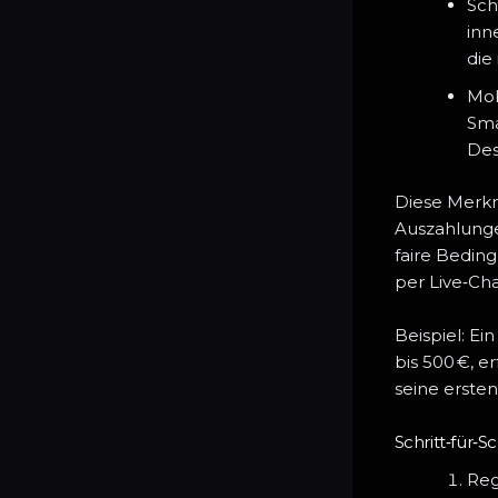
Sch
inn
die
Mob
Sma
Des
Diese Merkm
Auszahlunge
faire Bedin
per Live‑Cha
Beispiel: Ei
bis 500 €, e
seine erste
Schritt‑für‑
Reg