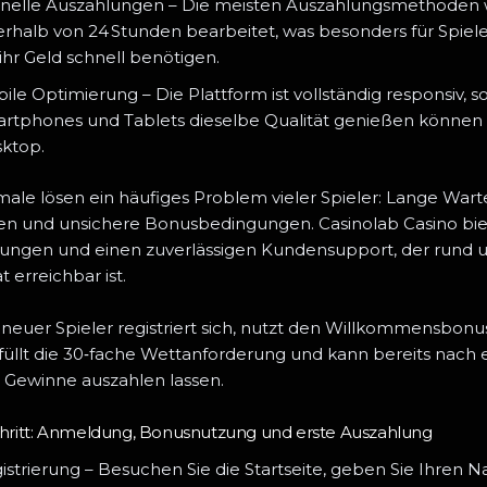
nelle Auszahlungen – Die meisten Auszahlungsmethoden
erhalb von 24 Stunden bearbeitet, was besonders für Spieler 
 ihr Geld schnell benötigen.
ile Optimierung – Die Plattform ist vollständig responsiv, so
rtphones und Tablets dieselbe Qualität genießen können
ktop.
ale lösen ein häufiges Problem vieler Spieler: Lange Wart
n und unsichere Bonusbedingungen. Casinolab Casino biet
gungen und einen zuverlässigen Kundensupport, der rund 
t erreichbar ist.
n neuer Spieler registriert sich, nutzt den Willkommensbonu
rfüllt die 30‑fache Wettanforderung und kann bereits nach 
n Gewinne auszahlen lassen.
Schritt: Anmeldung, Bonusnutzung und erste Auszahlung
istrierung – Besuchen Sie die Startseite, geben Sie Ihren 