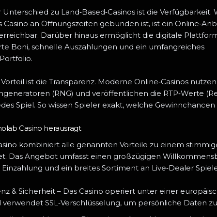
r Unterschied zu Land‑Based‑Casinos ist die Verfügbarkeit.
es Casino an Öffnungszeiten gebunden ist, ist ein Online‑Anb
rreichbar. Darüber hinaus ermöglicht die digitale Plattfor
erte Boni, schnelle Auszahlungen und ein umfangreiches
Portfolio.
 Vorteil ist die Transparenz. Moderne Online‑Casinos nutze
engeneratoren (RNG) und veröffentlichen die RTP‑Werte (Re
jedes Spiel. So wissen Spieler exakt, welche Gewinnchancen
olab Casino herausragt
asino kombiniert alle genannten Vorteile zu einem stimmi
t. Das Angebot umfasst einen großzügigen Willkommensb
Einzahlung und ein breites Sortiment an Live‑Dealer Spiele
enz & Sicherheit – Das Casino operiert unter einer europäis
 verwendet SSL‑Verschlüsselung, um persönliche Daten zu