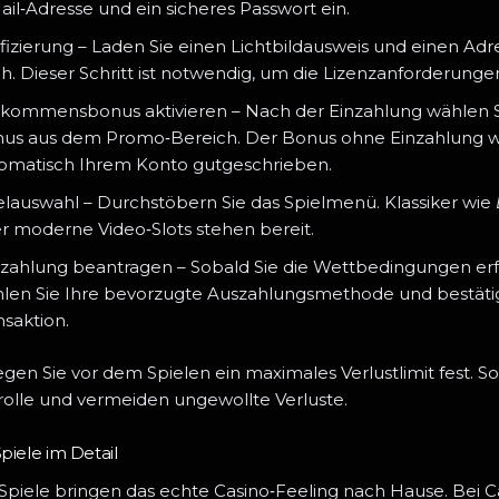
ail‑Adresse und ein sicheres Passwort ein.
ifizierung – Laden Sie einen Lichtbildausweis und einen Ad
h. Dieser Schritt ist notwendig, um die Lizenzanforderungen
lkommensbonus aktivieren – Nach der Einzahlung wählen 
us aus dem Promo‑Bereich. Der Bonus ohne Einzahlung w
omatisch Ihrem Konto gutgeschrieben.
elauswahl – Durchstöbern Sie das Spielmenü. Klassiker wie
r moderne Video‑Slots stehen bereit.
zahlung beantragen – Sobald Sie die Wettbedingungen erfü
len Sie Ihre bevorzugte Auszahlungsmethode und bestäti
nsaktion.
gen Sie vor dem Spielen ein maximales Verlustlimit fest. S
rolle und vermeiden ungewollte Verluste.
piele im Detail
 Spiele bringen das echte Casino‑Feeling nach Hause. Bei C