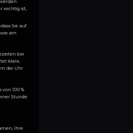
 werden
wichtig ist,
dass Sie auf
 wie am
ezeiten bei
et klare,
um die Uhr
s von 100 %
einer Stunde
Namen, Ihre