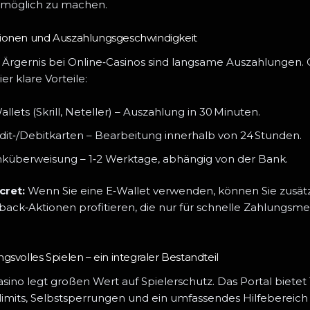
nmöglich zu machen.
ionen und Auszahlungsgeschwindigkeit
s Ärgernis bei Online‑Casinos sind langsame Auszahlungen. 
er klare Vorteile:
allets (Skrill, Neteller) – Auszahlung in 30 Minuten.
dit‑/Debitkarten – Bearbeitung innerhalb von 24 Stunden.
küberweisung – 1‑2 Werktage, abhängig von der Bank.
cret:
Wenn Sie eine E‑Wallet verwenden, können Sie zusätz
ack‑Aktionen profitieren, die nur für schnelle Zahlungsm
svolles Spielen – ein integraler Bestandteil
sino legt großen Wert auf Spielerschutz. Das Portal bietet 
limits, Selbstsperrungen und ein umfassendes Hilfebereich 