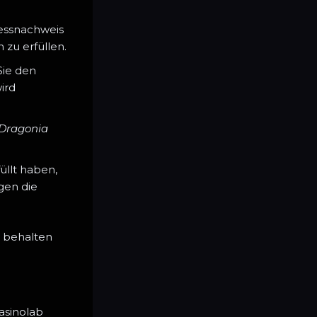
ressnachweis
 zu erfüllen.
Sie den
ird
Dragonia
llt haben,
gen die
o behalten
asinolab