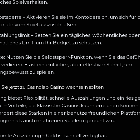
ches Spielverhalten.
bstsperre – Aktivieren Sie sie im Kontobereich, um sich für b
onate vom Spiel auszuschließen.
zahlungslimit – Setzen Sie ein tägliches, wöchentliches oder
atliches Limit, um Ihr Budget zu schützen.
e: Nutzen Sie die Selbstsperr‑Funktion, wenn Sie das Gefüh
verlieren. Es ist ein einfacher, aber effektiver Schritt, um
ngsbewusst zu spielen.
 Sie jetzt zu Casinolab Casino wechseln sollten
g bietet Flexibilität, schnelle Auszahlungen und ein riesig
 – Vorteile, die klassische Casinos kaum erreichen können.
rpert diese Stärken in einer benutzerfreundlichen Plattfor
ngern als auch erfahrenen Spielern gerecht wird.
nelle Auszahlung – Geld ist schnell verfügbar.