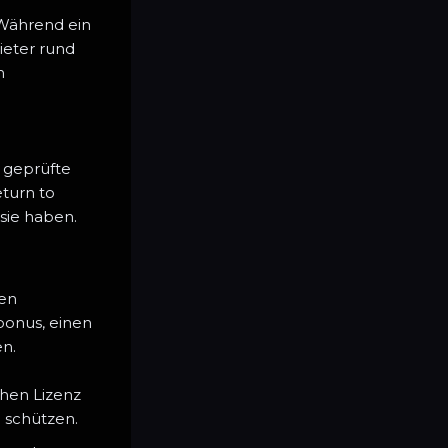
 Während ein
ieter rund
m
n geprüfte
turn to
 sie haben.
gen
onus, einen
n.
chen Lizenz
 schützen.