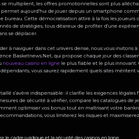
se multiplient, les offres promotionnelles sont plus allécha
 permet aujourd’hui de jouer depuis un smartphone comm
e bureau. Cette démocratisation attire à la fois les joueurs
onnés de stratégies, tous désireux de profiter d’une expérie
ans se déplacer.
der à naviguer dans cet univers dense, nous vous invitons à 
érence Basketnews.Net, qui propose chaque jour des class
du
nouveau casino en ligne
le plus fiable et le plus innovant.
indépendants, vous saurez rapidement quels sites méritent 
illé s’avère indispensable : il clarifie les exigences légales f
 mesures de sécurité à vérifier, compare les catalogues de j
mment optimiser vos bonus tout en maîtrisant votre bankro
recommandations, vous limiterez les risques et maximiserez 
 le cadre juridique et la sécurité des casinos en ligne