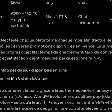
(20x)
only
chat
€250 + 150 FS
n
Slots NFT &
Chat
+ crypto
W
Live
uniquement
cashback
Net teste chaque plateforme chaque mois afin d’actualise
ec les dernières promotions disponibles en France. Leur m
es critères objectifs : temps de chargement, taux de conve
t et satisfaction client mesurée par questionnaire NPS.
érents types de jeux disponibles en ligne
us vidéo & slots classiques
déo dominent le trafic grâce à leurs thèmes variés – fantasy (
cinéma (« Jurassic World™ Evolution ») ou culture pop (« Ga
ts ») – ainsi qu’à leurs RTP moyens oscillant entre 96 % et 
étermine la fréquence des gains : une volatilité élevée prom