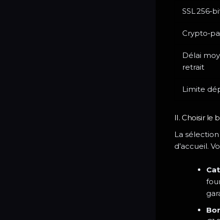
SSL 256‑bi
Crypto‑p
Délai mo
retrait
Limite dé
II. Choisir le
La sélectio
d’accueil. V
Cat
fou
gar
Bon