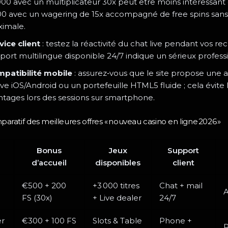
000 avec un multiplicateur 30x peut être moins intéressant
0 avec un wagering de 15x accompagné de free spins sans
imale.
vice client
: testez la réactivité du chat live pendant vos re
port multilingue disponible 24/7 indique un sérieux profess
patibilité mobile
: assurez‑vous que le site propose une a
ive iOS/Android ou un portefeuille HTML5 fluide ; cela évite 
ntages lors des sessions sur smartphone.
aratif des meilleures offres « nouveau casino en ligne 2026 »
Bonus
Jeux
Support
d’accueil
disponibles
client
€500 + 200
+3 000 titres
Chat + mail
FS (30x)
+ Live dealer
24/7
r
€300 + 100 FS
Slots & Table
Phone +
R