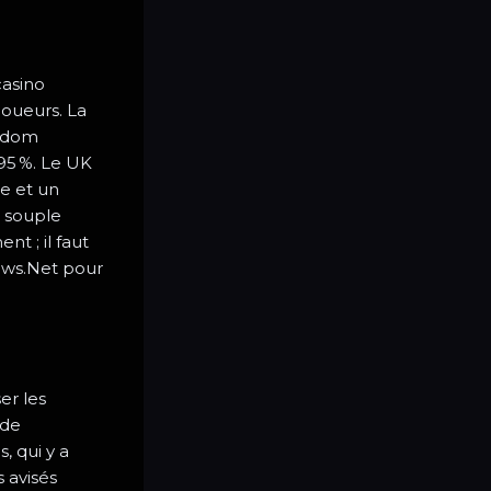
casino
joueurs. La
andom
95 %. Le UK
e et un
s souple
t ; il faut
news.Net pour
er les
 de
, qui y a
 avisés