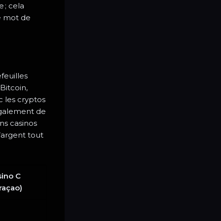
 ; cela
e mot de
feuilles
Bitcoin,
 les cryptos
 également de
ins casinos
’argent tout
ino C
raçao)
o