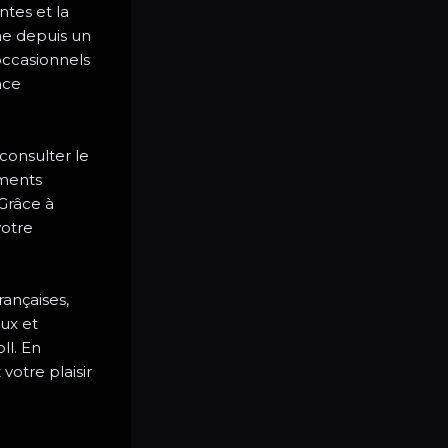
ntes et la
e depuis un
 occasionnels
nce
consulter le
ements
 Grâce à
votre
rançaises,
eux et
ll. En
votre plaisir