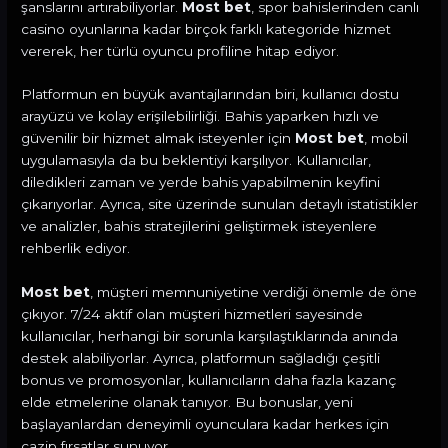
şanslarını artırabiliyorlar.
Most bet
, spor bahislerinden canlı
casino oyunlarına kadar birçok farklı kategoride hizmet
vererek, her türlü oyuncu profiline hitap ediyor.
Platformun en büyük avantajlarından biri, kullanıcı dostu
arayüzü ve kolay erişilebilirliği. Bahis yaparken hızlı ve
güvenilir bir hizmet almak isteyenler için
Most bet
, mobil
uygulamasıyla da bu beklentiyi karşılıyor. Kullanıcılar,
diledikleri zaman ve yerde bahis yapabilmenin keyfini
çıkarıyorlar. Ayrıca, site üzerinde sunulan detaylı istatistikler
ve analizler, bahis stratejilerini geliştirmek isteyenlere
rehberlik ediyor.
Most bet
, müşteri memnuniyetine verdiği önemle de öne
çıkıyor. 7/24 aktif olan müşteri hizmetleri sayesinde
kullanıcılar, herhangi bir sorunla karşılaştıklarında anında
destek alabiliyorlar. Ayrıca, platformun sağladığı çeşitli
bonus ve promosyonlar, kullanıcıların daha fazla kazanç
elde etmelerine olanak tanıyor. Bu bonuslar, yeni
başlayanlardan deneyimli oyunculara kadar herkes için
cazip fırsatlar sunuyor.