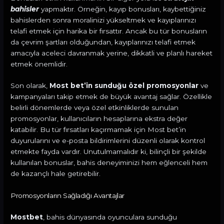
bahisler
yapmaktır. Örneğin, kayıp bonusları, kaybettiğiniz
bahislerden sonra moralinizi yükseltmek ve kayıplarınızı
telafi etmek için harika bir fırsattır. Ancak bu tür bonusların
da çevrim şartları olduğundan, kayıplarınızı telafi etmek
amacıyla aceleci davranmak yerine, dikkatli ve planlı hareket
etmek önemlidir.
Son olarak,
Most bet’in sunduğu özel promosyonlar
ve
kampanyaları takip etmek de büyük avantaj sağlar. Özellikle
belirli dönemlerde veya özel etkinliklerde sunulan
promosyonlar, kullanıcıların hesaplarına ekstra değer
katabilir. Bu tür fırsatları kaçırmamak için Most bet’in
duyurularını ve e-posta bildirimlerini düzenli olarak kontrol
etmekte fayda vardır. Unutulmamalıdır ki, bilinçli bir şekilde
kullanılan bonuslar, bahis deneyiminizi hem eğlenceli hem
de kazançlı hale getirebilir.
Promosyonların Sağladığı Avantajlar
Mostbet
, bahis dünyasında oyunculara sunduğu