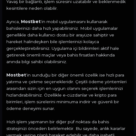
Yavaş bir bağlantı, işlem süresini uzatabilir ve beklenmedik
kesintilere neden olabilir.
Ayrıca,
Mostbet
‘in mobil uygulamasını kullanarak
bahislerinizi daha hızlı yapabilirsiniz. Mobil uygulamalar
genellikle daha kullanıcı dostu bir arayüze sahiptir ve
hareket halindeyken bile işlemlerinizi kolayca
gerçekleştirebilirsiniz. Uygulama içi bildirimleri aktif hale
getirerek önemli maçlar veya bahis fırsatları hakkında
anında bilgi sahibi olabilirsiniz.
Mostbet
‘in sunduğu bir diğer önemli özellik ise hızlı para
yatırma ve çekme seçenekleridir. Çeşitli ödeme yöntemleri
arasından sizin için en uygun olanını seçerek işlemlerinizi
hızlandırabilirsiniz. Özellikle e-cüzdanlar ve kripto para
birimleri, işlem sürelerini minimuma indirir ve güvenli bir
ödeme deneyimi sunar.
Hızlı işlem yapmanın bir diğer püf noktası da bahis
stratejinizi önceden belirlemektir. Bu sayede, anlık kararlar
vermek yerine planlı hareket edebilir ve daha isabetli