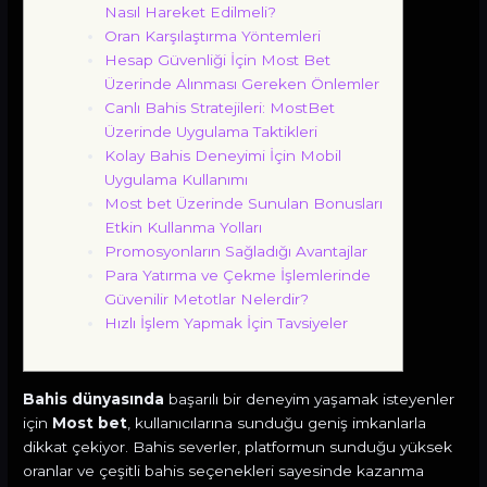
Nasıl Hareket Edilmeli?
Oran Karşılaştırma Yöntemleri
Hesap Güvenliği İçin Most Bet
Üzerinde Alınması Gereken Önlemler
Canlı Bahis Stratejileri: MostBet
Üzerinde Uygulama Taktikleri
Kolay Bahis Deneyimi İçin Mobil
Uygulama Kullanımı
Most bet Üzerinde Sunulan Bonusları
Etkin Kullanma Yolları
Promosyonların Sağladığı Avantajlar
Para Yatırma ve Çekme İşlemlerinde
Güvenilir Metotlar Nelerdir?
Hızlı İşlem Yapmak İçin Tavsiyeler
Bahis dünyasında
başarılı bir deneyim yaşamak isteyenler
için
Most bet
, kullanıcılarına sunduğu geniş imkanlarla
dikkat çekiyor. Bahis severler, platformun sunduğu yüksek
oranlar ve çeşitli bahis seçenekleri sayesinde kazanma