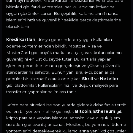
sunmayı hedefler. Kredi kartları, e-cüzdanlar ve kripto para
birimleri gibi farklı yöntemler, her kullanıcının ihtiyacına
uygun çözümler sunar. Bu çeşitlilik, kullanıcıların finansal
işlemlerini hızlı ve güvenli bir şekilde gerçekleştirmelerine
olanak tanır.
Kredi kartları
, dünya genelinde en yaygın kullanılan
ödeme yöntemlerinden biridir. Mostbet, Visa ve
MasterCard gibi büyük markalarla çalışarak, kullanıcılarının
güvenliğini en üst düzeyde tutar. Bu kartlarla yapılan
işlemler genellikle anında gerçekleşir ve yüksek güvenlik
standartlarına sahiptir. Bunun yanı sıra, e-cüzdanlar da
popüler bir alternatif olarak öne çıkar.
Skrill
ve
Neteller
gibi platformlar, kullanıcıların hızlı ve düşük maliyetli para
transferleri yapmalarına imkan tanır.
Kripto para birimleri ise son yıllarda giderek daha fazla tercih
edilen bir yöntem haline gelmiştir.
Bitcoin
,
Ethereum
gibi
kripto paralarla yapılan işlemler, anonimlik ve düşük işlem
ücretleri gibi avantajlar sunar. Mostbet, bu yeni nesil ödeme
yöntemlerini destekleyerek kullanıcılarına yenilikçi çözümler