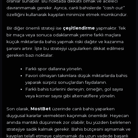
oranlar sunabilir. Bu noktada dikkatli olmak ve aceleci
davranmamak gerekir. Ayrıca, canlı bahislerde
“cash out”
özelliğini kullanarak kayıpları minimize etmek mümkündür.
Bir diğer önemli strateji ise
çeşitlendirme
yapmaktır. Tek
bir maça veya sonuca odaklanmak yerine farklı maçlara
küçük miktarlarda bahis yapmak riski dağıtır ve kazanma
şansını artırır. İşte bu stratejiyi uygularken dikkat edilmesi
gereken bazı noktalar:
Farklı spor dallarına yönelin.
Favori olmayan takımlara düşük miktarlarda bahis
yaparak sürpriz sonuçlardan faydalanın.
Farklı bahis türlerini deneyin; örneğin, gol sayısı
veya korner sayısı gibi alternatiflere yönelin.
Son olarak,
MostBet
üzerinde canlı bahis yaparken
duygusal kararlar vermekten kaçınmak önemlidir. Heyecan
anında mantıklı düşünmek zor olabilir; bu yüzden belirlenen
stratejiye sadık kalmak gerekir. Bahis bütçesini aşmamak ve
kayıpları telafi etmeye çalışmamak da uzun vadede başarılı