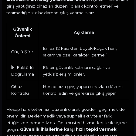
giriş yaptığınız cihazları düzenli olarak kontrol etmeli ve
tanımadığınız cihazlardan çıkış yapmalısınız.
Güvenlik
Açıklama
Önlemi
En az 12 karakter; büyük-küçük harf,
Güçlü Şifre
rakam ve özel karakter içermeli.
İki Faktörlü
Ek bir güvenlik katmanı sağlar ve
Doğrulama
yetkisiz erişimi önler.
Cihaz
Hesabınıza giriş yapan cihazları düzenli
Kontrolü
kontrol edin ve gerekirse çıkış yapın.
Hesap hareketlerinizi düzenli olarak gözden geçirmek de
önemlidir. Beklenmedik veya şüpheli aktiviteler fark
ettiğinizde hemen Most Bet müşteri hizmetleri ile iletişime
geçin.
Güvenlik ihlallerine karşı hızlı tepki vermek
,
potansiyel zararları en aza indirir. Son olarak, Most Bet