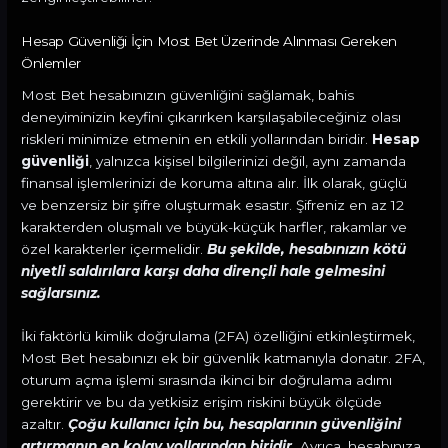
Hesap Güvenliği İçin Most Bet Üzerinde Alınması Gereken
Önlemler
Most Bet hesabınızın güvenliğini sağlamak, bahis
deneyiminizin keyfini çıkarırken karşılaşabileceğiniz olası
riskleri minimize etmenin en etkili yollarından biridir.
Hesap
güvenliği
, yalnızca kişisel bilgilerinizi değil, aynı zamanda
finansal işlemlerinizi de koruma altına alır. İlk olarak, güçlü
ve benzersiz bir şifre oluşturmak esastır. Şifreniz en az 12
karakterden oluşmalı ve büyük-küçük harfler, rakamlar ve
özel karakterler içermelidir.
Bu şekilde, hesabınızın kötü
niyetli saldırılara karşı daha dirençli hale gelmesini
sağlarsınız.
İki faktörlü kimlik doğrulama (2FA) özelliğini etkinleştirmek,
Most Bet hesabınızı ek bir güvenlik katmanıyla donatır. 2FA,
oturum açma işlemi sırasında ikinci bir doğrulama adımı
gerektirir ve bu da yetkisiz erişim riskini büyük ölçüde
azaltır.
Çoğu kullanıcı için bu, hesaplarının güvenliğini
artırmanın en kolay yollarından biridir.
Ayrıca, hesabınıza