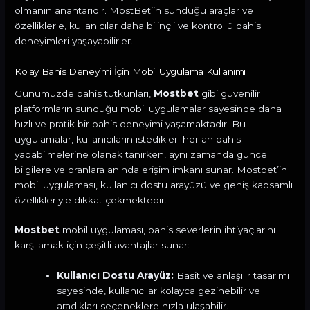
olmanın anahtarıdır. MostBet’in sunduğu araçlar ve
özelliklerle, kullanıcılar daha bilinçli ve kontrollü bahis
deneyimleri yaşayabilirler.
Kolay Bahis Deneyimi İçin Mobil Uygulama Kullanımı
Günümüzde bahis tutkunları,
Mostbet
gibi güvenilir
platformların sunduğu mobil uygulamalar sayesinde daha
hızlı ve pratik bir bahis deneyimi yaşamaktadır. Bu
uygulamalar, kullanıcıların istedikleri her an bahis
yapabilmelerine olanak tanırken, aynı zamanda güncel
bilgilere ve oranlara anında erişim imkanı sunar. Mostbet’in
mobil uygulaması, kullanıcı dostu arayüzü ve geniş kapsamlı
özellikleriyle dikkat çekmektedir.
Mostbet
mobil uygulaması, bahis severlerin ihtiyaçlarını
karşılamak için çeşitli avantajlar sunar:
Kullanıcı Dostu Arayüz:
Basit ve anlaşılır tasarımı
sayesinde, kullanıcılar kolayca gezinebilir ve
aradıkları seçeneklere hızla ulaşabilir.