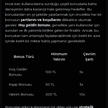
Most bet, kullanıcılarına sunduğu çeşitli bonuslarla bahis
deneyimini daha kazançlı hale getirmeyi hedefler. Bu
bonuslardan en iyi şekilde yararlanmak için öncelikle her bir
bonusun
şartlarını ve koşullarını
dikkatlice okumak
gerekir.
Hoş geldin bonusu
, genellikle yeni kullanıcılar için
sunulan ve ilk yatırımla birlikte gelen bir fırsattır. Ancak, bu
bonustan tam anlamıyla faydalanabilmek için belirli bir süre
içinde belirli bir miktar bahis yapmanız gerekebilir.
Minimum
Çevrim
Bonus Türü
Yatırım
Şartı
Hoş Geldin
100 TL
5x
Bonusu
Kayıp Bonusu
50 TL
3x
Yatırım Bonusu
200 TL
10x
Bonusları etkin kullanmanın bir diğer yolu ise
stratejik