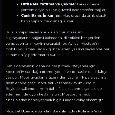
Hızlı Para Yatırma ve Çekme:
Farklı ödeme
yöntemleriyle hızlı ve güvenli para transferi sağlar.
Canlı Bahis İmkanları:
Maç sırasında anlık olarak
bahis yapabilme olanağı sunar.
Bu avantajlar sayesinde kullanıcılar, masaüstü
bilgisayarlarına bağımlı kalmadan, diledikleri her yerden
bahis yapmanın keyfini çıkarabilirler. Ayrıca, Mostbet’in
mobil uygulaması, sık sık güncellenen yazılımı sayesinde her
zaman en iyi performansı sunar.
Bahis deneyimini daha da geliştirmek isteyenler için
Mostbet’in sunduğu promosyonlar ve bonuslar da oldukça
caziptir. Mobil uygulama üzerinden yapılan ilk para yatırma
işlemlerinde çeşitli bonuslar kazanmak mümkündür.
Böylece kullanıcılar hem daha fazla kazanma şansı elde
eder hem de oyun keyfini artırır. Mostbet ile mobil
cihazınızdan bahis yapmak hiç bu kadar kolay olmamıştı!
Most bet Üzerinde Sunulan Bonusları Etkin Kullanma Yolları