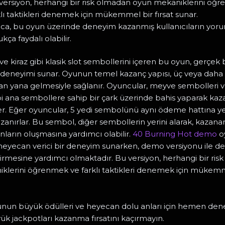
versiyon, herhangi bir risk olmadan oyun mekaniklerini öğ
klı taktikleri denemek için mükemmel bir fırsat sunar.
ıca, bu oyun üzerinde deneyim kazanmış kullanıcıların yoru
kça faydalı olabilir.
ve kiraz gibi klasik slot sembollerini içeren bu oyun, gerçek b
eneyimi sunar. Oyunun temel kazanç yapısı, üç veya daha f
n yana gelmesiyle sağlanır. Oyuncular, meyve sembolleri v
i ana sembollere sahip bir çark üzerinde bahis yaparak kaz
ler. Eğer oyuncular, 5 yedi sembolünü aynı ödeme hattına yerl
zanırlar. Bu sembol, diğer sembollerin yerini alarak, kazana
arın oluşmasına yardımcı olabilir.
40 Burning Hot demo
o
heyecan verici bir deneyim sunarken, demo versiyonu ile de
iştirmesine yardımcı olmaktadır. Bu versiyon, herhangi bir ri
lerini öğrenmek ve farklı taktikleri denemek için mükemme
nun büyük ödülleri ve heyecan dolu anları için hemen den
ük jackpotları kazanma fırsatını kaçırmayın.