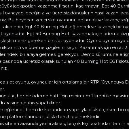
üyük jackpotları kazanma fırsatını kaçırmayın. Egt 40 Burn
l oynayabileceğinizi ve ücretsiz dönüşlerin nasıl kazanılaca
iniz. Bu heyecan verici slot oyununu anlamak ve kazanç sağ
ı takip edin. Egt 40 Burning Hot, eğlenceli ve kazançlı bir 
ot oyunudur. Egt 40 Burning Hot, kazanmak için ödeme çizgi
eşleştirmeniz gereken bir slot oyunudur. Oyunu oynamaya b
iktarınızı ve ödeme çizgilerini seçin. Kazanmak için en az
lerindeki bir araya gelmesi gerekiyor. Demo sürümüne erişm
e casinoda ücretsiz olarak sunulan 40 Burning Hot EGT slot
niz.
ca slot oyunu, oyuncular için ortalama bir RTP (Oyuncuya D
ar.
ncular, her bir ödeme hattı için minimum 1 kredi ile maks
i arasında bahis yapabilirler.
 eğlenceli hem de kazandıran yapısıyla dikkat çeken bu oy
ino platformlarında sıklıkla tercih edilmektedir.
s siteleri arasında yerini alarak, birçok kişi tarafından tercih