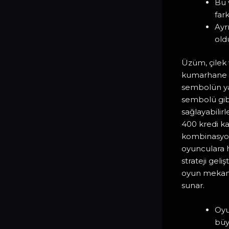
Bu 
far
Ayr
oldu
Üzüm, çilek 
kumarhane d
sembolün ya
sembolü gib
sağlayabilir
400 kredi ka
kombinasyonl
oyunculara 
strateji gel
oyun mekanik
sunar.
Oyu
büy