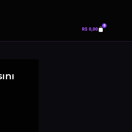
0
Carrinho
R$
0,00
ını