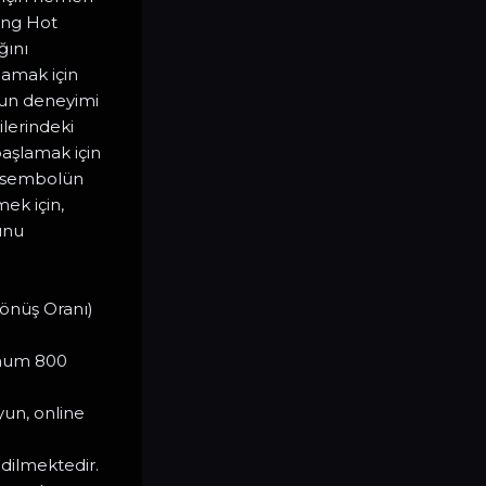
ing Hot
ğını
lamak için
oyun deneyimi
lerindeki
aşlamak için
 3 sembolün
ek için,
unu
önüş Oranı)
imum 800
un, online
 edilmektedir.