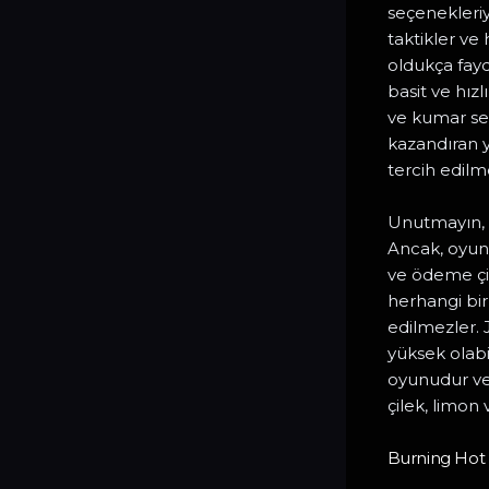
seçenekleri
taktikler ve
oldukça fayd
basit ve hızl
ve kumar sev
kazandıran y
tercih edilm
Unutmayın, 
Ancak, oyunu
ve ödeme çizg
herhangi bi
edilmezler. 
yüksek olabil
oyunudur ve 
çilek, limon
Burning Hot 