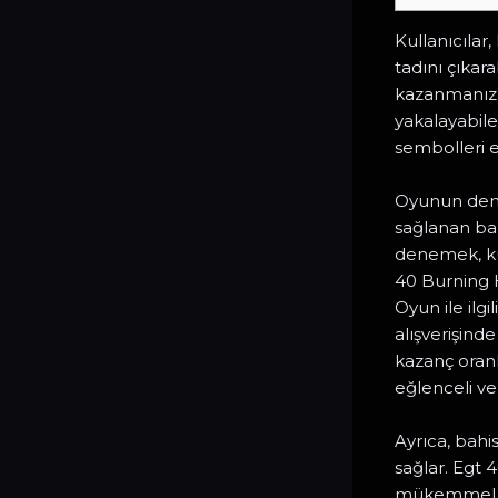
Kullanıcılar,
tadını çıkar
kazanmanız 
yakalayabile
sembolleri 
Oyunun demo 
sağlanan baz
denemek, kum
40 Burning 
Oyun ile ilg
alışverişinde
kazanç oranla
eğlenceli ve
Ayrıca, bahi
sağlar. Egt 
mükemmel bi