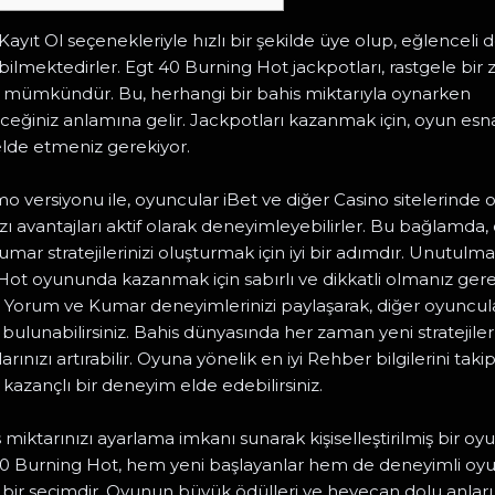
 Kayıt Ol seçenekleriyle hızlı bir şekilde üye olup, eğlenceli
abilmektedirler. Egt 40 Burning Hot jackpotları, rastgele bi
mümkündür. Bu, herhangi bir bahis miktarıyla oynarken
ceğiniz anlamına gelir. Jackpotları kazanmak için, oyun esna
elde etmeniz gerekiyor.
versiyonu ile, oyuncular iBet ve diğer Casino sitelerinde 
ı avantajları aktif olarak deneyimleyebilirler. Bu bağlamd
ar stratejilerinizi oluşturmak için iyi bir adımdır. Unutulmam
Hot oyununda kazanmak için sabırlı ve dikkatli olmanız ger
ili Yorum ve Kumar deneyimlerinizi paylaşarak, diğer oyuncular
 bulunabilirsiniz. Bahis dünyasında her zaman yeni stratejiler
rınızı artırabilir. Oyuna yönelik en iyi Rehber bilgilerini taki
 kazançlı bir deneyim elde edebilirsiniz.
s miktarınızı ayarlama imkanı sunarak kişiselleştirilmiş bir o
40 Burning Hot, hem yeni başlayanlar hem de deneyimli oyun
r seçimdir. Oyunun büyük ödülleri ve heyecan dolu anları