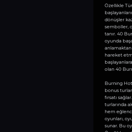
Özellikle Tür
başlayanları
dönüşler kaz
semboller, o
tanır. 40 Bu
oyunda başar
anlamaktan g
hareket etme
başlayanlara
olan 40 Burn
Burning Hot 
bonus turla
fırsatı sağl
turlarında a
hem eğlences
oyunları, oy
sunar. Bu oyu