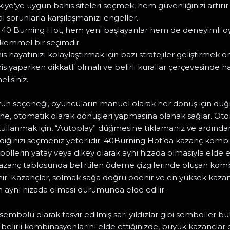
kiye’ye uygun bahis siteleri seçmek, hem güvenliğinizi artır
al sorunlarla karşılaşmanızı engeller.
 40 Burning Hot, hem yeni başlayanlar hem de deneyimli oy
emmel bir seçimdir.
s hayatınızı kolaylaştırmak için bazı stratejiler geliştirmek ö
is yaparken dikkatli olmalı ve belirli kurallar çerçevesinde h
lisiniz.
un seçeneği, oyuncuların manuel olarak her dönüş için d
ne, otomatik olarak dönüşleri yapmasına olanak sağlar. Ot
kullanmak için, “Autoplay” düğmesine tıklamanız ve ardınd
iğinizi seçmeniz yeterlidir. 40Burning Hot’da kazanç kombi
llerin yatay veya dikey olarak aynı hizada olmasıyla elde edi
kazanç tablosunda belirtilen ödeme çizgilerinde oluşan kom
nir. Kazançlar, solmak sağa doğru ödenir ve en yüksek kazanç
aynı hizada olması durumunda elde edilir.
 sembolü olarak tasvir edilmiş sarı yıldızlar gibi semboller b
belirli kombinasyonlarını elde ettiğinizde, büyük kazançlar 