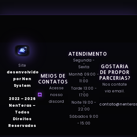
ATENDIMENTO
Segunda -
Site
Sexta
GOSTARIA
desenvolvido
DE PROPOR
Manhã 09:00 -
MEIOS DE
PARCERIAS?
por Nen
11:00
CONTATOS
Nos contate
System
Acesse
Tarde 13:00 -
via email.
nosso
17:00
2022 – 2026
discord
Noite 19:00 -
contato@nentera
NenTeras –
22:00
Todos
Sábados 9:00
Direitos
- 15:00
Reservados