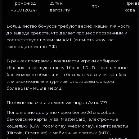
Промо‑код
25 % к
При в
30×
«SLOT2024»
депозиту
кода
Большинство бонусов требуют верификации личности
до вывода средств, что делает процесс прозрачным и
соответствует правилам AML (анти‑отмывочное
законодательство РФ).
В рамках программы лояльности игроки собирают
«баллы» за каждую ставку: 1 балл ≈ 1 RUB. Накопленные
баллы можно обменять на бесплатные спины, кэшбэк
или эксклюзивные турниры с призовым фондом
более 5 млн RUB в месяц.
Пополнение счета и вывод winnings в Azino 777
Пополнение доступно через более 20 способов:
банковские карты (Visa, MasterCard), электронные
кошельки (Qiwi, YooMoney, WebMoney), криптовалюты
(Bitcoin, Ethereum) и мобильные платежи (МТС,