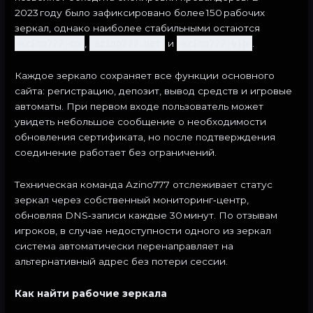
2023 году было зафиксировано более 150 рабочих
зеркал, однако наиболее стабильными остаются
azino777.co
,
azino777.net
и
azino777.vip
.
Каждое зеркало сохраняет все функции основного
сайта: регистрацию, депозит, вывод средств и игровые
автоматы. При первом входе пользователь может
увидеть небольшое сообщение о необходимости
обновления сертификата, но после подтверждения
соединение работает без ограничений.
Техническая команда Azino777 отслеживает статус
зеркал через собственный мониторинг‑центр,
обновляя DNS‑записи каждые 30 минут. По отзывам
игроков, в случае недоступности одного из зеркал
система автоматически перенаправляет на
альтернативный адрес без потери сессии.
Как найти рабочие зеркала