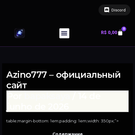
Ir
para
Discord
o
conteúdo
0
Carrin
Menu
R$
0,00
Azino777 – официальный
сайт
Por
bapaksaya
/
14 de
junho de 2026
table;margin-bottom: 1em;padding: 1em;width: 350px;”>
Содержание