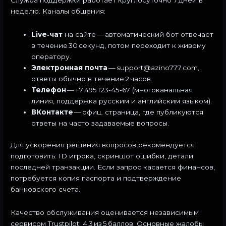
Служба поддержки работает круглосуточно 7 дней в
неделю. Каналы общения:
Live‑чат
на сайте — автоматический бот отвечает
в течение 30 секунд, потом переходит к живому
оператору.
Электронная почта
— support@azino777.com,
ответы обычно в течение 2 часов.
Телефон
— +7 495 123‑45‑67 (многоканальная
линия, поддержка русским и английским языком).
ВКонтакте
— офиц. страница, где публикуются
ответы на часто задаваемые вопросы.
Для ускорения решения вопросов рекомендуется
подготовить: ID игрока, скриншот ошибки, детали
последней транзакции. Если запрос касается финансов,
потребуется копия паспорта и подтверждение
банковского счета.
Качество обслуживания оценивается независимым
сервисом Trustpilot: 4,3 из 5 баллов. Основные жалобы