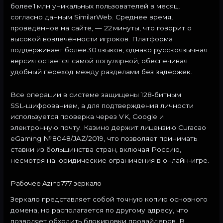
более 1 млн уникальных пользователей в месяц,
согласно данным SimilarWeb. Среднее время,
проведённое на сайте, — 22 минуты, что говорит о
высокой вовлечённости игроков. Платформа
поддерживает более 30 языков, однако русскоязычная
версия остаётся самой популярной, обеспечивая
удобный переход между разделами без задержек.
Все операции в системе защищены 128‑битным
SSL‑шифрованием, а для подтверждения личности
используется проверка через VK, Google и
электронную почту. Казино держит лицензию Curacao
eGaming № 8048/JAZ/2019, что позволяет принимать
ставки из большинства стран, включая Россию,
несмотря на юридические ограничения в онлайн‑игре.
Рабочее Azino777 зеркало
Зеркало представляет собой точную копию основного
домена, но располагается по другому адресу, что
позволяет обходить блокировки провайдеров. В