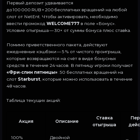
Первый депозит удваивается
до 100 000 RUB + 200 бесплатных вращений на любой
слот от NetEnt. Чтобы активировать, необходимо
ввести промокод
WELCOME777
в поле «Бонус».
Условие отыгрыша — 30× от суммы бонуса плюс ставka.
Помимо приветственного пакета, действуют
ежедневные кэшбэки — 5 % от чистого проигрыша,
которые возвращаются на счёт в виде бонусных
средств в течение 24 часов. В пятницу игроки получают
«Фри‑спин пятницы»
: 50 бесплатных вращений на
слот
Starburst
, которые можно использовать в течение
48 часов.
Таблица текущих акций:
Ставка
Пер
Акция
Описание
отыгрыша
дейс
100%
Двойной