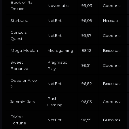
Book of Ra
Novomatic
95,03
Средняя
Deluxe
Starburst
NetEnt
96,09
Низкая
Gonzo’s
NetEnt
95,97
Средняя
Quest
Mega Moolah
Microgaming
88,12
Высокая
Sweet
Pragmatic
96,51
Средняя
Bonanza
Play
Dead or Alive
NetEnt
96,82
Высокая
2
Push
Jammin’ Jars
96,83
Средняя
Gaming
Divine
NetEnt
96,59
Высокая
Fortune