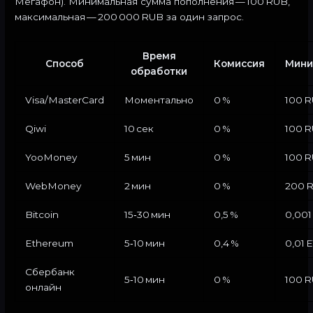
Мегафон). Минимальная сумма пополнения — 100 RUB,
максимальная — 200 000 RUB за один запрос.
Время
Способ
Комиссия
Мин
обработки
Visa/MasterCard
Моментально
0 %
100 
Qiwi
10 сек
0 %
100 
YooMoney
5 мин
0 %
100 
WebMoney
2 мин
0 %
200 
Bitcoin
15‑30 мин
0,5 %
0,001
Ethereum
5‑10 мин
0,4 %
0,01 
Сбербанк
5‑10 мин
0 %
100 
онлайн