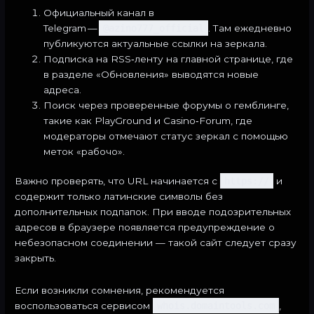
Официальный канал в
Telegram —
@azino777_official
. Там ежедневно
публикуются актуальные ссылки на зеркала.
Подписка на RSS‑ленту на главной странице, где
в разделе «Обновления» выводятся новые
адреса.
Поиск через проверенные форумы о гемблинге,
такие как PlayGround и Casino‑Forum, где
модераторы отмечают статус зеркал с помощью
меток «рабочо».
Важно проверять, что URL начинается с
https://
и
содержит только латинские символы без
дополнительных подпапок. При вводе подозрительных
адресов в браузере появляется предупреждение о
небезопасном соединении — такой сайт следует сразу
закрыть.
Если возникли сомнения, рекомендуется
воспользоваться сервисом
whois.domaintools.com
,